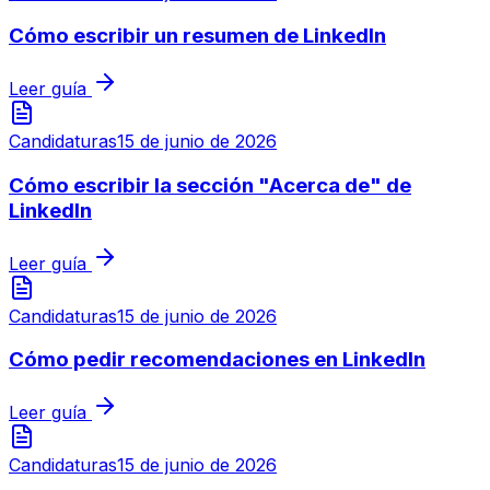
Cómo escribir un resumen de LinkedIn
Leer guía
Candidaturas
15 de junio de 2026
Cómo escribir la sección "Acerca de" de
LinkedIn
Leer guía
Candidaturas
15 de junio de 2026
Cómo pedir recomendaciones en LinkedIn
Leer guía
Candidaturas
15 de junio de 2026