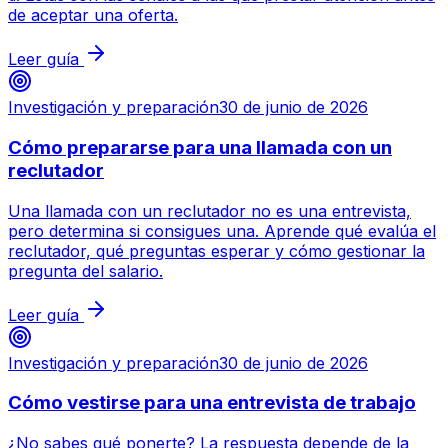
de aceptar una oferta.
Leer guía
Investigación y preparación
30 de junio de 2026
Cómo prepararse para una llamada con un
reclutador
Una llamada con un reclutador no es una entrevista,
pero determina si consigues una. Aprende qué evalúa el
reclutador, qué preguntas esperar y cómo gestionar la
pregunta del salario.
Leer guía
Investigación y preparación
30 de junio de 2026
Cómo vestirse para una entrevista de trabajo
¿No sabes qué ponerte? La respuesta depende de la