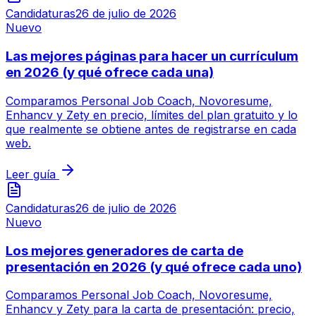
Candidaturas
26 de julio de 2026
Nuevo
Las mejores páginas para hacer un currículum
en 2026 (y qué ofrece cada una)
Comparamos Personal Job Coach, Novoresume,
Enhancv y Zety en precio, límites del plan gratuito y lo
que realmente se obtiene antes de registrarse en cada
web.
Leer guía
Candidaturas
26 de julio de 2026
Nuevo
Los mejores generadores de carta de
presentación en 2026 (y qué ofrece cada uno)
Comparamos Personal Job Coach, Novoresume,
Enhancv y Zety para la carta de presentación: precio,