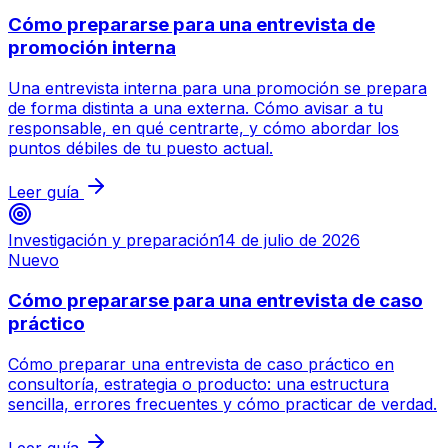
Cómo prepararse para una entrevista de
promoción interna
Una entrevista interna para una promoción se prepara
de forma distinta a una externa. Cómo avisar a tu
responsable, en qué centrarte, y cómo abordar los
puntos débiles de tu puesto actual.
Leer guía
Investigación y preparación
14 de julio de 2026
Nuevo
Cómo prepararse para una entrevista de caso
práctico
Cómo preparar una entrevista de caso práctico en
consultoría, estrategia o producto: una estructura
sencilla, errores frecuentes y cómo practicar de verdad.
Leer guía