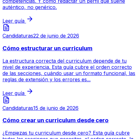
competencias. Y cómo redactar un perfil que suene
auténtico, no genérico.
Leer guía
Candidaturas
22 de junio de 2026
Cómo estructurar un curriculum
La estructura correcta del curriculum depende de tu
nivel de experiencia. Esta guía cubre el orden correcto
de las secciones, cuándo usar un formato funcional, las
reglas de extensión y los errores es...
Leer guía
Candidaturas
15 de junio de 2026
Cómo crear un curriculum desde cero
¿Empiezas tu curriculum desde cero? Esta guía cubre