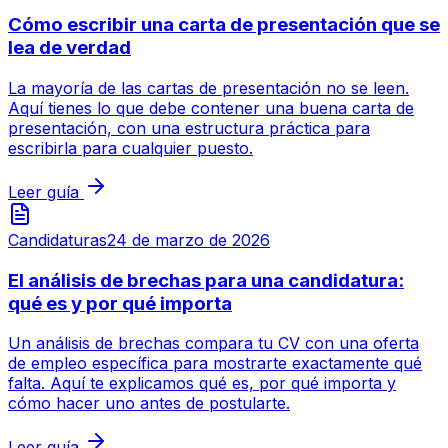
Cómo escribir una carta de presentación que se
lea de verdad
La mayoría de las cartas de presentación no se leen.
Aquí tienes lo que debe contener una buena carta de
presentación, con una estructura práctica para
escribirla para cualquier puesto.
Leer guía
Candidaturas
24 de marzo de 2026
El análisis de brechas para una candidatura:
qué es y por qué importa
Un análisis de brechas compara tu CV con una oferta
de empleo específica para mostrarte exactamente qué
falta. Aquí te explicamos qué es, por qué importa y
cómo hacer uno antes de postularte.
Leer guía