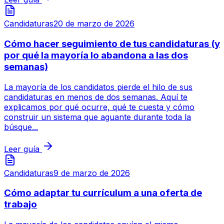
Candidaturas
20 de marzo de 2026
Cómo hacer seguimiento de tus candidaturas (y
por qué la mayoría lo abandona a las dos
semanas)
La mayoría de los candidatos pierde el hilo de sus
candidaturas en menos de dos semanas. Aquí te
explicamos por qué ocurre, qué te cuesta y cómo
construir un sistema que aguante durante toda la
búsque...
Leer guía
Candidaturas
9 de marzo de 2026
Cómo adaptar tu currículum a una oferta de
trabajo