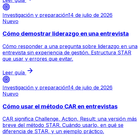
Investigación y preparación
14 de julio de 2026
Nuevo
Cómo demostrar liderazgo en una entrevista
Cómo responder a una pregunta sobre liderazgo en una
entrevista sin experiencia de gestión. Estructura STAR
que usar y errores que evitar.
Leer guía
Investigación y preparación
14 de julio de 2026
Nuevo
Cómo usar el método CAR en entrevistas
CAR significa Challenge, Action, Result: una versión más
breve del método STAR. Cuándo usarlo, en qué se
diferencia de STAR, y un ejemplo práctico.