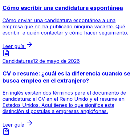
Cómo escribir una candidatura espontánea
Cómo enviar una candidatura espontánea a una
empresa que no ha publicado ninguna vacante. Qué
escribir, a quién contactar y cómo hacer seguimiento.
Leer guía
Candidaturas
12 de mayo de 2026
CV o resume: ¿cuál es la diferencia cuando se
busca empleo en el extranjero?
En inglés existen dos términos para el documento de
candidatura: el CV en el Reino Unido y el resume en
Estados Unidos. Aquí tienes lo que significa esta
distinción si postulas a empresas anglófonas.
Leer guía