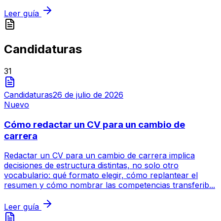
Leer guía
Candidaturas
31
Candidaturas
26 de julio de 2026
Nuevo
Cómo redactar un CV para un cambio de
carrera
Redactar un CV para un cambio de carrera implica
decisiones de estructura distintas, no solo otro
vocabulario: qué formato elegir, cómo replantear el
resumen y cómo nombrar las competencias transferib...
Leer guía