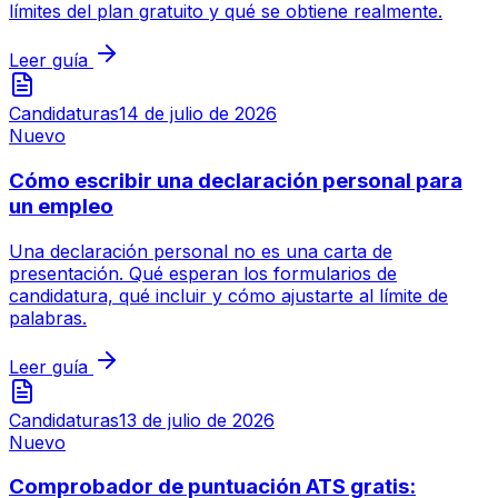
límites del plan gratuito y qué se obtiene realmente.
Leer guía
Candidaturas
14 de julio de 2026
Nuevo
Cómo escribir una declaración personal para
un empleo
Una declaración personal no es una carta de
presentación. Qué esperan los formularios de
candidatura, qué incluir y cómo ajustarte al límite de
palabras.
Leer guía
Candidaturas
13 de julio de 2026
Nuevo
Comprobador de puntuación ATS gratis: