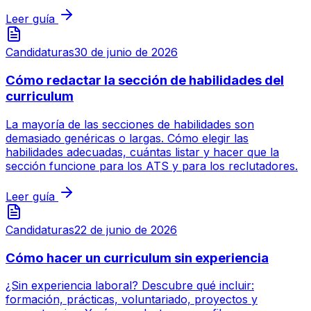
Leer guía
Candidaturas
30 de junio de 2026
Cómo redactar la sección de habilidades del
curriculum
La mayoría de las secciones de habilidades son
demasiado genéricas o largas. Cómo elegir las
habilidades adecuadas, cuántas listar y hacer que la
sección funcione para los ATS y para los reclutadores.
Leer guía
Candidaturas
22 de junio de 2026
Cómo hacer un curriculum sin experiencia
¿Sin experiencia laboral? Descubre qué incluir:
formación, prácticas, voluntariado, proyectos y