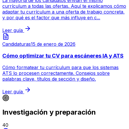
La mayoría de los candidatos envían el mismo
currículum a todas las ofertas. Aquí te explicamos cómo
adaptar tu currículum a una oferta de trabajo concreta,
y por qué es el factor que más influye en c...
Leer guía
Candidaturas
15 de enero de 2026
Cómo optimizar tu CV para escáneres IA y ATS
Cómo formatear tu currículum para que los sistemas
ATS lo procesen correctamente. Consejos sobre
palabras clave, títulos de sección y diseño.
Leer guía
Investigación y preparación
40