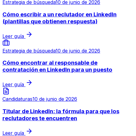
Estrategia de búsqueda
10 de junio de 2026
Cómo escribir a un reclutador en LinkedIn
(plantillas que obtienen respuesta)
Leer guía
Estrategia de búsqueda
10 de junio de 2026
Cómo encontrar al responsable de
contratación en LinkedIn para un puesto
Leer guía
Candidaturas
10 de junio de 2026
Titular de LinkedIn: la fórmula para que los
reclutadores te encuentren
Leer guía