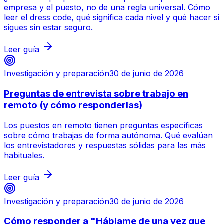
empresa y el puesto, no de una regla universal. Cómo
leer el dress code, qué significa cada nivel y qué hacer si
sigues sin estar seguro.
Leer guía
Investigación y preparación
30 de junio de 2026
Preguntas de entrevista sobre trabajo en
remoto (y cómo responderlas)
Los puestos en remoto tienen preguntas específicas
sobre cómo trabajas de forma autónoma. Qué evalúan
los entrevistadores y respuestas sólidas para las más
habituales.
Leer guía
Investigación y preparación
30 de junio de 2026
Cómo responder a "Háblame de una vez que