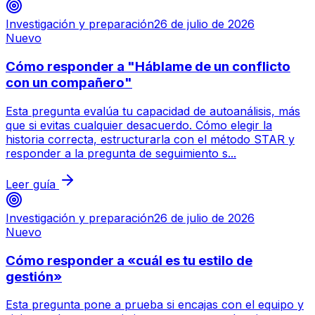
Investigación y preparación
26 de julio de 2026
Nuevo
Cómo responder a "Háblame de un conflicto
con un compañero"
Esta pregunta evalúa tu capacidad de autoanálisis, más
que si evitas cualquier desacuerdo. Cómo elegir la
historia correcta, estructurarla con el método STAR y
responder a la pregunta de seguimiento s...
Leer guía
Investigación y preparación
26 de julio de 2026
Nuevo
Cómo responder a «cuál es tu estilo de
gestión»
Esta pregunta pone a prueba si encajas con el equipo y