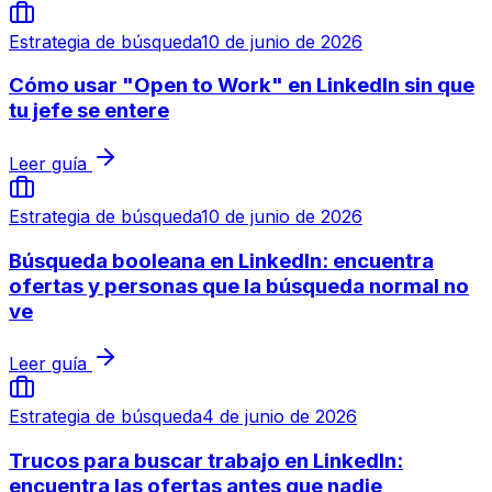
Estrategia de búsqueda
10 de junio de 2026
Cómo usar "Open to Work" en LinkedIn sin que
tu jefe se entere
Leer guía
Estrategia de búsqueda
10 de junio de 2026
Búsqueda booleana en LinkedIn: encuentra
ofertas y personas que la búsqueda normal no
ve
Leer guía
Estrategia de búsqueda
4 de junio de 2026
Trucos para buscar trabajo en LinkedIn:
encuentra las ofertas antes que nadie