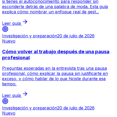
si tienes el autoconocimiento para responder sin
esconderte detrás de una palabra de moda. Esta guía
explica cómo nombrar un enfoque real de gest...
Leer guía
Investigación y preparación
20 de julio de 2026
Nuevo
Cómo volver al trabajo después de una pausa
profesional
Preguntas esperadas en la entrevista tras una pausa
profesional, cómo explicar la pausa sin justificarte en
exceso, y cómo hablar de lo que hiciste durante ese
tiempo.
Leer guía
Investigación y preparación
20 de julio de 2026
Nuevo