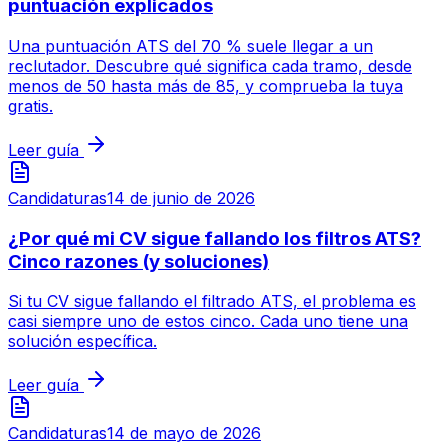
puntuación explicados
Una puntuación ATS del 70 % suele llegar a un
reclutador. Descubre qué significa cada tramo, desde
menos de 50 hasta más de 85, y comprueba la tuya
gratis.
Leer guía
Candidaturas
14 de junio de 2026
¿Por qué mi CV sigue fallando los filtros ATS?
Cinco razones (y soluciones)
Si tu CV sigue fallando el filtrado ATS, el problema es
casi siempre uno de estos cinco. Cada uno tiene una
solución específica.
Leer guía
Candidaturas
14 de mayo de 2026