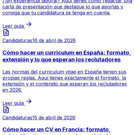
¿Sin experiencia laboral? Aquí tienes cómo redactar una
carta de presentación que destaque lo que aportas y
consiga que tu candidatura se tenga en cuenta.
Leer guía
Candidaturas
16 de abril de 2026
Cómo hacer un curriculum en España: formato,
extensión y lo que esperan los reclutadores
Las normas del curriculum vitae en España tienen sus
propias reglas. Aquí tienes exactamente el formato, la
extensión y el contenido que esperan los reclutadores
en 2026.
Leer guía
Candidaturas
15 de abril de 2026
Cómo hacer un CV en Francia: formato,