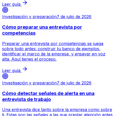
Leer guía
Investigación y preparación
7 de julio de 2026
Cómo preparar una entrevista por
competencias
Preparar una entrevista por competencias se juega
sobre todo antes: construir tu banco de ejemplos,
identificar el marco de la empresa, y ensayar en voz
alta. Aquí tienes el proceso.
Leer guía
Investigación y preparación
7 de julio de 2026
Cómo detectar señales de alerta en una
entrevista de trabajo
Una entrevista dice tanto sobre la empresa como sobre
ti. Estas son las señales a las que prestar atención antes