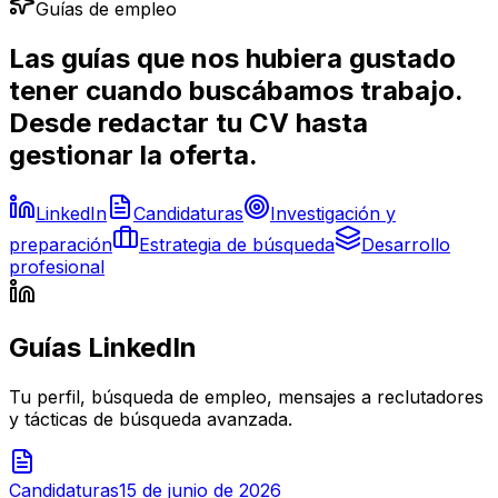
Guías de empleo
Las guías que nos hubiera gustado
tener cuando buscábamos trabajo.
Desde redactar tu CV hasta
gestionar la oferta.
LinkedIn
Candidaturas
Investigación y
preparación
Estrategia de búsqueda
Desarrollo
profesional
Guías LinkedIn
Tu perfil, búsqueda de empleo, mensajes a reclutadores
y tácticas de búsqueda avanzada.
Candidaturas
15 de junio de 2026