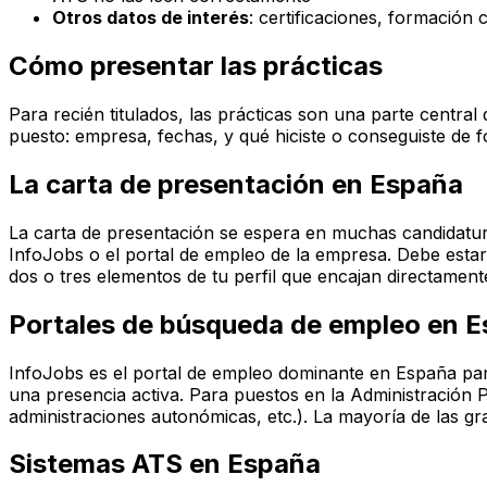
Otros datos de interés
: certificaciones, formación 
Cómo presentar las prácticas
Para recién titulados, las prácticas son una parte central
puesto: empresa, fechas, y qué hiciste o conseguiste de
La carta de presentación en España
La carta de presentación se espera en muchas candidatur
InfoJobs o el portal de empleo de la empresa. Debe estar 
dos o tres elementos de tu perfil que encajan directamen
Portales de búsqueda de empleo en 
InfoJobs es el portal de empleo dominante en España para
una presencia activa. Para puestos en la Administración P
administraciones autonómicas, etc.). La mayoría de las g
Sistemas ATS en España