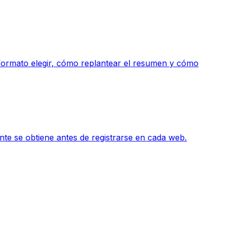
é formato elegir, cómo replantear el resumen y cómo
te se obtiene antes de registrarse en cada web.