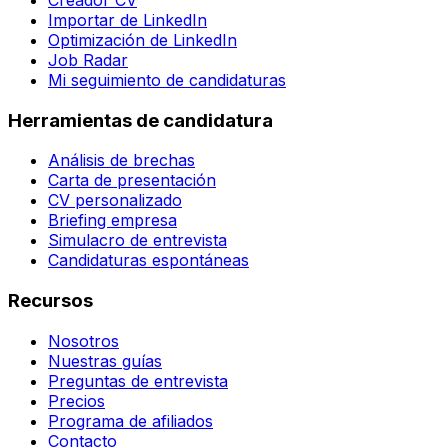
Importar de LinkedIn
Optimización de LinkedIn
Job Radar
Mi seguimiento de candidaturas
Herramientas de candidatura
Análisis de brechas
Carta de presentación
CV personalizado
Briefing empresa
Simulacro de entrevista
Candidaturas espontáneas
Recursos
Nosotros
Nuestras guías
Preguntas de entrevista
Precios
Programa de afiliados
Contacto