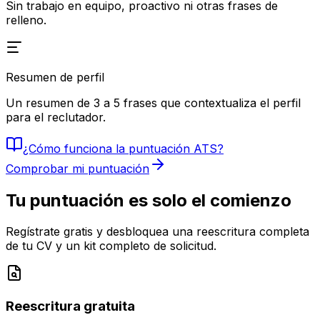
Sin trabajo en equipo, proactivo ni otras frases de
relleno.
Resumen de perfil
Un resumen de 3 a 5 frases que contextualiza el perfil
para el reclutador.
¿Cómo funciona la puntuación ATS?
Comprobar mi puntuación
Tu puntuación es solo el comienzo
Regístrate gratis y desbloquea una reescritura completa
de tu CV y un kit completo de solicitud.
Reescritura gratuita