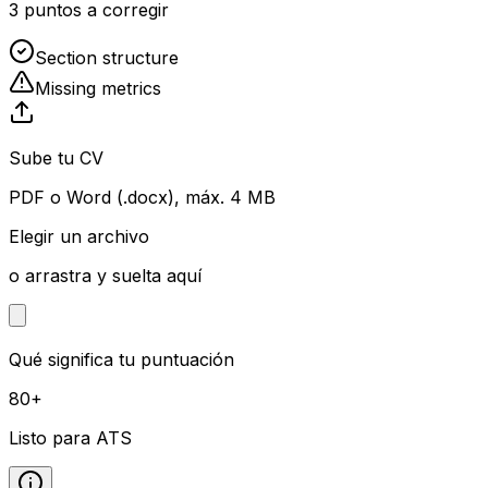
3 puntos a corregir
Section structure
Missing metrics
Sube tu CV
PDF o Word (.docx), máx. 4 MB
Elegir un archivo
o arrastra y suelta aquí
Qué significa tu puntuación
80+
Listo para ATS