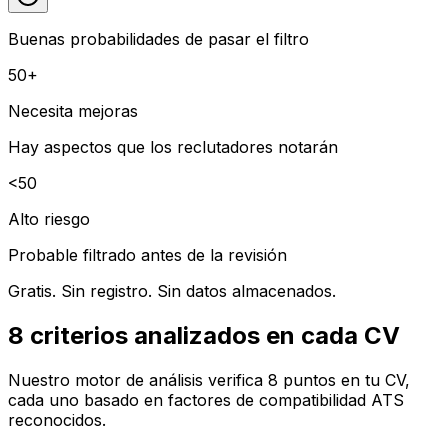
Buenas probabilidades de pasar el filtro
50+
Necesita mejoras
Hay aspectos que los reclutadores notarán
<50
Alto riesgo
Probable filtrado antes de la revisión
Gratis. Sin registro. Sin datos almacenados.
8 criterios analizados en cada CV
Nuestro motor de análisis verifica 8 puntos en tu CV,
cada uno basado en factores de compatibilidad ATS
reconocidos.