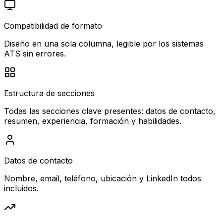
Compatibilidad de formato
Diseño en una sola columna, legible por los sistemas
ATS sin errores.
Estructura de secciones
Todas las secciones clave presentes: datos de contacto,
resumen, experiencia, formación y habilidades.
Datos de contacto
Nombre, email, teléfono, ubicación y LinkedIn todos
incluidos.