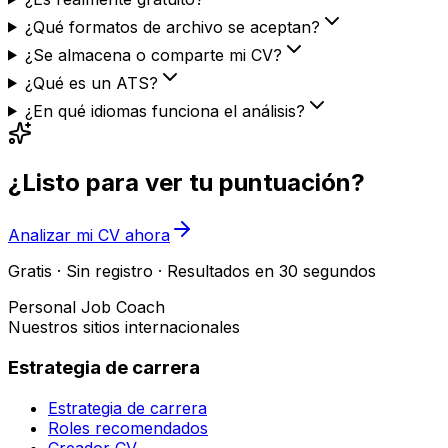
¿Qué formatos de archivo se aceptan?
¿Se almacena o comparte mi CV?
¿Qué es un ATS?
¿En qué idiomas funciona el análisis?
¿Listo para ver tu puntuación?
Analizar mi CV ahora
Gratis · Sin registro · Resultados en 30 segundos
Personal Job Coach
Nuestros sitios internacionales
Estrategia de carrera
Estrategia de carrera
Roles recomendados
Creador CV