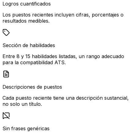
Logros cuantificados
Los puestos recientes incluyen cifras, porcentajes o
resultados medibles.
Sección de habilidades
Entre 8 y 15 habilidades listadas, un rango adecuado
para la compatibilidad ATS.
Descripciones de puestos
Cada puesto reciente tiene una descripción sustancial,
no solo un título.
Sin frases genéricas