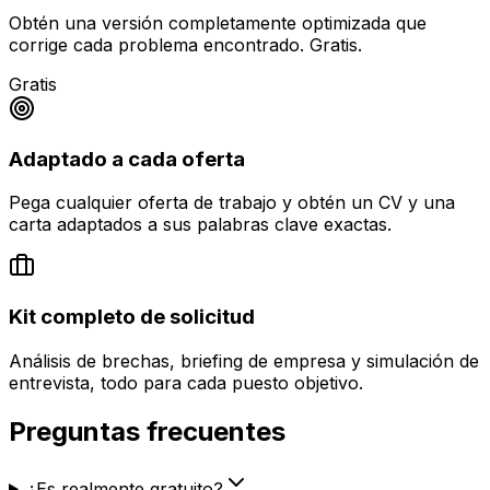
Obtén una versión completamente optimizada que
corrige cada problema encontrado. Gratis.
Gratis
Adaptado a cada oferta
Pega cualquier oferta de trabajo y obtén un CV y una
carta adaptados a sus palabras clave exactas.
Kit completo de solicitud
Análisis de brechas, briefing de empresa y simulación de
entrevista, todo para cada puesto objetivo.
Preguntas frecuentes
¿Es realmente gratuito?