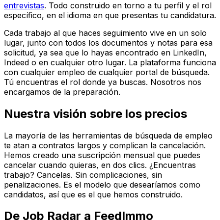
entrevistas
. Todo construido en torno a tu perfil y el rol
específico, en el idioma en que presentas tu candidatura.
Cada trabajo al que haces seguimiento vive en un solo
lugar, junto con todos los documentos y notas para esa
solicitud, ya sea que lo hayas encontrado en LinkedIn,
Indeed o en cualquier otro lugar. La plataforma funciona
con cualquier empleo de cualquier portal de búsqueda.
Tú encuentras el rol donde ya buscas. Nosotros nos
encargamos de la preparación.
Nuestra visión sobre los precios
La mayoría de las herramientas de búsqueda de empleo
te atan a contratos largos y complican la cancelación.
Hemos creado una suscripción mensual que puedes
cancelar cuando quieras, en dos clics. ¿Encuentras
trabajo? Cancelas. Sin complicaciones, sin
penalizaciones. Es el modelo que desearíamos como
candidatos, así que es el que hemos construido.
De Job Radar a FeedImmo