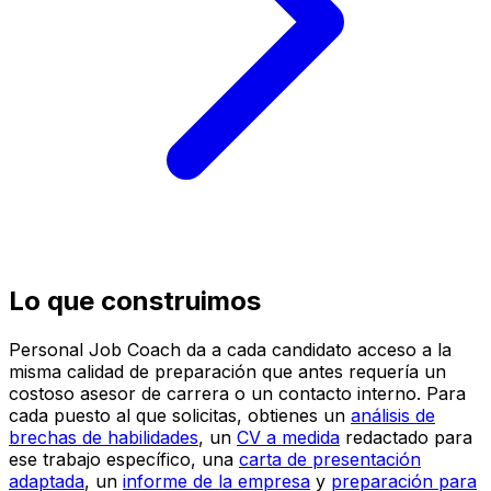
Lo que construimos
Personal Job Coach da a cada candidato acceso a la
misma calidad de preparación que antes requería un
costoso asesor de carrera o un contacto interno. Para
cada puesto al que solicitas, obtienes un
análisis de
brechas de habilidades
, un
CV a medida
redactado para
ese trabajo específico, una
carta de presentación
adaptada
, un
informe de la empresa
y
preparación para