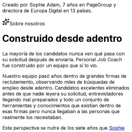
Creado por Sophie Adam, 7 años en PageGroup y
directora de Europa Digital en 13 países.
Sobre nosotros
Construido desde adentro
La mayoría de los candidatos nunca ven qué pasa con
su solicitud después de enviarla. Personal Job Coach
fue construido por un equipo que sí lo vio.
Nuestro equipo pasó años dentro de grandes firmas de
reclutamiento, observando miles de búsquedas de
empleo desde adentro. Candidatos excelentes eliminados
antes de que nadie leyera su solicitud, entrevistadores
llegando mal preparados y todo un conjunto de
herramientas y conocimientos que existían dentro de
esas firmas pero nunca llegaban a las personas que
realmente los necesitaban.
Esta perspectiva se nutre de los siete años que
Sophie