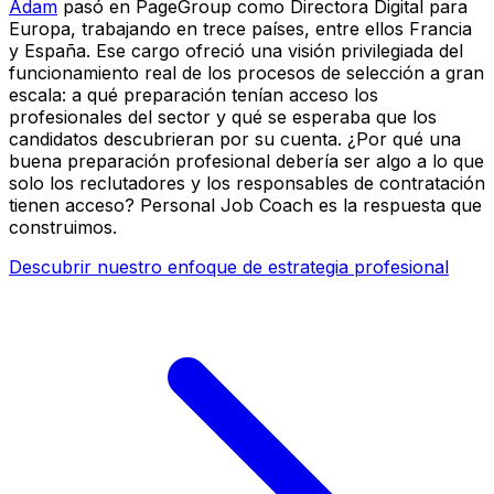
Adam
pasó en PageGroup como Directora Digital para
Europa, trabajando en trece países, entre ellos Francia
y España. Ese cargo ofreció una visión privilegiada del
funcionamiento real de los procesos de selección a gran
escala: a qué preparación tenían acceso los
profesionales del sector y qué se esperaba que los
candidatos descubrieran por su cuenta. ¿Por qué una
buena preparación profesional debería ser algo a lo que
solo los reclutadores y los responsables de contratación
tienen acceso? Personal Job Coach es la respuesta que
construimos.
Descubrir nuestro enfoque de estrategia profesional