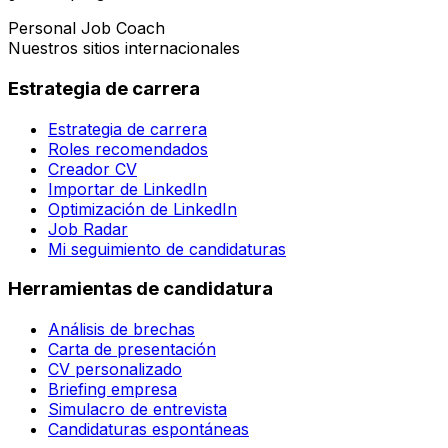
Personal Job Coach
Nuestros sitios internacionales
Estrategia de carrera
Estrategia de carrera
Roles recomendados
Creador CV
Importar de LinkedIn
Optimización de LinkedIn
Job Radar
Mi seguimiento de candidaturas
Herramientas de candidatura
Análisis de brechas
Carta de presentación
CV personalizado
Briefing empresa
Simulacro de entrevista
Candidaturas espontáneas