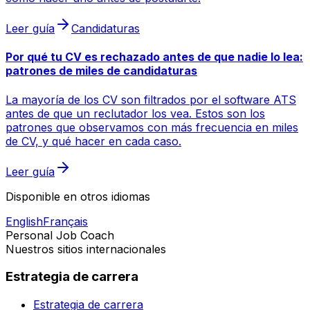
Leer guía
Candidaturas
Por qué tu CV es rechazado antes de que nadie lo lea:
patrones de miles de candidaturas
La mayoría de los CV son filtrados por el software ATS
antes de que un reclutador los vea. Estos son los
patrones que observamos con más frecuencia en miles
de CV, y qué hacer en cada caso.
Leer guía
Disponible en otros idiomas
English
Français
Personal Job Coach
Nuestros sitios internacionales
Estrategia de carrera
Estrategia de carrera