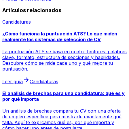
Artículos relacionados
Candidaturas
¿Cómo funciona la puntuación ATS? Lo que miden
realmente los sistemas de selección de CV
La puntuación ATS se basa en cuatro factores: palabras
clave, formato, estructura de secciones y habilidades.
Descubre cómo se mide cada uno y qué mejora tu
puntuación.
Leer guía
Candidaturas
El análisis de brechas para una candidatura: qué es y
por qué importa
Un análisis de brechas compara tu CV con una oferta
de empleo específica para mostrarte exactamente qué
falta. Aquí te explicamos qué es, por qué importa y
cómo hacer uno antes de postularte.