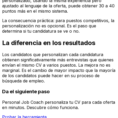
personalizado, usando la misma experiencia pero
ajustado al lenguaje de la oferta, puede obtener 30 a 40
puntos más en el mismo sistema.
La consecuencia práctica: para puestos competitivos, la
personalización no es opcional. Es el paso que
determina si tu candidatura se ve o no.
La diferencia en los resultados
Los candidatos que personalizan cada candidatura
obtienen significativamente más entrevistas que quienes
envían el mismo CV a varios puestos. La mejora no es
marginal. Es el cambio de mayor impacto que la mayoría
de los candidatos puede hacer en su proceso de
búsqueda de empleo.
Da el siguiente paso
Personal Job Coach personaliza tu CV para cada oferta
en minutos. Descubre cómo funciona.
Probar la herramienta