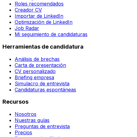
Roles recomendados
Creador CV
Importar de LinkedIn
Optimización de LinkedIn
Job Radar
Mi seguimiento de candidaturas
Herramientas de candidatura
Análisis de brechas
Carta de presentación
CV personalizado
Briefing empresa
Simulacro de entrevista
Candidaturas espontáneas
Recursos
Nosotros
Nuestras guías
Preguntas de entrevista
Precios