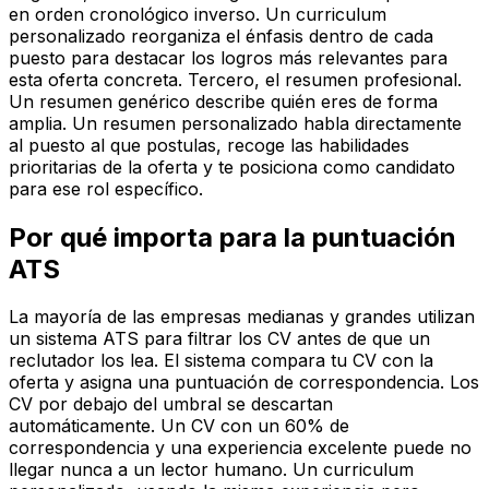
en orden cronológico inverso. Un curriculum
personalizado reorganiza el énfasis dentro de cada
puesto para destacar los logros más relevantes para
esta oferta concreta. Tercero, el resumen profesional.
Un resumen genérico describe quién eres de forma
amplia. Un resumen personalizado habla directamente
al puesto al que postulas, recoge las habilidades
prioritarias de la oferta y te posiciona como candidato
para ese rol específico.
Por qué importa para la puntuación
ATS
La mayoría de las empresas medianas y grandes utilizan
un sistema ATS para filtrar los CV antes de que un
reclutador los lea. El sistema compara tu CV con la
oferta y asigna una puntuación de correspondencia. Los
CV por debajo del umbral se descartan
automáticamente. Un CV con un 60% de
correspondencia y una experiencia excelente puede no
llegar nunca a un lector humano. Un curriculum