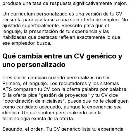
produce una tasa de respuesta significativamente mejor.
Un curriculum personalizado es una versión de tu CV
reescrita para ajustarse a una sola oferta de empleo. No
ajustado superficialmente. Reescrito para que el
lenguaje, la presentación de tu experiencia y las
habilidades que destacas reflejen exactamente lo que
ese empleador busca.
Qué cambia entre un CV genérico y
uno personalizado
Tres cosas cambian cuando personalizas un CV.
Primero, el lenguaje. Los reclutadores y los sistemas
ATS comparan tu CV con la oferta palabra por palabra.
Si la oferta pide "gestión de proyectos" y tu CV dice
"coordinación de iniciativas", puede que no te clasifiquen
como candidato adecuado, aunque la experiencia sea
idéntica. Un curriculum personalizado usa la
terminología exacta de la oferta.
Segundo, el orden. Tu CV genérico lista tu experiencia