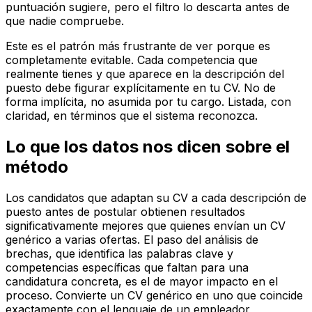
puntuación sugiere, pero el filtro lo descarta antes de
que nadie compruebe.
Este es el patrón más frustrante de ver porque es
completamente evitable. Cada competencia que
realmente tienes y que aparece en la descripción del
puesto debe figurar explícitamente en tu CV. No de
forma implícita, no asumida por tu cargo. Listada, con
claridad, en términos que el sistema reconozca.
Lo que los datos nos dicen sobre el
método
Los candidatos que adaptan su CV a cada descripción de
puesto antes de postular obtienen resultados
significativamente mejores que quienes envían un CV
genérico a varias ofertas. El paso del análisis de
brechas, que identifica las palabras clave y
competencias específicas que faltan para una
candidatura concreta, es el de mayor impacto en el
proceso. Convierte un CV genérico en uno que coincide
exactamente con el lenguaje de un empleador