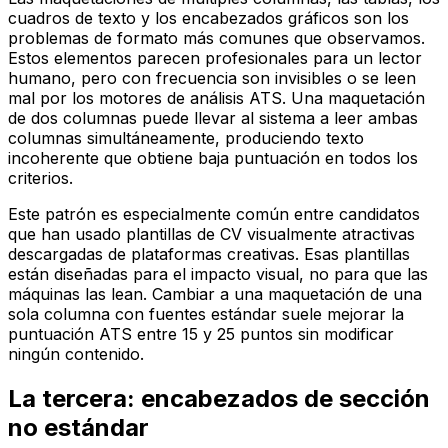
cuadros de texto y los encabezados gráficos son los
problemas de formato más comunes que observamos.
Estos elementos parecen profesionales para un lector
humano, pero con frecuencia son invisibles o se leen
mal por los motores de análisis ATS. Una maquetación
de dos columnas puede llevar al sistema a leer ambas
columnas simultáneamente, produciendo texto
incoherente que obtiene baja puntuación en todos los
criterios.
Este patrón es especialmente común entre candidatos
que han usado plantillas de CV visualmente atractivas
descargadas de plataformas creativas. Esas plantillas
están diseñadas para el impacto visual, no para que las
máquinas las lean. Cambiar a una maquetación de una
sola columna con fuentes estándar suele mejorar la
puntuación ATS entre 15 y 25 puntos sin modificar
ningún contenido.
La tercera: encabezados de sección
no estándar