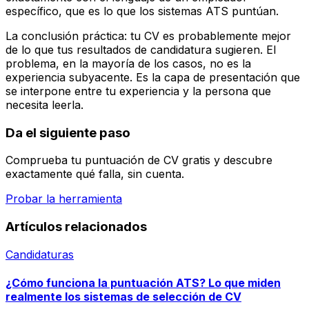
específico, que es lo que los sistemas ATS puntúan.
La conclusión práctica: tu CV es probablemente mejor
de lo que tus resultados de candidatura sugieren. El
problema, en la mayoría de los casos, no es la
experiencia subyacente. Es la capa de presentación que
se interpone entre tu experiencia y la persona que
necesita leerla.
Da el siguiente paso
Comprueba tu puntuación de CV gratis y descubre
exactamente qué falla, sin cuenta.
Probar la herramienta
Artículos relacionados
Candidaturas
¿Cómo funciona la puntuación ATS? Lo que miden
realmente los sistemas de selección de CV