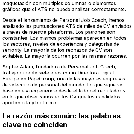
maquetación con múltiples columnas o elementos
gráficos que el ATS no puede analizar correctamente.
Desde el lanzamiento de Personal Job Coach, hemos
analizado las puntuaciones ATS de miles de CV enviados
a través de nuestra plataforma. Los patrones son
constantes. Los mismos problemas aparecen en todos
los sectores, niveles de experiencia y categorías de
seniority. La mayoría de los rechazos de CV son
evitables. La mayoría ocurren por las mismas razones.
Sophie Adam, fundadora de Personal Job Coach,
trabajó durante siete años como Directora Digital
Europa en PageGroup, una de las mayores empresas
de selección de personal del mundo. Lo que sigue se
basa en esa experiencia desde el lado del reclutador y
en lo que observamos en los CV que los candidatos
aportan a la plataforma.
La razón más común: las palabras
clave no coinciden