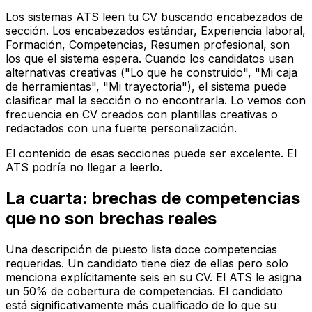
Los sistemas ATS leen tu CV buscando encabezados de
sección. Los encabezados estándar, Experiencia laboral,
Formación, Competencias, Resumen profesional, son
los que el sistema espera. Cuando los candidatos usan
alternativas creativas ("Lo que he construido", "Mi caja
de herramientas", "Mi trayectoria"), el sistema puede
clasificar mal la sección o no encontrarla. Lo vemos con
frecuencia en CV creados con plantillas creativas o
redactados con una fuerte personalización.
El contenido de esas secciones puede ser excelente. El
ATS podría no llegar a leerlo.
La cuarta: brechas de competencias
que no son brechas reales
Una descripción de puesto lista doce competencias
requeridas. Un candidato tiene diez de ellas pero solo
menciona explícitamente seis en su CV. El ATS le asigna
un 50% de cobertura de competencias. El candidato
está significativamente más cualificado de lo que su