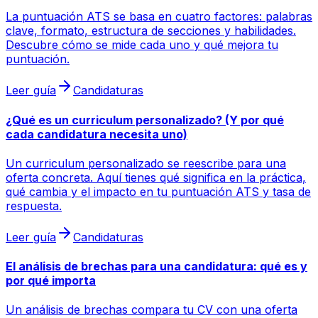
La puntuación ATS se basa en cuatro factores: palabras
clave, formato, estructura de secciones y habilidades.
Descubre cómo se mide cada uno y qué mejora tu
puntuación.
Leer guía
Candidaturas
¿Qué es un curriculum personalizado? (Y por qué
cada candidatura necesita uno)
Un curriculum personalizado se reescribe para una
oferta concreta. Aquí tienes qué significa en la práctica,
qué cambia y el impacto en tu puntuación ATS y tasa de
respuesta.
Leer guía
Candidaturas
El análisis de brechas para una candidatura: qué es y
por qué importa
Un análisis de brechas compara tu CV con una oferta