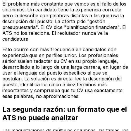
El problema más constante que vemos es el fallo de los
sinónimos. Un candidato tiene la experiencia correcta
pero la describe con palabras distintas a las que usa la
descripción del puesto. La oferta pide "gestión
presupuestaria". El CV dice "planificación financiera". El
ATS no los relaciona. El reclutador nunca ve la
candidatura.
Esto ocurre con más frecuencia en candidatos con
experiencia que en perfiles junior. Los profesionales
sénior suelen redactar su CV en su propio lenguaje,
desarrollado a lo largo de una larga carrera, en lugar de
usar el lenguaje del puesto específico al que se
postulan. La solución es directa: lee la descripción del
puesto, identifica los cinco a diez términos más
importantes y comprueba que tu CV usa exactamente
esas palabras, no aproximaciones.
La segunda razón: un formato que el
ATS no puede analizar
Las maquetaciones de múltiples columnas, las tablas, los