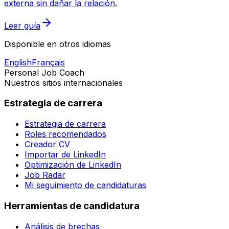
externa sin dañar la relación.
Leer guía
Disponible en otros idiomas
English
Français
Personal Job Coach
Nuestros sitios internacionales
Estrategia de carrera
Estrategia de carrera
Roles recomendados
Creador CV
Importar de LinkedIn
Optimización de LinkedIn
Job Radar
Mi seguimiento de candidaturas
Herramientas de candidatura
Análisis de brechas