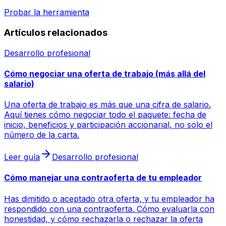
Probar la herramienta
Artículos relacionados
Desarrollo profesional
Cómo negociar una oferta de trabajo (más allá del
salario)
Una oferta de trabajo es más que una cifra de salario.
Aquí tienes cómo negociar todo el paquete: fecha de
inicio, beneficios y participación accionarial, no solo el
número de la carta.
Leer guía
Desarrollo profesional
Cómo manejar una contraoferta de tu empleador
Has dimitido o aceptado otra oferta, y tu empleador ha
respondido con una contraoferta. Cómo evaluarla con
honestidad, y cómo rechazarla o rechazar la oferta