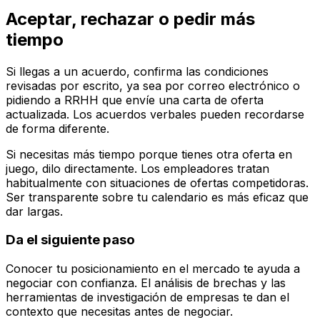
Aceptar, rechazar o pedir más
tiempo
Si llegas a un acuerdo, confirma las condiciones
revisadas por escrito, ya sea por correo electrónico o
pidiendo a RRHH que envíe una carta de oferta
actualizada. Los acuerdos verbales pueden recordarse
de forma diferente.
Si necesitas más tiempo porque tienes otra oferta en
juego, dilo directamente. Los empleadores tratan
habitualmente con situaciones de ofertas competidoras.
Ser transparente sobre tu calendario es más eficaz que
dar largas.
Da el siguiente paso
Conocer tu posicionamiento en el mercado te ayuda a
negociar con confianza. El análisis de brechas y las
herramientas de investigación de empresas te dan el
contexto que necesitas antes de negociar.