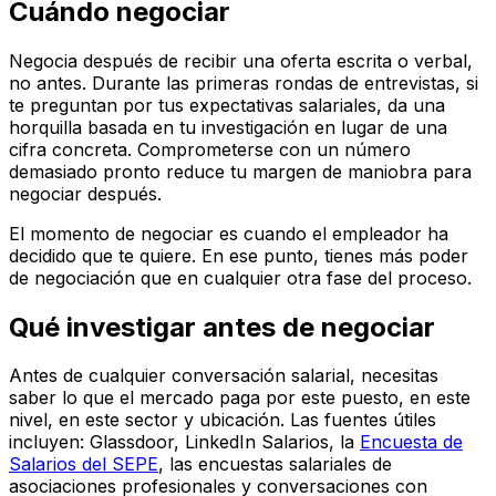
Cuándo negociar
Negocia después de recibir una oferta escrita o verbal,
no antes. Durante las primeras rondas de entrevistas, si
te preguntan por tus expectativas salariales, da una
horquilla basada en tu investigación en lugar de una
cifra concreta. Comprometerse con un número
demasiado pronto reduce tu margen de maniobra para
negociar después.
El momento de negociar es cuando el empleador ha
decidido que te quiere. En ese punto, tienes más poder
de negociación que en cualquier otra fase del proceso.
Qué investigar antes de negociar
Antes de cualquier conversación salarial, necesitas
saber lo que el mercado paga por este puesto, en este
nivel, en este sector y ubicación. Las fuentes útiles
incluyen: Glassdoor, LinkedIn Salarios, la
Encuesta de
Salarios del SEPE
, las encuestas salariales de
asociaciones profesionales y conversaciones con