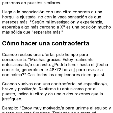
personas en puestos similares.
Llega a la negociación con una cifra concreta o una
horquilla ajustada, no con la vaga sensación de que
mereces más. "Según mi investigación y experiencia,
esperaba algo más cercano a X" es una posición mucho
más sólida que "esperaba más."
Cómo hacer una contraoferta
Cuando recibas una oferta, pide tiempo para
considerarla. "Muchas gracias. Estoy realmente
entusiasmado/a con esto. ¿Podría tener hasta el [fecha
concreta, generalmente 48-72 horas] para revisarla
con calma?" Casi todos los empleadores dicen que sí.
Cuando vuelvas con una contraoferta, sé específico/a,
breve y positivo/a. Reafirma tu entusiasmo por el
puesto, indica tu cifra y da una o dos razones que la
justifiquen.
Ejemplo: "Estoy muy motivado/a para unirme al equipo y