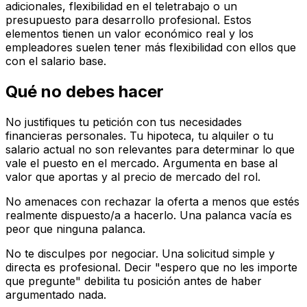
adicionales, flexibilidad en el teletrabajo o un
presupuesto para desarrollo profesional. Estos
elementos tienen un valor económico real y los
empleadores suelen tener más flexibilidad con ellos que
con el salario base.
Qué no debes hacer
No justifiques tu petición con tus necesidades
financieras personales. Tu hipoteca, tu alquiler o tu
salario actual no son relevantes para determinar lo que
vale el puesto en el mercado. Argumenta en base al
valor que aportas y al precio de mercado del rol.
No amenaces con rechazar la oferta a menos que estés
realmente dispuesto/a a hacerlo. Una palanca vacía es
peor que ninguna palanca.
No te disculpes por negociar. Una solicitud simple y
directa es profesional. Decir "espero que no les importe
que pregunte" debilita tu posición antes de haber
argumentado nada.