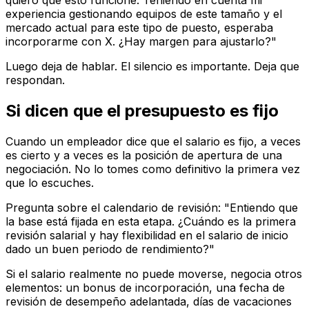
quiero que esto funcione. Teniendo en cuenta mi
experiencia gestionando equipos de este tamaño y el
mercado actual para este tipo de puesto, esperaba
incorporarme con X. ¿Hay margen para ajustarlo?"
Luego deja de hablar. El silencio es importante. Deja que
respondan.
Si dicen que el presupuesto es fijo
Cuando un empleador dice que el salario es fijo, a veces
es cierto y a veces es la posición de apertura de una
negociación. No lo tomes como definitivo la primera vez
que lo escuches.
Pregunta sobre el calendario de revisión: "Entiendo que
la base está fijada en esta etapa. ¿Cuándo es la primera
revisión salarial y hay flexibilidad en el salario de inicio
dado un buen periodo de rendimiento?"
Si el salario realmente no puede moverse, negocia otros
elementos: un bonus de incorporación, una fecha de
revisión de desempeño adelantada, días de vacaciones