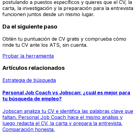
postulando a puestos específicos y quieres que el CV, la
carta, la investigación y la preparación para la entrevista
funcionen juntos desde un mismo lugar.
Da el siguiente paso
Obtén tu puntuación de CV gratis y comprueba cómo
rinde tu CV ante los ATS, sin cuenta.
Probar la herramienta
Artículos relacionados
Estrategia de búsqueda
Personal Job Coach vs Jobscan: ¿cuál es mejor para
tu búsqueda de empleo?
Jobscan analiza tu CV e identifica las palabras clave que
faltan. Personal Job Coach hace el mismo análisis y
luego redacta el CV, la carta y prepara la entrevista.
Comparación honesta.