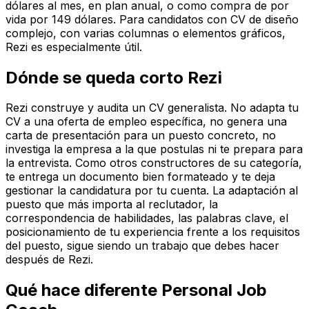
dólares al mes, en plan anual, o como compra de por
vida por 149 dólares. Para candidatos con CV de diseño
complejo, con varias columnas o elementos gráficos,
Rezi es especialmente útil.
Dónde se queda corto Rezi
Rezi construye y audita un CV generalista. No adapta tu
CV a una oferta de empleo específica, no genera una
carta de presentación para un puesto concreto, no
investiga la empresa a la que postulas ni te prepara para
la entrevista. Como otros constructores de su categoría,
te entrega un documento bien formateado y te deja
gestionar la candidatura por tu cuenta. La adaptación al
puesto que más importa al reclutador, la
correspondencia de habilidades, las palabras clave, el
posicionamiento de tu experiencia frente a los requisitos
del puesto, sigue siendo un trabajo que debes hacer
después de Rezi.
Qué hace diferente Personal Job