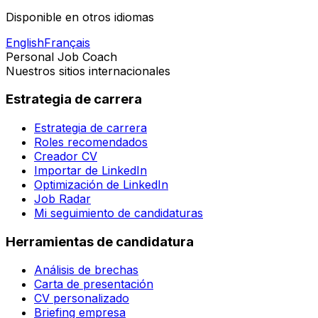
Disponible en otros idiomas
English
Français
Personal Job Coach
Nuestros sitios internacionales
Estrategia de carrera
Estrategia de carrera
Roles recomendados
Creador CV
Importar de LinkedIn
Optimización de LinkedIn
Job Radar
Mi seguimiento de candidaturas
Herramientas de candidatura
Análisis de brechas
Carta de presentación
CV personalizado
Briefing empresa