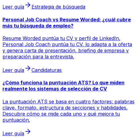
Leer guía
Estrategia de búsqueda
Personal Job Coach vs Resume Worded: ¿cuál cubre
más tu búsqueda de empleo?
Resume Worded puntúa tu CV y perfil de LinkedIn.
Personal Job Coach puntúa tu CV, lo adapta a la oferta
y genera carta de presentación, briefing de empresa y
preparación para la entrevista.
Leer guía
Candidaturas
¿Cómo funciona la puntuación ATS? Lo que miden
realmente los sistemas de selección de CV
La puntuación ATS se basa en cuatro factores: palabras
clave, formato, estructura de secciones y habilidades.
Descubre cómo se mide cada uno y qué mejora tu
puntuación.
Leer guía