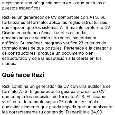
mejor para una búsqueda activa en la que postulas a
puestos específicos.
Rezi es un generador de CV compatible con ATS. Su
fortaleza es el formato: aplica las reglas estructurales
que impiden que los sistemas ATS malinterpreten tu CV.
Diseño en columna única, fuentes estándar,
encabezados de sección correctos, sin tablas ni
gráficos. Su escáner integrado verifica 23 criterios de
formato antes de que postules. Pertenece a la categoría
de constructores: produce un documento bien
estructurado y deja la adaptación a la oferta en tus
manos.
Qué hace Rezi
Rezi combina un generador de CV con una auditoría de
formato ATS. El generador te guía para crear un CV
que cumpla los requisitos de formato ATS. El escáner
verifica tu documento según 23 criterios y señala
cualquier elemento que pueda impedir que un analizador
lea correctamente tu contenido. Disponible a 24,99