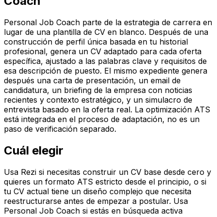
Coach
Personal Job Coach parte de la estrategia de carrera en
lugar de una plantilla de CV en blanco. Después de una
construcción de perfil única basada en tu historial
profesional, genera un CV adaptado para cada oferta
específica, ajustado a las palabras clave y requisitos de
esa descripción de puesto. El mismo expediente genera
después una carta de presentación, un email de
candidatura, un briefing de la empresa con noticias
recientes y contexto estratégico, y un simulacro de
entrevista basado en la oferta real. La optimización ATS
está integrada en el proceso de adaptación, no es un
paso de verificación separado.
Cuál elegir
Usa Rezi si necesitas construir un CV base desde cero y
quieres un formato ATS estricto desde el principio, o si
tu CV actual tiene un diseño complejo que necesita
reestructurarse antes de empezar a postular. Usa
Personal Job Coach si estás en búsqueda activa