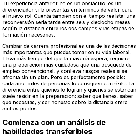
Tu experiencia anterior no es un obstáculo: es un
diferenciador si la presentas en términos de valor para
el nuevo rol. Cuenta también con el tiempo realista: una
reconversión seria tarda entre seis y dieciocho meses
según la distancia entre los dos campos y las etapas de
formación necesarias.
Cambiar de carrera profesional es una de las decisiones
más importantes que puedes tomar en tu vida laboral.
Lleva más tiempo del que la mayoría espera, requiere
una preparación más cuidadosa que una búsqueda de
empleo convencional, y conlleva riesgos reales si se
afronta sin un plan. Pero es perfectamente posible:
cada año, miles de personas lo consiguen con éxito. La
diferencia entre quienes lo logran y quienes se estancan
suele residir en la preparación: saber qué tienes, saber
qué necesitas, y ser honesto sobre la distancia entre
ambos puntos.
Comienza con un análisis de
habilidades transferibles