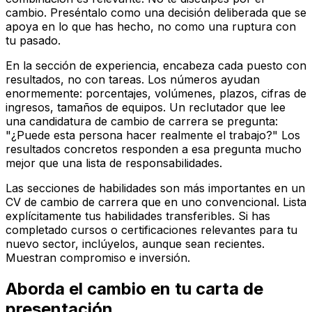
cambio. Preséntalo como una decisión deliberada que se
apoya en lo que has hecho, no como una ruptura con
tu pasado.
En la sección de experiencia, encabeza cada puesto con
resultados, no con tareas. Los números ayudan
enormemente: porcentajes, volúmenes, plazos, cifras de
ingresos, tamaños de equipos. Un reclutador que lee
una candidatura de cambio de carrera se pregunta:
"¿Puede esta persona hacer realmente el trabajo?" Los
resultados concretos responden a esa pregunta mucho
mejor que una lista de responsabilidades.
Las secciones de habilidades son más importantes en un
CV de cambio de carrera que en uno convencional. Lista
explícitamente tus habilidades transferibles. Si has
completado cursos o certificaciones relevantes para tu
nuevo sector, inclúyelos, aunque sean recientes.
Muestran compromiso e inversión.
Aborda el cambio en tu carta de
presentación