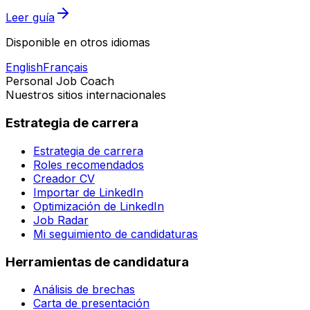
Leer guía
Disponible en otros idiomas
English
Français
Personal Job Coach
Nuestros sitios internacionales
Estrategia de carrera
Estrategia de carrera
Roles recomendados
Creador CV
Importar de LinkedIn
Optimización de LinkedIn
Job Radar
Mi seguimiento de candidaturas
Herramientas de candidatura
Análisis de brechas
Carta de presentación