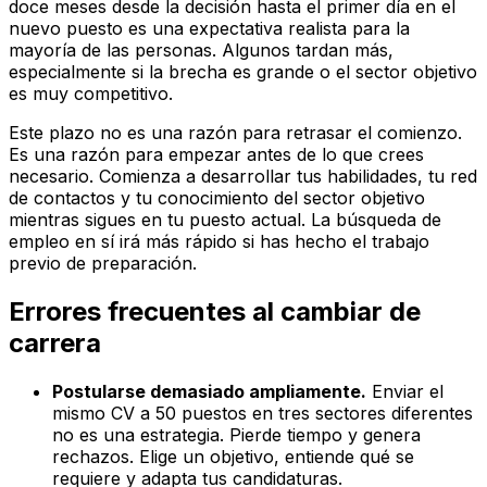
doce meses desde la decisión hasta el primer día en el
nuevo puesto es una expectativa realista para la
mayoría de las personas. Algunos tardan más,
especialmente si la brecha es grande o el sector objetivo
es muy competitivo.
Este plazo no es una razón para retrasar el comienzo.
Es una razón para empezar antes de lo que crees
necesario. Comienza a desarrollar tus habilidades, tu red
de contactos y tu conocimiento del sector objetivo
mientras sigues en tu puesto actual. La búsqueda de
empleo en sí irá más rápido si has hecho el trabajo
previo de preparación.
Errores frecuentes al cambiar de
carrera
Postularse demasiado ampliamente.
Enviar el
mismo CV a 50 puestos en tres sectores diferentes
no es una estrategia. Pierde tiempo y genera
rechazos. Elige un objetivo, entiende qué se
requiere y adapta tus candidaturas.