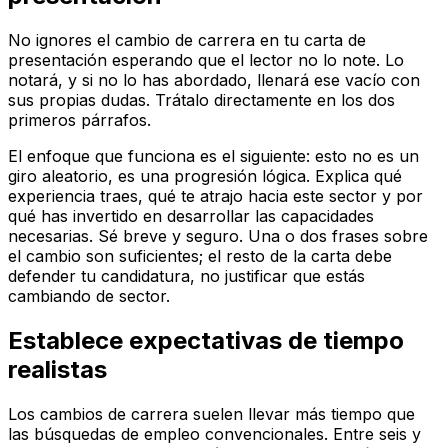
No ignores el cambio de carrera en tu carta de
presentación esperando que el lector no lo note. Lo
notará, y si no lo has abordado, llenará ese vacío con
sus propias dudas. Trátalo directamente en los dos
primeros párrafos.
El enfoque que funciona es el siguiente: esto no es un
giro aleatorio, es una progresión lógica. Explica qué
experiencia traes, qué te atrajo hacia este sector y por
qué has invertido en desarrollar las capacidades
necesarias. Sé breve y seguro. Una o dos frases sobre
el cambio son suficientes; el resto de la carta debe
defender tu candidatura, no justificar que estás
cambiando de sector.
Establece expectativas de tiempo
realistas
Los cambios de carrera suelen llevar más tiempo que
las búsquedas de empleo convencionales. Entre seis y