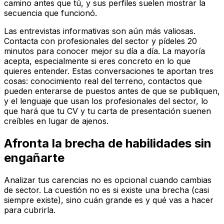
camino antes que tú, y sus perfiles suelen mostrar la
secuencia que funcionó.
Las entrevistas informativas son aún más valiosas.
Contacta con profesionales del sector y pídeles 20
minutos para conocer mejor su día a día. La mayoría
acepta, especialmente si eres concreto en lo que
quieres entender. Estas conversaciones te aportan tres
cosas: conocimiento real del terreno, contactos que
pueden enterarse de puestos antes de que se publiquen,
y el lenguaje que usan los profesionales del sector, lo
que hará que tu CV y tu carta de presentación suenen
creíbles en lugar de ajenos.
Afronta la brecha de habilidades sin
engañarte
Analizar tus carencias no es opcional cuando cambias
de sector. La cuestión no es si existe una brecha (casi
siempre existe), sino cuán grande es y qué vas a hacer
para cubrirla.