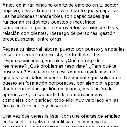
Antes de mirar ninguna oferta de empleo en tu sector
objetivo, dedica tiempo a inventariar lo que ya aportas.
Las habilidades transferibles son capacidades que
funcionan en distintos puestos e industrias:
comunicación, gestión de proyectos, análisis de datos,
relación con clientes, liderazgo de personas, gestión
presupuestaria, entre otras.
Repasa tu historial laboral puesto por puesto y anota las
cosas concretas que hiciste, no tu título o tus
responsabilidades generales. ¿Qué entregaste
realmente? ¿Qué problemas resolviste? ¿Para qué te
buscaban? Este ejercicio casi siempre revela más de lo
que los candidatos esperan. Un docente que solicita un
puesto en formación corporativa, por ejemplo, aporta
diseño curricular, gestión de grupos, evaluación del
aprendizaje y la capacidad de comunicar ideas
complejas con claridad, todo ello muy valorado en las
áreas de formación y desarrollo.
Una vez que tienes la lista, consulta ofertas de empleo
en tu sector objetivo e identifica dónde encaja tu