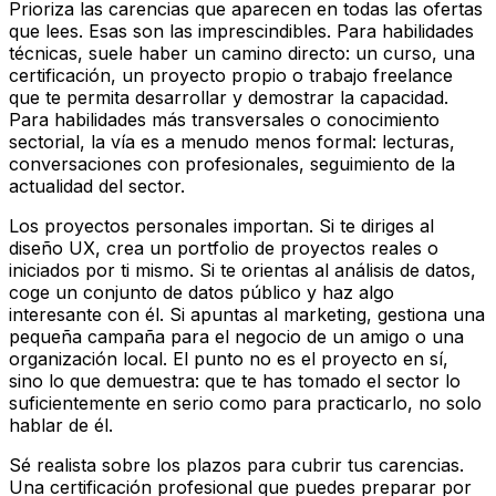
Prioriza las carencias que aparecen en todas las ofertas
que lees. Esas son las imprescindibles. Para habilidades
técnicas, suele haber un camino directo: un curso, una
certificación, un proyecto propio o trabajo freelance
que te permita desarrollar y demostrar la capacidad.
Para habilidades más transversales o conocimiento
sectorial, la vía es a menudo menos formal: lecturas,
conversaciones con profesionales, seguimiento de la
actualidad del sector.
Los proyectos personales importan. Si te diriges al
diseño UX, crea un portfolio de proyectos reales o
iniciados por ti mismo. Si te orientas al análisis de datos,
coge un conjunto de datos público y haz algo
interesante con él. Si apuntas al marketing, gestiona una
pequeña campaña para el negocio de un amigo o una
organización local. El punto no es el proyecto en sí,
sino lo que demuestra: que te has tomado el sector lo
suficientemente en serio como para practicarlo, no solo
hablar de él.
Sé realista sobre los plazos para cubrir tus carencias.
Una certificación profesional que puedes preparar por