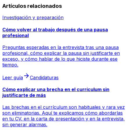
Artículos relacionados
Investigación y preparación
Cómo volver al trabajo después de una pausa
profesional
Preguntas esperadas en la entrevista tras una pausa
profesional, cómo explicar la pausa sin justificarte en
exceso, y cómo hablar de lo que hiciste durante ese
tiempo.
Leer guía
Candidaturas
Cómo explicar una brecha en el currículum sin
justificarte de más
Las brechas en el currículum son habituales y rara vez
son eliminatorias. Aquí te explicamos cómo abordarlas
en tu CV, en la carta de presentación y en la entrevista,
sin generar alarmas.