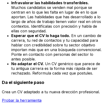
Infravalorar las habilidades transferibles.
Muchos candidatos se venden mal porque se
centran en lo que les falta en lugar de en lo que
aportan. Las habilidades que has desarrollado a lo
largo de años de trabajo tienen valor real en otros
contextos. Identifícalas con precisión y habla de
ellas con seguridad.
Esperar que el CV lo haga todo.
En un cambio de
carrera, tu red de contactos y tu capacidad para
hablar con credibilidad sobre tu sector objetivo
importan más que en una búsqueda convencional.
Ponte en contacto con personas del sector lo
antes posible.
No adaptar el CV.
Un CV genérico que parece de
tu antigua carrera es la forma más rápida de ser
rechazado. Reformula cada vez que postules.
Da el siguiente paso
Crea un CV adaptado a tu nueva dirección profesional.
Probar la herramienta