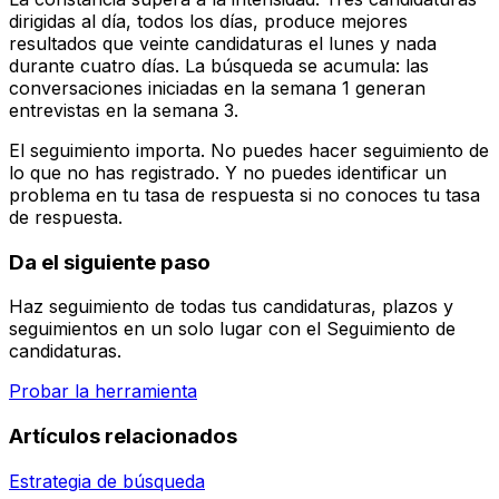
dirigidas al día, todos los días, produce mejores
resultados que veinte candidaturas el lunes y nada
durante cuatro días. La búsqueda se acumula: las
conversaciones iniciadas en la semana 1 generan
entrevistas en la semana 3.
El seguimiento importa. No puedes hacer seguimiento de
lo que no has registrado. Y no puedes identificar un
problema en tu tasa de respuesta si no conoces tu tasa
de respuesta.
Da el siguiente paso
Haz seguimiento de todas tus candidaturas, plazos y
seguimientos en un solo lugar con el Seguimiento de
candidaturas.
Probar la herramienta
Artículos relacionados
Estrategia de búsqueda