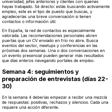
universidad, jefes anteriores y clientes con quienes
hayas trabajado. Sé directo: estás buscando activamente
empleo, este es el tipo de puesto que buscas, y
agradecerías una breve conversación si tienen
contactos o información útil.
En España, la red de contactos es especialmente
valorada. Las recomendaciones personales abren
puertas que un CV enviado en frío no abre. Busca
eventos del sector, meetups y conferencias en las
próximas dos semanas. Una o dos conversaciones en
un evento presencial pueden generar más resultados
que días enteros navegando portales de empleo.
Semana 4: seguimientos y
preparación de entrevistas (días 22-
30)
En la semana 4 deberías empezar a recibir una mezcla
de respuestas: positivas, rechazos y silencios. Cada una
requiere una acción diferente.