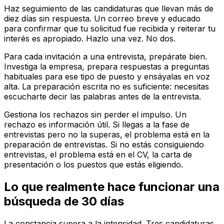
Haz seguimiento de las candidaturas que llevan más de
diez días sin respuesta. Un correo breve y educado
para confirmar que tu solicitud fue recibida y reiterar tu
interés es apropiado. Hazlo una vez. No dos.
Para cada invitación a una entrevista, prepárate bien.
Investiga la empresa, prepara respuestas a preguntas
habituales para ese tipo de puesto y ensáyalas en voz
alta. La preparación escrita no es suficiente: necesitas
escucharte decir las palabras antes de la entrevista.
Gestiona los rechazos sin perder el impulso. Un
rechazo es información útil. Si llegas a la fase de
entrevistas pero no la superas, el problema está en la
preparación de entrevistas. Si no estás consiguiendo
entrevistas, el problema está en el CV, la carta de
presentación o los puestos que estás eligiendo.
Lo que realmente hace funcionar una
búsqueda de 30 días
La constancia supera a la intensidad. Tres candidaturas