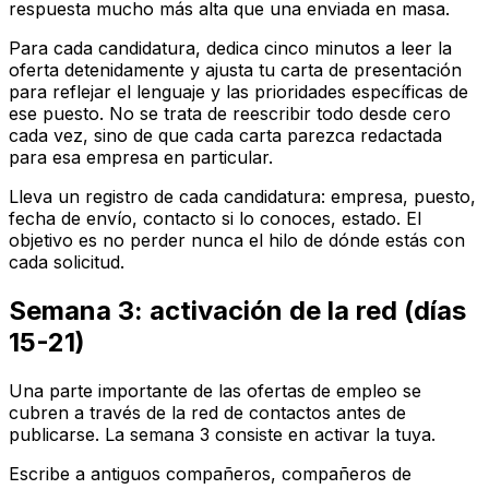
respuesta mucho más alta que una enviada en masa.
Para cada candidatura, dedica cinco minutos a leer la
oferta detenidamente y ajusta tu carta de presentación
para reflejar el lenguaje y las prioridades específicas de
ese puesto. No se trata de reescribir todo desde cero
cada vez, sino de que cada carta parezca redactada
para esa empresa en particular.
Lleva un registro de cada candidatura: empresa, puesto,
fecha de envío, contacto si lo conoces, estado. El
objetivo es no perder nunca el hilo de dónde estás con
cada solicitud.
Semana 3: activación de la red (días
15-21)
Una parte importante de las ofertas de empleo se
cubren a través de la red de contactos antes de
publicarse. La semana 3 consiste en activar la tuya.
Escribe a antiguos compañeros, compañeros de