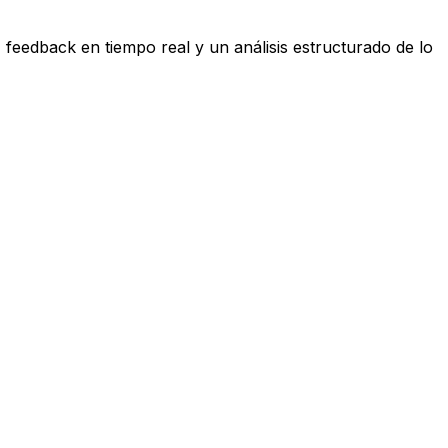
, feedback en tiempo real y un análisis estructurado de lo