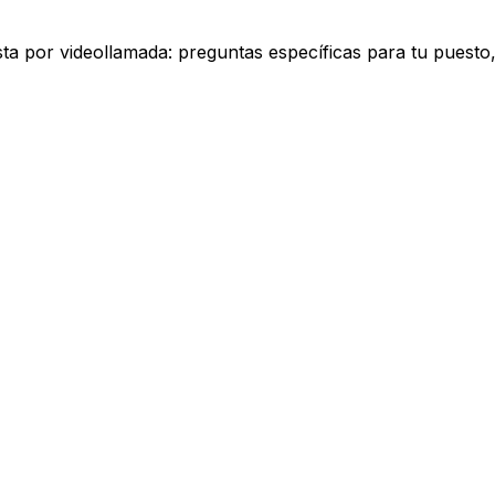
ista por videollamada: preguntas específicas para tu puesto