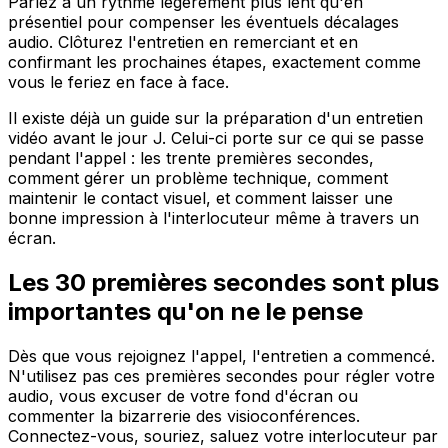
Parlez à un rythme légèrement plus lent qu'en
présentiel pour compenser les éventuels décalages
audio. Clôturez l'entretien en remerciant et en
confirmant les prochaines étapes, exactement comme
vous le feriez en face à face.
Il existe déjà un guide sur la préparation d'un entretien
vidéo avant le jour J. Celui-ci porte sur ce qui se passe
pendant l'appel : les trente premières secondes,
comment gérer un problème technique, comment
maintenir le contact visuel, et comment laisser une
bonne impression à l'interlocuteur même à travers un
écran.
Les 30 premières secondes sont plus
importantes qu'on ne le pense
Dès que vous rejoignez l'appel, l'entretien a commencé.
N'utilisez pas ces premières secondes pour régler votre
audio, vous excuser de votre fond d'écran ou
commenter la bizarrerie des visioconférences.
Connectez-vous, souriez, saluez votre interlocuteur par