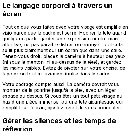
Le langage corporel à travers un
écran
Tout ce que vous faites avec votre visage est amplifié en
visio parce que le cadre est serré. Hocher la tête quand
quelqu'un parle, garder une expression neutre mais
attentive, ne pas paraître distrait ou ennuyé : tout cela
se lit plus clairement sur un écran que dans une salle.
Tenez-vous droit, placez la caméra à hauteur des yeux
(ni sous le menton, ni au-dessus de la tête), et gardez
les mains visibles. Évitez de pivoter sur votre chaise, de
tapoter ou tout mouvement inutile dans le cadre.
Votre cadrage compte aussi. La caméra devrait vous
montrer de la poitrine jusqu'à la tête, avec un léger
espace au-dessus. Si vous êtes un tout petit visage au
bas d'une pièce immense, ou une tête gigantesque qui
remplit tout l'écran, ajustez avant de vous connecter.
Gérer les silences et les temps de
réflexion