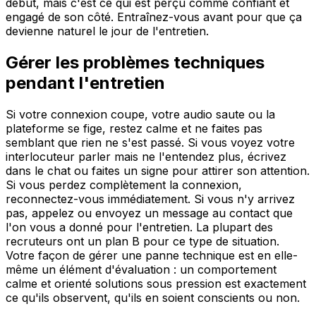
début, mais c'est ce qui est perçu comme confiant et
engagé de son côté. Entraînez-vous avant pour que ça
devienne naturel le jour de l'entretien.
Gérer les problèmes techniques
pendant l'entretien
Si votre connexion coupe, votre audio saute ou la
plateforme se fige, restez calme et ne faites pas
semblant que rien ne s'est passé. Si vous voyez votre
interlocuteur parler mais ne l'entendez plus, écrivez
dans le chat ou faites un signe pour attirer son attention.
Si vous perdez complètement la connexion,
reconnectez-vous immédiatement. Si vous n'y arrivez
pas, appelez ou envoyez un message au contact que
l'on vous a donné pour l'entretien. La plupart des
recruteurs ont un plan B pour ce type de situation.
Votre façon de gérer une panne technique est en elle-
même un élément d'évaluation : un comportement
calme et orienté solutions sous pression est exactement
ce qu'ils observent, qu'ils en soient conscients ou non.