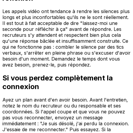
Les appels vidéo ont tendance à rendre les silences plus
longs et plus inconfortables qu'ils ne le sont réellement.
Il est tout à fait acceptable de dire "laissez-moi une
seconde pour réfléchir à ça" avant de répondre. Les
recruteurs s'y attendent et respectent bien plus cela
qu'une réponse bâclée et insuffisamment construite. Ce
qui ne fonctionne pas : combler le silence par des tics
verbaux, s'arrêter en pleine phrase ou s'excuser d'avoir
besoin d'un moment. Demandez le temps dont vous
avez besoin, prenez-le, puis répondez.
Si vous perdez complètement la
connexion
Ayez un plan avant d'en avoir besoin. Avant l'entretien,
notez le nom du recruteur ou du responsable et ses
coordonnées. Si l'appel coupe et que vous ne pouvez
pas vous reconnecter, envoyez un message
immédiatement : "Je suis désolé, j'ai perdu la connexion.
J'essaie de me reconnecter." Puis essayez. Si la