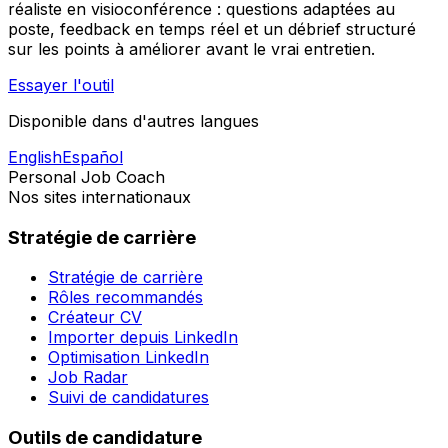
réaliste en visioconférence : questions adaptées au
poste, feedback en temps réel et un débrief structuré
sur les points à améliorer avant le vrai entretien.
Essayer l'outil
Disponible dans d'autres langues
English
Español
Personal Job Coach
Nos sites internationaux
Stratégie de carrière
Stratégie de carrière
Rôles recommandés
Créateur CV
Importer depuis LinkedIn
Optimisation LinkedIn
Job Radar
Suivi de candidatures
Outils de candidature