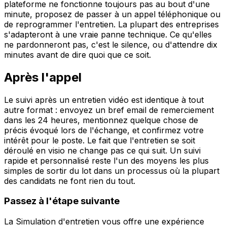
plateforme ne fonctionne toujours pas au bout d'une
minute, proposez de passer à un appel téléphonique ou
de reprogrammer l'entretien. La plupart des entreprises
s'adapteront à une vraie panne technique. Ce qu'elles
ne pardonneront pas, c'est le silence, ou d'attendre dix
minutes avant de dire quoi que ce soit.
Après l'appel
Le suivi après un entretien vidéo est identique à tout
autre format : envoyez un bref email de remerciement
dans les 24 heures, mentionnez quelque chose de
précis évoqué lors de l'échange, et confirmez votre
intérêt pour le poste. Le fait que l'entretien se soit
déroulé en visio ne change pas ce qui suit. Un suivi
rapide et personnalisé reste l'un des moyens les plus
simples de sortir du lot dans un processus où la plupart
des candidats ne font rien du tout.
Passez à l'étape suivante
La Simulation d'entretien vous offre une expérience