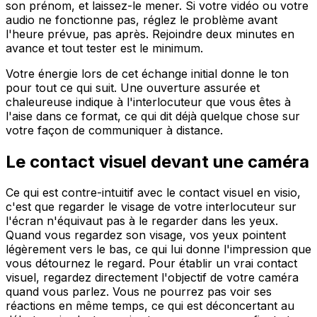
son prénom, et laissez-le mener. Si votre vidéo ou votre
audio ne fonctionne pas, réglez le problème avant
l'heure prévue, pas après. Rejoindre deux minutes en
avance et tout tester est le minimum.
Votre énergie lors de cet échange initial donne le ton
pour tout ce qui suit. Une ouverture assurée et
chaleureuse indique à l'interlocuteur que vous êtes à
l'aise dans ce format, ce qui dit déjà quelque chose sur
votre façon de communiquer à distance.
Le contact visuel devant une caméra
Ce qui est contre-intuitif avec le contact visuel en visio,
c'est que regarder le visage de votre interlocuteur sur
l'écran n'équivaut pas à le regarder dans les yeux.
Quand vous regardez son visage, vos yeux pointent
légèrement vers le bas, ce qui lui donne l'impression que
vous détournez le regard. Pour établir un vrai contact
visuel, regardez directement l'objectif de votre caméra
quand vous parlez. Vous ne pourrez pas voir ses
réactions en même temps, ce qui est déconcertant au