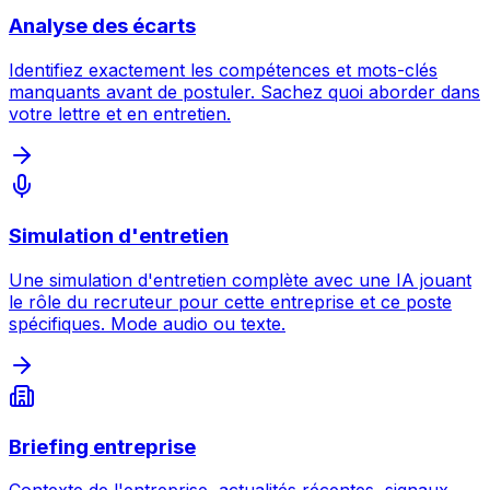
Analyse des écarts
Identifiez exactement les compétences et mots-clés
manquants avant de postuler. Sachez quoi aborder dans
votre lettre et en entretien.
Simulation d'entretien
Une simulation d'entretien complète avec une IA jouant
le rôle du recruteur pour cette entreprise et ce poste
spécifiques. Mode audio ou texte.
Briefing entreprise