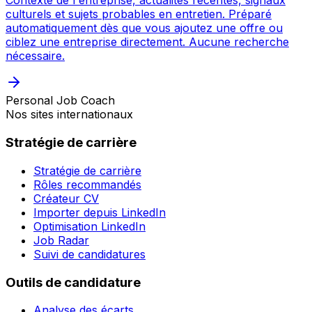
Contexte de l'entreprise, actualités récentes, signaux
culturels et sujets probables en entretien. Préparé
automatiquement dès que vous ajoutez une offre ou
ciblez une entreprise directement. Aucune recherche
nécessaire.
Personal Job Coach
Nos sites internationaux
Stratégie de carrière
Stratégie de carrière
Rôles recommandés
Créateur CV
Importer depuis LinkedIn
Optimisation LinkedIn
Job Radar
Suivi de candidatures
Outils de candidature
Analyse des écarts