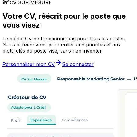
CV SUR MESURE
Votre CV, réécrit pour le poste que
vous visez
Le même CV ne fonctionne pas pour tous les postes.
Nous le réécrivons pour coller aux priorités et aux
mots-clés du poste visé, sans rien inventer.
Personnaliser mon CV
Se connecter