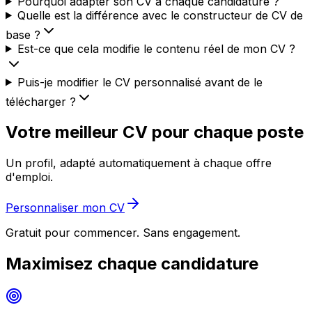
Pourquoi adapter son CV à chaque candidature ?
Quelle est la différence avec le constructeur de CV de
base ?
Est-ce que cela modifie le contenu réel de mon CV ?
Puis-je modifier le CV personnalisé avant de le
télécharger ?
Votre meilleur CV pour chaque poste
Un profil, adapté automatiquement à chaque offre
d'emploi.
Personnaliser mon CV
Gratuit pour commencer. Sans engagement.
Maximisez chaque candidature