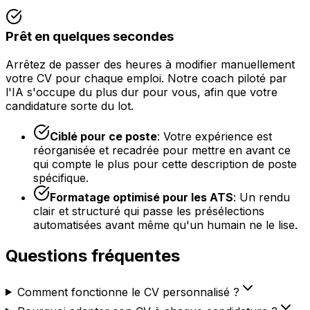
Prêt en quelques secondes
Arrêtez de passer des heures à modifier manuellement
votre CV pour chaque emploi. Notre coach piloté par
l'IA s'occupe du plus dur pour vous, afin que votre
candidature sorte du lot.
Ciblé pour ce poste
:
Votre expérience est
réorganisée et recadrée pour mettre en avant ce
qui compte le plus pour cette description de poste
spécifique.
Formatage optimisé pour les ATS
:
Un rendu
clair et structuré qui passe les présélections
automatisées avant même qu'un humain ne le lise.
Questions fréquentes
Comment fonctionne le CV personnalisé ?