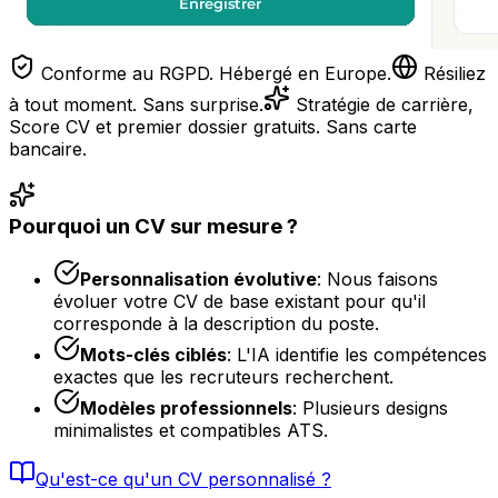
Conforme au RGPD. Hébergé en Europe.
Résiliez
à tout moment. Sans surprise.
Stratégie de carrière,
Score CV et premier dossier gratuits. Sans carte
bancaire.
Pourquoi un CV sur mesure ?
Personnalisation évolutive
:
Nous faisons
évoluer votre CV de base existant pour qu'il
corresponde à la description du poste.
Mots-clés ciblés
:
L'IA identifie les compétences
exactes que les recruteurs recherchent.
Modèles professionnels
:
Plusieurs designs
minimalistes et compatibles ATS.
Qu'est-ce qu'un CV personnalisé ?