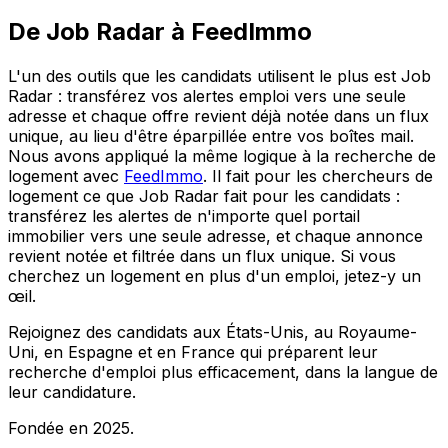
De Job Radar à FeedImmo
L'un des outils que les candidats utilisent le plus est Job
Radar : transférez vos alertes emploi vers une seule
adresse et chaque offre revient déjà notée dans un flux
unique, au lieu d'être éparpillée entre vos boîtes mail.
Nous avons appliqué la même logique à la recherche de
logement avec
FeedImmo
. Il fait pour les chercheurs de
logement ce que Job Radar fait pour les candidats :
transférez les alertes de n'importe quel portail
immobilier vers une seule adresse, et chaque annonce
revient notée et filtrée dans un flux unique. Si vous
cherchez un logement en plus d'un emploi, jetez-y un
œil.
Rejoignez des candidats aux États-Unis, au Royaume-
Uni, en Espagne et en France qui préparent leur
recherche d'emploi plus efficacement, dans la langue de
leur candidature.
Fondée en 2025.