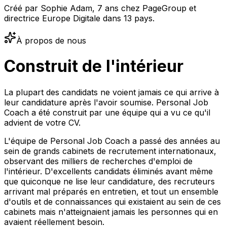
Créé par Sophie Adam, 7 ans chez PageGroup et
directrice Europe Digitale dans 13 pays.
À propos de nous
Construit de l'intérieur
La plupart des candidats ne voient jamais ce qui arrive à
leur candidature après l'avoir soumise. Personal Job
Coach a été construit par une équipe qui a vu ce qu'il
advient de votre CV.
L'équipe de Personal Job Coach a passé des années au
sein de grands cabinets de recrutement internationaux,
observant des milliers de recherches d'emploi de
l'intérieur. D'excellents candidats éliminés avant même
que quiconque ne lise leur candidature, des recruteurs
arrivant mal préparés en entretien, et tout un ensemble
d'outils et de connaissances qui existaient au sein de ces
cabinets mais n'atteignaient jamais les personnes qui en
avaient réellement besoin.