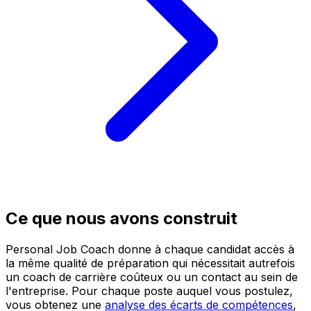
Ce que nous avons construit
Personal Job Coach donne à chaque candidat accès à
la même qualité de préparation qui nécessitait autrefois
un coach de carrière coûteux ou un contact au sein de
l'entreprise. Pour chaque poste auquel vous postulez,
vous obtenez une
analyse des écarts de compétences
,