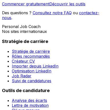
Commencer gratuitement
Découvrir les outils
Des questions ?
Consultez notre FAQ
ou
contactez-
nous
.
Personal Job Coach
Nos sites internationaux
Stratégie de carrière
Stratégie de carrière
Rôles recommandés
Créateur CV
Importer depuis LinkedIn
Optimisation LinkedIn
Job Radar
Suivi de candidatures
Outils de candidature
Analyse des écarts
Lettre de motivation