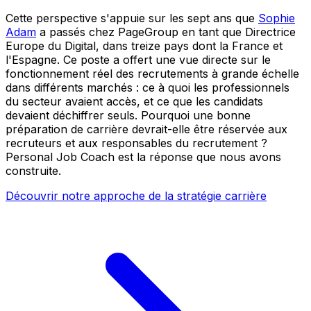
Cette perspective s'appuie sur les sept ans que
Sophie
Adam
a passés chez PageGroup en tant que Directrice
Europe du Digital, dans treize pays dont la France et
l'Espagne. Ce poste a offert une vue directe sur le
fonctionnement réel des recrutements à grande échelle
dans différents marchés : ce à quoi les professionnels
du secteur avaient accès, et ce que les candidats
devaient déchiffrer seuls. Pourquoi une bonne
préparation de carrière devrait-elle être réservée aux
recruteurs et aux responsables du recrutement ?
Personal Job Coach est la réponse que nous avons
construite.
Découvrir notre approche de la stratégie carrière