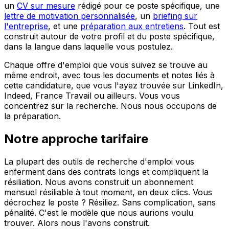
un
CV sur mesure
rédigé pour ce poste spécifique, une
lettre de motivation personnalisée
, un
briefing sur
l'entreprise
, et une
préparation aux entretiens
. Tout est
construit autour de votre profil et du poste spécifique,
dans la langue dans laquelle vous postulez.
Chaque offre d'emploi que vous suivez se trouve au
même endroit, avec tous les documents et notes liés à
cette candidature, que vous l'ayez trouvée sur LinkedIn,
Indeed, France Travail ou ailleurs. Vous vous
concentrez sur la recherche. Nous nous occupons de
la préparation.
Notre approche tarifaire
La plupart des outils de recherche d'emploi vous
enferment dans des contrats longs et compliquent la
résiliation. Nous avons construit un abonnement
mensuel résiliable à tout moment, en deux clics. Vous
décrochez le poste ? Résiliez. Sans complication, sans
pénalité. C'est le modèle que nous aurions voulu
trouver. Alors nous l'avons construit.