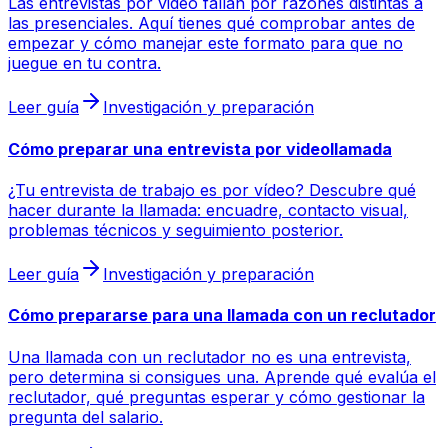
Las entrevistas por video fallan por razones distintas a
las presenciales. Aquí tienes qué comprobar antes de
empezar y cómo manejar este formato para que no
juegue en tu contra.
Leer guía
Investigación y preparación
Cómo preparar una entrevista por videollamada
¿Tu entrevista de trabajo es por vídeo? Descubre qué
hacer durante la llamada: encuadre, contacto visual,
problemas técnicos y seguimiento posterior.
Leer guía
Investigación y preparación
Cómo prepararse para una llamada con un reclutador
Una llamada con un reclutador no es una entrevista,
pero determina si consigues una. Aprende qué evalúa el
reclutador, qué preguntas esperar y cómo gestionar la
pregunta del salario.