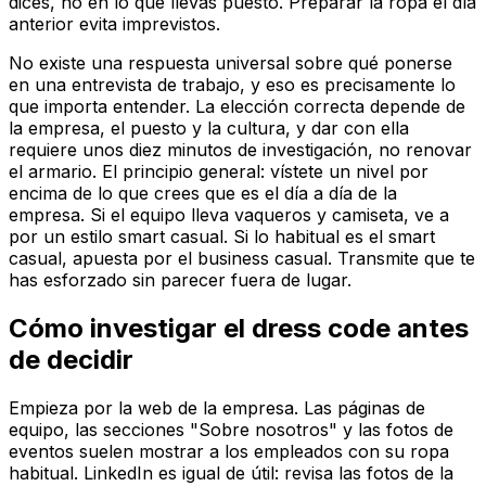
dices, no en lo que llevas puesto. Preparar la ropa el día
anterior evita imprevistos.
No existe una respuesta universal sobre qué ponerse
en una entrevista de trabajo, y eso es precisamente lo
que importa entender. La elección correcta depende de
la empresa, el puesto y la cultura, y dar con ella
requiere unos diez minutos de investigación, no renovar
el armario. El principio general: vístete un nivel por
encima de lo que crees que es el día a día de la
empresa. Si el equipo lleva vaqueros y camiseta, ve a
por un estilo smart casual. Si lo habitual es el smart
casual, apuesta por el business casual. Transmite que te
has esforzado sin parecer fuera de lugar.
Cómo investigar el dress code antes
de decidir
Empieza por la web de la empresa. Las páginas de
equipo, las secciones "Sobre nosotros" y las fotos de
eventos suelen mostrar a los empleados con su ropa
habitual. LinkedIn es igual de útil: revisa las fotos de la