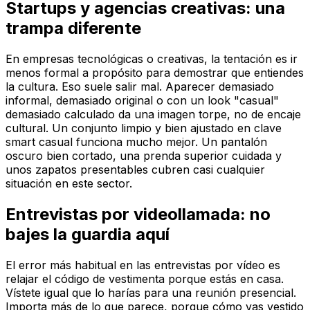
Startups y agencias creativas: una
trampa diferente
En empresas tecnológicas o creativas, la tentación es ir
menos formal a propósito para demostrar que entiendes
la cultura. Eso suele salir mal. Aparecer demasiado
informal, demasiado original o con un look "casual"
demasiado calculado da una imagen torpe, no de encaje
cultural. Un conjunto limpio y bien ajustado en clave
smart casual funciona mucho mejor. Un pantalón
oscuro bien cortado, una prenda superior cuidada y
unos zapatos presentables cubren casi cualquier
situación en este sector.
Entrevistas por videollamada: no
bajes la guardia aquí
El error más habitual en las entrevistas por vídeo es
relajar el código de vestimenta porque estás en casa.
Vístete igual que lo harías para una reunión presencial.
Importa más de lo que parece, porque cómo vas vestido