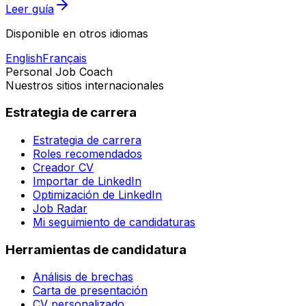
Leer guía
Disponible en otros idiomas
English
Français
Personal Job Coach
Nuestros sitios internacionales
Estrategia de carrera
Estrategia de carrera
Roles recomendados
Creador CV
Importar de LinkedIn
Optimización de LinkedIn
Job Radar
Mi seguimiento de candidaturas
Herramientas de candidatura
Análisis de brechas
Carta de presentación
CV personalizado