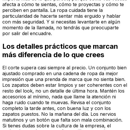
afecta a cómo te sientas, cómo te proyectas y cómo te
perciben en pantalla. La ropa cuidada tiene la
particularidad de hacerte sentar más erguido y hablar
con más seguridad. Y si necesitas levantarte en algún
momento de la llamada, no tendrás que preocuparte
por salir del encuadre.
Los detalles prácticos que marcan
más diferencia de lo que crees
El corte supera casi siempre al precio. Un conjunto bien
ajustado comprado en una cadena de ropa da mejor
impresión que una prenda de marca que no sienta bien.
Los zapatos deben estar limpios y ser coherentes con el
resto del look, no un detalle de última hora. Mantén los
accesorios al mínimo, nada que llame la atención ni
haga ruido cuando te muevas. Revisa el conjunto
completo la tarde antes, con buena luz y con los
zapatos puestos. No la mañana del día. Los nervios
matutinos y un botón que falta son mala combinación.
Si tienes dudas sobre la cultura de la empresa, el