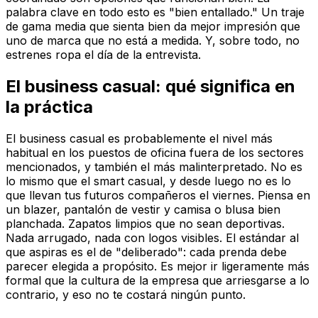
palabra clave en todo esto es "bien entallado." Un traje
de gama media que sienta bien da mejor impresión que
uno de marca que no está a medida. Y, sobre todo, no
estrenes ropa el día de la entrevista.
El business casual: qué significa en
la práctica
El business casual es probablemente el nivel más
habitual en los puestos de oficina fuera de los sectores
mencionados, y también el más malinterpretado. No es
lo mismo que el smart casual, y desde luego no es lo
que llevan tus futuros compañeros el viernes. Piensa en
un blazer, pantalón de vestir y camisa o blusa bien
planchada. Zapatos limpios que no sean deportivas.
Nada arrugado, nada con logos visibles. El estándar al
que aspiras es el de "deliberado": cada prenda debe
parecer elegida a propósito. Es mejor ir ligeramente más
formal que la cultura de la empresa que arriesgarse a lo
contrario, y eso no te costará ningún punto.