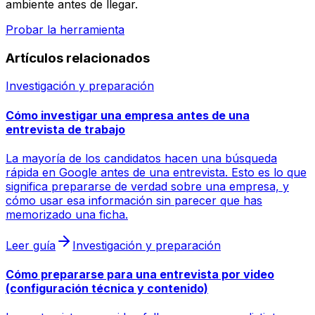
ambiente antes de llegar.
Probar la herramienta
Artículos relacionados
Investigación y preparación
Cómo investigar una empresa antes de una
entrevista de trabajo
La mayoría de los candidatos hacen una búsqueda
rápida en Google antes de una entrevista. Esto es lo que
significa prepararse de verdad sobre una empresa, y
cómo usar esa información sin parecer que has
memorizado una ficha.
Leer guía
Investigación y preparación
Cómo prepararse para una entrevista por video
(configuración técnica y contenido)