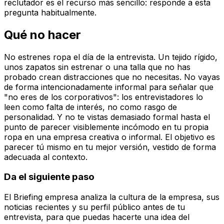
reclutador es el recurso más sencillo: responde a esta
pregunta habitualmente.
Qué no hacer
No estrenes ropa el día de la entrevista. Un tejido rígido,
unos zapatos sin estrenar o una talla que no has
probado crean distracciones que no necesitas. No vayas
de forma intencionadamente informal para señalar que
"no eres de los corporativos": los entrevistadores lo
leen como falta de interés, no como rasgo de
personalidad. Y no te vistas demasiado formal hasta el
punto de parecer visiblemente incómodo en tu propia
ropa en una empresa creativa o informal. El objetivo es
parecer tú mismo en tu mejor versión, vestido de forma
adecuada al contexto.
Da el siguiente paso
El Briefing empresa analiza la cultura de la empresa, sus
noticias recientes y su perfil público antes de tu
entrevista, para que puedas hacerte una idea del