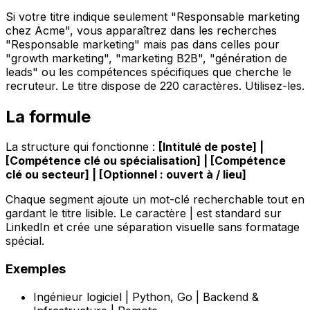
Si votre titre indique seulement "Responsable marketing
chez Acme", vous apparaîtrez dans les recherches
"Responsable marketing" mais pas dans celles pour
"growth marketing", "marketing B2B", "génération de
leads" ou les compétences spécifiques que cherche le
recruteur. Le titre dispose de 220 caractères. Utilisez-les.
La formule
La structure qui fonctionne :
[Intitulé de poste] |
[Compétence clé ou spécialisation] | [Compétence
clé ou secteur] | [Optionnel : ouvert à / lieu]
Chaque segment ajoute un mot-clé recherchable tout en
gardant le titre lisible. Le caractère | est standard sur
LinkedIn et crée une séparation visuelle sans formatage
spécial.
Exemples
Ingénieur logiciel | Python, Go | Backend &