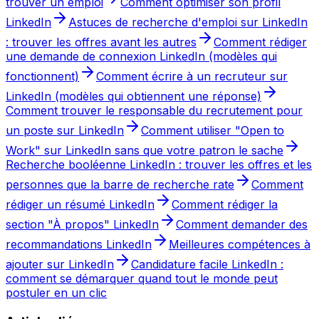
trouver un emploi
Comment optimiser son profil
LinkedIn
Astuces de recherche d'emploi sur LinkedIn
: trouver les offres avant les autres
Comment rédiger
une demande de connexion LinkedIn (modèles qui
fonctionnent)
Comment écrire à un recruteur sur
LinkedIn (modèles qui obtiennent une réponse)
Comment trouver le responsable du recrutement pour
un poste sur LinkedIn
Comment utiliser "Open to
Work" sur LinkedIn sans que votre patron le sache
Recherche booléenne LinkedIn : trouver les offres et les
personnes que la barre de recherche rate
Comment
rédiger un résumé LinkedIn
Comment rédiger la
section "À propos" LinkedIn
Comment demander des
recommandations LinkedIn
Meilleures compétences à
ajouter sur LinkedIn
Candidature facile LinkedIn :
comment se démarquer quand tout le monde peut
postuler en un clic