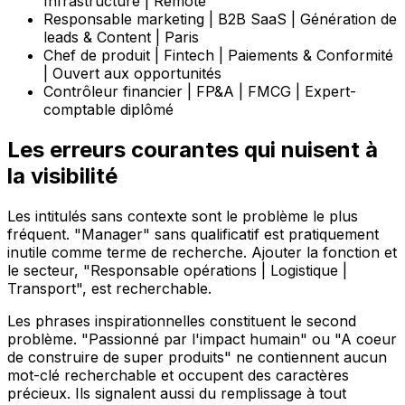
Infrastructure | Remote
Responsable marketing | B2B SaaS | Génération de
leads & Content | Paris
Chef de produit | Fintech | Paiements & Conformité
| Ouvert aux opportunités
Contrôleur financier | FP&A | FMCG | Expert-
comptable diplômé
Les erreurs courantes qui nuisent à
la visibilité
Les intitulés sans contexte sont le problème le plus
fréquent. "Manager" sans qualificatif est pratiquement
inutile comme terme de recherche. Ajouter la fonction et
le secteur, "Responsable opérations | Logistique |
Transport", est recherchable.
Les phrases inspirationnelles constituent le second
problème. "Passionné par l'impact humain" ou "A coeur
de construire de super produits" ne contiennent aucun
mot-clé recherchable et occupent des caractères
précieux. Ils signalent aussi du remplissage à tout