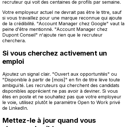
recruteur qui voit des centaines de profils par semaine.
Votre employeur actuel ne devrait pas être le titre, sauf
si vous travaillez pour une marque reconnue qui ajoute
de la crédibilité. "Account Manager chez Google" vaut la
peine d'être mentionné. "Account Manager chez
Dupont Conseil" n'ajoute rien que le recruteur
cherchera.
Si vous cherchez activement un
emploi
Ajoutez un signal clair. "Ouvert aux opportunités" ou
"Disponible à partir de [mois]" en fin de titre lève toute
ambiguïté. Les recruteurs qui cherchent des candidats
disponibles apprécient ne pas avoir à deviner. Si vous
êtes en poste et ne souhaitez pas que votre employeur
le voie, utilisez plutôt le paramètre Open to Work privé
de LinkedIn.
Mettez-le à jour quand vous