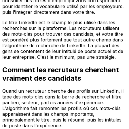
consulter des offres d'emploi qui vous correspondent
pour identifier le vocabulaire utilisé par les employeurs,
puis l'intégrer directement dans votre titre.
Le titre LinkedIn est le champ le plus utilisé dans les
recherches sur la plateforme. Les recruteurs utilisent
des mots-clés pour trouver des candidats, et votre titre
est pondéré plus fortement que tout autre champ dans
l'algorithme de recherche de LinkedIn. La plupart des
gens se contentent de leur intitulé de poste actuel et de
leur entreprise. C'est le minimum, pas une stratégie.
Comment les recruteurs cherchent
vraiment des candidats
Quand un recruteur cherche des profils sur LinkedIn, il
tape des mots-clés dans la barre de recherche et filtre
par lieu, secteur, parfois années d'expérience.
L'algorithme fait remonter les profils où ces mots-clés
apparaissent dans les champs importants,
principalement le titre, puis le résumé, puis les intitulés
de poste dans l'expérience.