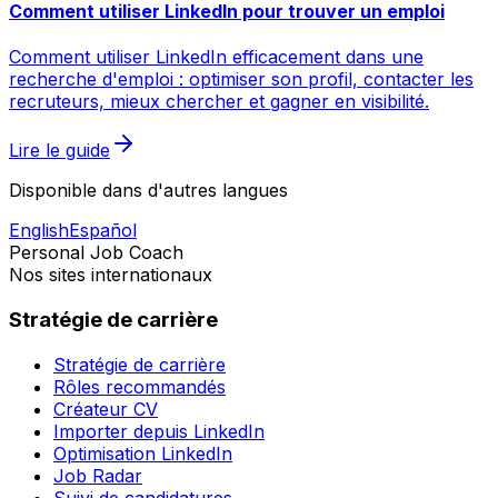
Comment utiliser LinkedIn pour trouver un emploi
Comment utiliser LinkedIn efficacement dans une
recherche d'emploi : optimiser son profil, contacter les
recruteurs, mieux chercher et gagner en visibilité.
Lire le guide
Disponible dans d'autres langues
English
Español
Personal Job Coach
Nos sites internationaux
Stratégie de carrière
Stratégie de carrière
Rôles recommandés
Créateur CV
Importer depuis LinkedIn
Optimisation LinkedIn
Job Radar
Suivi de candidatures