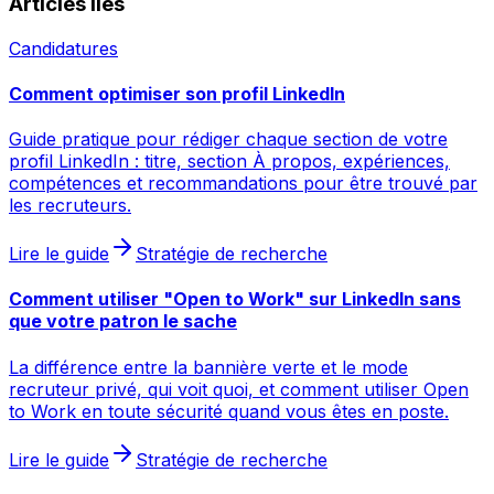
Articles liés
Candidatures
Comment optimiser son profil LinkedIn
Guide pratique pour rédiger chaque section de votre
profil LinkedIn : titre, section À propos, expériences,
compétences et recommandations pour être trouvé par
les recruteurs.
Lire le guide
Stratégie de recherche
Comment utiliser "Open to Work" sur LinkedIn sans
que votre patron le sache
La différence entre la bannière verte et le mode
recruteur privé, qui voit quoi, et comment utiliser Open
to Work en toute sécurité quand vous êtes en poste.
Lire le guide
Stratégie de recherche