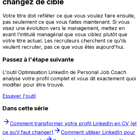
changez de cible
Votre titre doit refléter ce que vous voulez faire ensuite,
pas seulement ce que vous faites maintenant. Si vous
visez une évolution vers le management, mettez en
avant l'intitulé managérial que vous ciblez plutôt que
votre titre actuel. Les recruteurs cherchent ce qu'ils
veulent recruter, pas ce que vous êtes aujourd'hui.
Passez à l'étape suivante
L'outil Optimisation LinkedIn de Personal Job Coach
analyse votre profil complet et vous dit exactement quoi
modifier pour être trouvé.
Essayer l'outil
Dans cette série
Comment transformer votre profil LinkedIn en CV (et
ce qu'il faut changer)
Comment utiliser LinkedIn pour