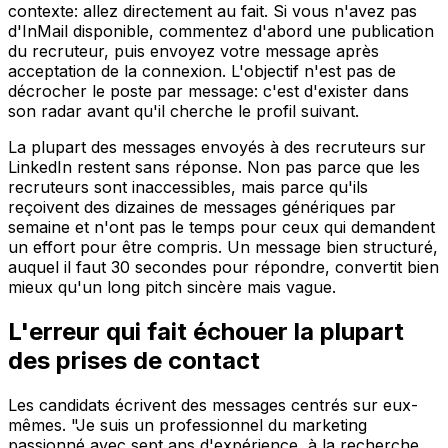
contexte: allez directement au fait. Si vous n'avez pas
d'InMail disponible, commentez d'abord une publication
du recruteur, puis envoyez votre message après
acceptation de la connexion. L'objectif n'est pas de
décrocher le poste par message: c'est d'exister dans
son radar avant qu'il cherche le profil suivant.
La plupart des messages envoyés à des recruteurs sur
LinkedIn restent sans réponse. Non pas parce que les
recruteurs sont inaccessibles, mais parce qu'ils
reçoivent des dizaines de messages génériques par
semaine et n'ont pas le temps pour ceux qui demandent
un effort pour être compris. Un message bien structuré,
auquel il faut 30 secondes pour répondre, convertit bien
mieux qu'un long pitch sincère mais vague.
L'erreur qui fait échouer la plupart
des prises de contact
Les candidats écrivent des messages centrés sur eux-
mêmes. "Je suis un professionnel du marketing
passionné avec sept ans d'expérience, à la recherche