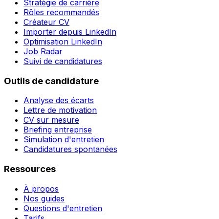
Stratégie de carrière
Rôles recommandés
Créateur CV
Importer depuis LinkedIn
Optimisation LinkedIn
Job Radar
Suivi de candidatures
Outils de candidature
Analyse des écarts
Lettre de motivation
CV sur mesure
Briefing entreprise
Simulation d'entretien
Candidatures spontanées
Ressources
À propos
Nos guides
Questions d'entretien
Tarifs