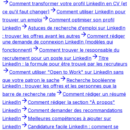
Comment transformer votre profil LinkedIn en CV (et
ce qu'il faut changer)
Comment utiliser LinkedIn pour
trouver un emploi
Comment optimiser son profil
LinkedIn
Astuces de recherche d'emploi sur LinkedIn
: trouver les offres avant les autres
Comment rédiger
une demande de connexion LinkedIn (modèles qui
fonctionnent)
Comment trouver le responsable du
recrutement pour un poste sur LinkedIn
Titre
LinkedIn : la formule pour être trouvé par les recruteurs
Comment utiliser "Open to Work" sur LinkedIn sans
que votre patron le sache
Recherche booléenne
LinkedIn : trouver les offres et les personnes que la
barre de recherche rate
Comment rédiger un résumé
LinkedIn
Comment rédiger la section "À propos"
LinkedIn
Comment demander des recommandations
LinkedIn
Meilleures compétences à ajouter sur
LinkedIn
Candidature facile LinkedIn : comment se