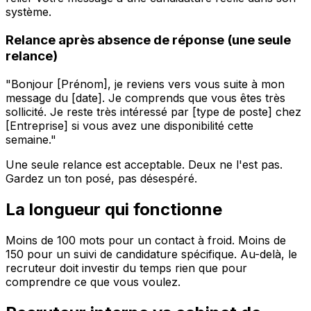
système.
Relance après absence de réponse (une seule
relance)
"Bonjour [Prénom], je reviens vers vous suite à mon
message du [date]. Je comprends que vous êtes très
sollicité. Je reste très intéressé par [type de poste] chez
[Entreprise] si vous avez une disponibilité cette
semaine."
Une seule relance est acceptable. Deux ne l'est pas.
Gardez un ton posé, pas désespéré.
La longueur qui fonctionne
Moins de 100 mots pour un contact à froid. Moins de
150 pour un suivi de candidature spécifique. Au-delà, le
recruteur doit investir du temps rien que pour
comprendre ce que vous voulez.