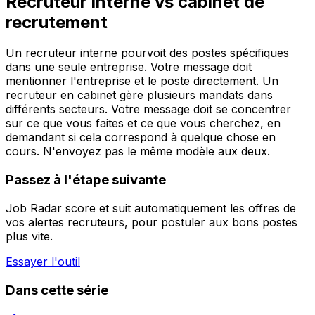
Recruteur interne vs cabinet de
recrutement
Un recruteur interne pourvoit des postes spécifiques
dans une seule entreprise. Votre message doit
mentionner l'entreprise et le poste directement. Un
recruteur en cabinet gère plusieurs mandats dans
différents secteurs. Votre message doit se concentrer
sur ce que vous faites et ce que vous cherchez, en
demandant si cela correspond à quelque chose en
cours. N'envoyez pas le même modèle aux deux.
Passez à l'étape suivante
Job Radar score et suit automatiquement les offres de
vos alertes recruteurs, pour postuler aux bons postes
plus vite.
Essayer l'outil
Dans cette série