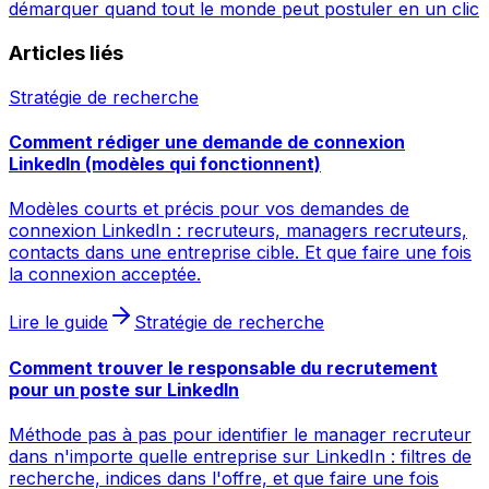
démarquer quand tout le monde peut postuler en un clic
Articles liés
Stratégie de recherche
Comment rédiger une demande de connexion
LinkedIn (modèles qui fonctionnent)
Modèles courts et précis pour vos demandes de
connexion LinkedIn : recruteurs, managers recruteurs,
contacts dans une entreprise cible. Et que faire une fois
la connexion acceptée.
Lire le guide
Stratégie de recherche
Comment trouver le responsable du recrutement
pour un poste sur LinkedIn
Méthode pas à pas pour identifier le manager recruteur
dans n'importe quelle entreprise sur LinkedIn : filtres de
recherche, indices dans l'offre, et que faire une fois