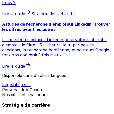
trouvé.
Lire le guide
Stratégie de recherche
Astuces de recherche d'emploi sur LinkedIn : trouver
les offres avant les autres
Les meilleures astuces LinkedIn pour votre recherche
d'emploi : le filtre URL 1 heure, le tri par peu de
candidats, la recherche booléenne, et pourquoi Google
for Jobs convertit 3 fois mieux.
Lire le guide
Disponible dans d'autres langues
English
Español
Personal Job Coach
Nos sites internationaux
Stratégie de carrière