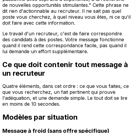
de nouvelles opportunités stimulantes." Cette phrase ne
dit rien d'actionnable au recruteur. Il ne sait pas quel
poste vous cherchez, à quel niveau vous êtes, ni ce qu'il
doit faire avec cette information.
Le travail d'un recruteur, c'est de faire correspondre
des candidats à des postes. Votre message fonctionne
quand il rend cette correspondance facile, pas quand il
lui demande un effort supplémentaire.
Ce que doit contenir tout message à
un recruteur
Quatre éléments, dans cet ordre : ce que vous faites, ce
que vous recherchez, un fait pertinent qui prouve
l'adéquation, et une demande simple. Le tout doit se lire
en moins de 10 secondes.
Modèles par situation
Message à froid (sans offre spécifique)