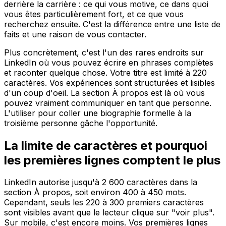
derrière la carrière : ce qui vous motive, ce dans quoi
vous êtes particulièrement fort, et ce que vous
recherchez ensuite. C'est la différence entre une liste de
faits et une raison de vous contacter.
Plus concrètement, c'est l'un des rares endroits sur
LinkedIn où vous pouvez écrire en phrases complètes
et raconter quelque chose. Votre titre est limité à 220
caractères. Vos expériences sont structurées et lisibles
d'un coup d'oeil. La section À propos est là où vous
pouvez vraiment communiquer en tant que personne.
L'utiliser pour coller une biographie formelle à la
troisième personne gâche l'opportunité.
La limite de caractères et pourquoi
les premières lignes comptent le plus
LinkedIn autorise jusqu'à 2 600 caractères dans la
section À propos, soit environ 400 à 450 mots.
Cependant, seuls les 220 à 300 premiers caractères
sont visibles avant que le lecteur clique sur "voir plus".
Sur mobile, c'est encore moins. Vos premières lignes