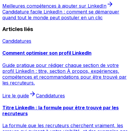
Meilleures compétences à ajouter sur LinkedIn
Candidature facile LinkedIn : comment se démarquer
quand tout le monde peut postuler en un clic
Articles liés
Candidatures
Comment optimiser son profil LinkedIn
Guide pratique pour rédiger chaque section de votre
profil LinkedIn : titre, section À propos, expériences,
compétences et recommandations pour être trouvé par
les recruteurs.
Lire le guide
Candidatures
Titre LinkedIn : la formule pour être trouvé par les
recruteurs
La formule que les recruteurs cherchent vraiment, les