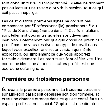
font donc un travail disproportionné. Si elles ne donnent
pas au lecteur une raison d'ouvrir la section, tout ce qui
suit passe inaperçu.
Les deux ou trois premières lignes ne doivent pas
commencer par "Professionnel(le) passionné(e)" ou
"Plus de X ans d'expérience dans...". Ces formulations
sont tellement courantes qu'elles sont devenues
invisibles. Commencez par quelque chose de précis : un
problème que vous résolvez, un type de travail dans
lequel vous excellez, une reconversion qui mérite
explication, ou simplement ce que vous apportez
formulé clairement. Les recruteurs font défiler vite. Une
accroche identique à tous les autres profils est une
accroche qu'on ignore.
Première ou troisième personne
Écrivez à la première personne. La troisième personne
sur LinkedIn paraît soit dépassée soit trop formelle, et
crée une distance étrange dans ce qui est censé être un
espace professionnel social. "Sophie est une directrice