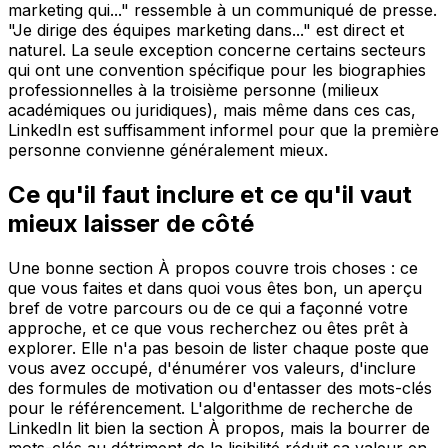
marketing qui..." ressemble à un communiqué de presse.
"Je dirige des équipes marketing dans..." est direct et
naturel. La seule exception concerne certains secteurs
qui ont une convention spécifique pour les biographies
professionnelles à la troisième personne (milieux
académiques ou juridiques), mais même dans ces cas,
LinkedIn est suffisamment informel pour que la première
personne convienne généralement mieux.
Ce qu'il faut inclure et ce qu'il vaut
mieux laisser de côté
Une bonne section À propos couvre trois choses : ce
que vous faites et dans quoi vous êtes bon, un aperçu
bref de votre parcours ou de ce qui a façonné votre
approche, et ce que vous recherchez ou êtes prêt à
explorer. Elle n'a pas besoin de lister chaque poste que
vous avez occupé, d'énumérer vos valeurs, d'inclure
des formules de motivation ou d'entasser des mots-clés
pour le référencement. L'algorithme de recherche de
LinkedIn lit bien la section À propos, mais la bourrer de