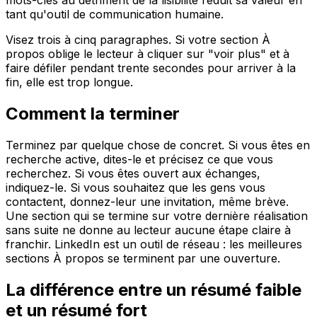
mots-clés au détriment de la lisibilité réduit sa valeur en
tant qu'outil de communication humaine.
Visez trois à cinq paragraphes. Si votre section À
propos oblige le lecteur à cliquer sur "voir plus" et à
faire défiler pendant trente secondes pour arriver à la
fin, elle est trop longue.
Comment la terminer
Terminez par quelque chose de concret. Si vous êtes en
recherche active, dites-le et précisez ce que vous
recherchez. Si vous êtes ouvert aux échanges,
indiquez-le. Si vous souhaitez que les gens vous
contactent, donnez-leur une invitation, même brève.
Une section qui se termine sur votre dernière réalisation
sans suite ne donne au lecteur aucune étape claire à
franchir. LinkedIn est un outil de réseau : les meilleures
sections À propos se terminent par une ouverture.
La différence entre un résumé faible
et un résumé fort