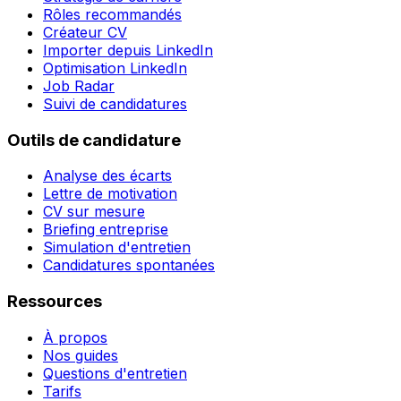
Rôles recommandés
Créateur CV
Importer depuis LinkedIn
Optimisation LinkedIn
Job Radar
Suivi de candidatures
Outils de candidature
Analyse des écarts
Lettre de motivation
CV sur mesure
Briefing entreprise
Simulation d'entretien
Candidatures spontanées
Ressources
À propos
Nos guides
Questions d'entretien
Tarifs