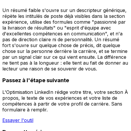
Un résumé faible s'ouvre sur un descripteur générique,
répète les intitulés de poste déjà visibles dans la section
expérience, utilise des formules comme "passionné par
la livraison de résultats" ou "esprit d'équipe avec
d'excellentes compétences en communication", et n'a
pas de direction claire ni de personnalité. Un résumé
fort s'ouvre sur quelque chose de précis, dit quelque
chose sur la personne derrière la carrière, et se termine
par un signal clair sur ce qui vient ensuite. La différence
ne tient pas à la longueur : elle tient au fait de donner au
lecteur une raison de se souvenir de vous.
Passez à l'étape suivante
L'Optimisation LinkedIn rédige votre titre, votre section À
propos, le texte de vos expériences et votre liste de
compétences à partir de votre profil de carrière. Sans
formulaire à remplir.
Essayer l'outil