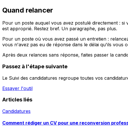
Quand relancer
Pour un poste auquel vous avez postulé directement : si 
est approprié. Restez bref. Un paragraphe, pas plus.
Pour un poste où vous avez passé un entretien : relancez
vous n'avez pas eu de réponse dans le délai qu'ils vous on
Après deux relances sans réponse, faites passer la candid
Passez à l'étape suivante
Le Suivi des candidatures regroupe toutes vos candidatures
Essayer l'outil
Articles liés
Candidatures
Comment rédiger un CV pour une reconversion profess