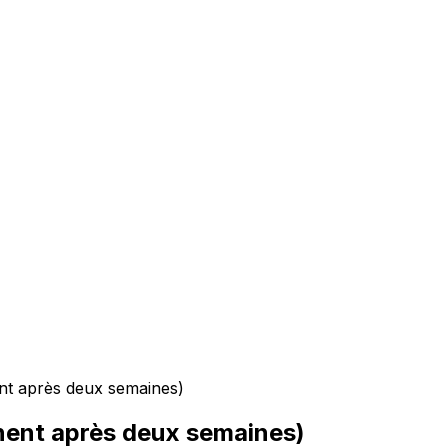
nt après deux semaines)
nent après deux semaines)