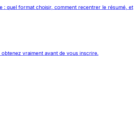
 : quel format choisir, comment recentrer le résumé, et
 obtenez vraiment avant de vous inscrire.