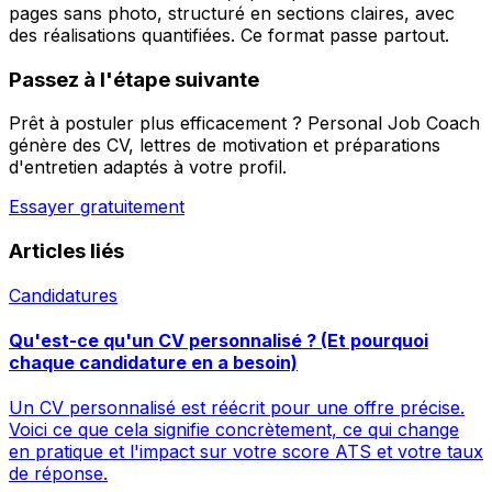
pages sans photo, structuré en sections claires, avec
des réalisations quantifiées. Ce format passe partout.
Passez à l'étape suivante
Prêt à postuler plus efficacement ? Personal Job Coach
génère des CV, lettres de motivation et préparations
d'entretien adaptés à votre profil.
Essayer gratuitement
Articles liés
Candidatures
Qu'est-ce qu'un CV personnalisé ? (Et pourquoi
chaque candidature en a besoin)
Un CV personnalisé est réécrit pour une offre précise.
Voici ce que cela signifie concrètement, ce qui change
en pratique et l'impact sur votre score ATS et votre taux
de réponse.