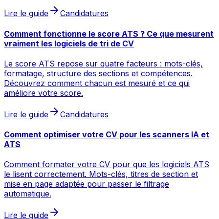
Lire le guide
Candidatures
Comment fonctionne le score ATS ? Ce que mesurent
vraiment les logiciels de tri de CV
Le score ATS repose sur quatre facteurs : mots-clés,
formatage, structure des sections et compétences.
Découvrez comment chacun est mesuré et ce qui
améliore votre score.
Lire le guide
Candidatures
Comment optimiser votre CV pour les scanners IA et
ATS
Comment formater votre CV pour que les logiciels ATS
le lisent correctement. Mots-clés, titres de section et
mise en page adaptée pour passer le filtrage
automatique.
Lire le guide