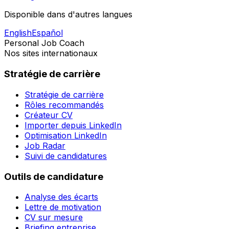
Disponible dans d'autres langues
English
Español
Personal Job Coach
Nos sites internationaux
Stratégie de carrière
Stratégie de carrière
Rôles recommandés
Créateur CV
Importer depuis LinkedIn
Optimisation LinkedIn
Job Radar
Suivi de candidatures
Outils de candidature
Analyse des écarts
Lettre de motivation
CV sur mesure
Briefing entreprise