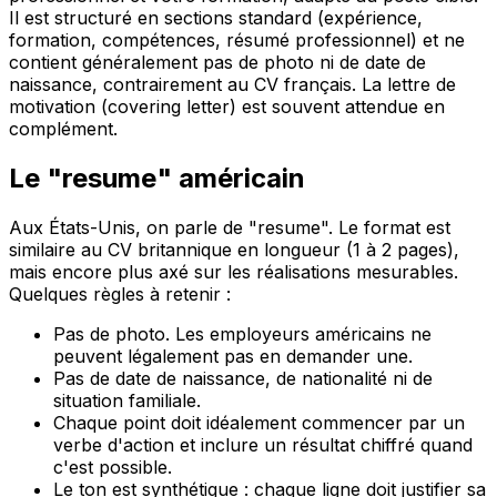
Il est structuré en sections standard (expérience,
formation, compétences, résumé professionnel) et ne
contient généralement pas de photo ni de date de
naissance, contrairement au CV français. La lettre de
motivation (covering letter) est souvent attendue en
complément.
Le "resume" américain
Aux États-Unis, on parle de "resume". Le format est
similaire au CV britannique en longueur (1 à 2 pages),
mais encore plus axé sur les réalisations mesurables.
Quelques règles à retenir :
Pas de photo. Les employeurs américains ne
peuvent légalement pas en demander une.
Pas de date de naissance, de nationalité ni de
situation familiale.
Chaque point doit idéalement commencer par un
verbe d'action et inclure un résultat chiffré quand
c'est possible.
Le ton est synthétique : chaque ligne doit justifier sa