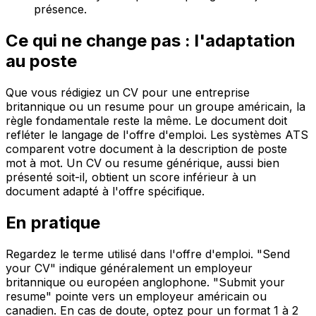
présence.
Ce qui ne change pas : l'adaptation
au poste
Que vous rédigiez un CV pour une entreprise
britannique ou un resume pour un groupe américain, la
règle fondamentale reste la même. Le document doit
refléter le langage de l'offre d'emploi. Les systèmes ATS
comparent votre document à la description de poste
mot à mot. Un CV ou resume générique, aussi bien
présenté soit-il, obtient un score inférieur à un
document adapté à l'offre spécifique.
En pratique
Regardez le terme utilisé dans l'offre d'emploi. "Send
your CV" indique généralement un employeur
britannique ou européen anglophone. "Submit your
resume" pointe vers un employeur américain ou
canadien. En cas de doute, optez pour un format 1 à 2