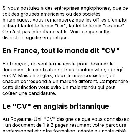
Si vous postulez à des entreprises anglophones, que ce
soit des groupes américains ou des sociétés
britanniques, vous remarquerez que les offres d'emploi
utilisent tantôt le terme "CV", tantôt le terme "resume".
Ce n'est pas interchangeable. Voici ce que cette
distinction signifie en pratique.
En France, tout le monde dit "CV"
En français, un seul terme existe pour désigner le
document de candidature : le curriculum vitae, abrégé
en CV. Mais en anglais, deux termes coexistent, et
chacun correspond à un marché différent. Comprendre
cette distinction vous évite un malentendu qui peut
coûter une candidature.
Le "CV" en anglais britannique
Au Royaume-Uni, "CV" désigne ce que vous connaissez
: un document de 1 à 2 pages résumant votre parcours
professionnel et votre formation, adapté au poste ciblé.