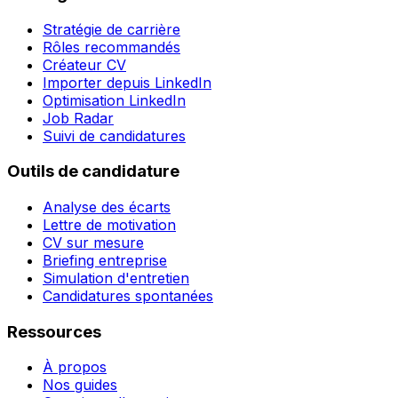
Stratégie de carrière
Rôles recommandés
Créateur CV
Importer depuis LinkedIn
Optimisation LinkedIn
Job Radar
Suivi de candidatures
Outils de candidature
Analyse des écarts
Lettre de motivation
CV sur mesure
Briefing entreprise
Simulation d'entretien
Candidatures spontanées
Ressources
À propos
Nos guides