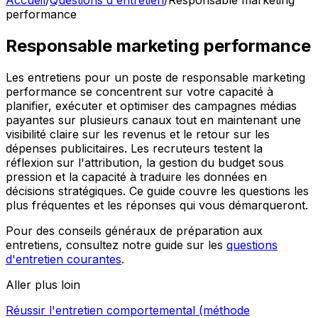
Accueil
/
Questions d'entretien
/
Responsable marketing
performance
Responsable marketing performance
Les entretiens pour un poste de responsable marketing
performance se concentrent sur votre capacité à
planifier, exécuter et optimiser des campagnes médias
payantes sur plusieurs canaux tout en maintenant une
visibilité claire sur les revenus et le retour sur les
dépenses publicitaires. Les recruteurs testent la
réflexion sur l'attribution, la gestion du budget sous
pression et la capacité à traduire les données en
décisions stratégiques. Ce guide couvre les questions les
plus fréquentes et les réponses qui vous démarqueront.
Pour des conseils généraux de préparation aux
entretiens, consultez notre guide sur les
questions
d'entretien courantes
.
Aller plus loin
Réussir l'entretien comportemental (méthode