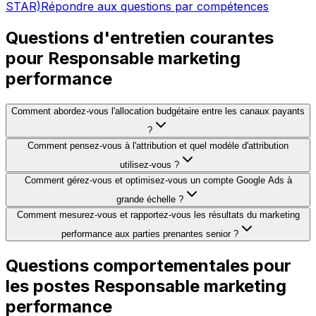
STAR)
Répondre aux questions par compétences
Questions d'entretien courantes
pour Responsable marketing
performance
Comment abordez-vous l'allocation budgétaire entre les canaux payants
?
Comment pensez-vous à l'attribution et quel modèle d'attribution
utilisez-vous ?
Comment gérez-vous et optimisez-vous un compte Google Ads à
grande échelle ?
Comment mesurez-vous et rapportez-vous les résultats du marketing
performance aux parties prenantes senior ?
Questions comportementales pour
les postes Responsable marketing
performance