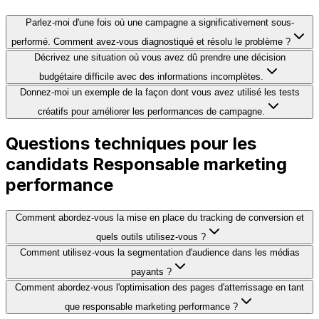
Parlez-moi d'une fois où une campagne a significativement sous-
performé. Comment avez-vous diagnostiqué et résolu le problème ?
Décrivez une situation où vous avez dû prendre une décision
budgétaire difficile avec des informations incomplètes.
Donnez-moi un exemple de la façon dont vous avez utilisé les tests
créatifs pour améliorer les performances de campagne.
Questions techniques pour les
candidats Responsable marketing
performance
Comment abordez-vous la mise en place du tracking de conversion et
quels outils utilisez-vous ?
Comment utilisez-vous la segmentation d'audience dans les médias
payants ?
Comment abordez-vous l'optimisation des pages d'atterrissage en tant
que responsable marketing performance ?