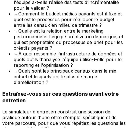
l'équipe a-t-elle réalisé des tests d'incrémentalité
pour le valider ?
→
Comment le budget médias payants est-il fixé et
quel est le processus pour réallouer le budget
entre les canaux en milieu de trimestre ?
→
Quelle est la relation entre le marketing
performance et l'équipe créative ou de marque, et
qui est propriétaire du processus de brief pour les
créatifs payants ?
→
À quoi ressemble l'infrastructure de données et
quels outils d'analyse l'équipe utilise-t-elle pour le
reporting et l'optimisation ?
→
Quels sont les principaux canaux dans le mix
actuel et lesquels ont le plus de marge
d'amélioration ?
Entraînez-vous sur ces questions avant votre
entretien
Le simulateur d'entretien construit une session de
pratique autour d'une offre d'emploi spécifique et de
votre parcours, pour que vous répétiez les questions les