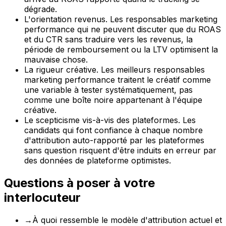
dégrade.
L'orientation revenus. Les responsables marketing
performance qui ne peuvent discuter que du ROAS
et du CTR sans traduire vers les revenus, la
période de remboursement ou la LTV optimisent la
mauvaise chose.
La rigueur créative. Les meilleurs responsables
marketing performance traitent le créatif comme
une variable à tester systématiquement, pas
comme une boîte noire appartenant à l'équipe
créative.
Le scepticisme vis-à-vis des plateformes. Les
candidats qui font confiance à chaque nombre
d'attribution auto-rapporté par les plateformes
sans question risquent d'être induits en erreur par
des données de plateforme optimistes.
Questions à poser à votre
interlocuteur
→
À quoi ressemble le modèle d'attribution actuel et