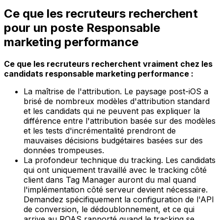
Ce que les recruteurs recherchent
pour un poste Responsable
marketing performance
Ce que les recruteurs recherchent vraiment chez les
candidats responsable marketing performance :
La maîtrise de l'attribution. Le paysage post-iOS a
brisé de nombreux modèles d'attribution standard
et les candidats qui ne peuvent pas expliquer la
différence entre l'attribution basée sur des modèles
et les tests d'incrémentalité prendront de
mauvaises décisions budgétaires basées sur des
données trompeuses.
La profondeur technique du tracking. Les candidats
qui ont uniquement travaillé avec le tracking côté
client dans Tag Manager auront du mal quand
l'implémentation côté serveur devient nécessaire.
Demandez spécifiquement la configuration de l'API
de conversion, le dédoublonnement, et ce qui
arrive au ROAS rapporté quand le tracking se