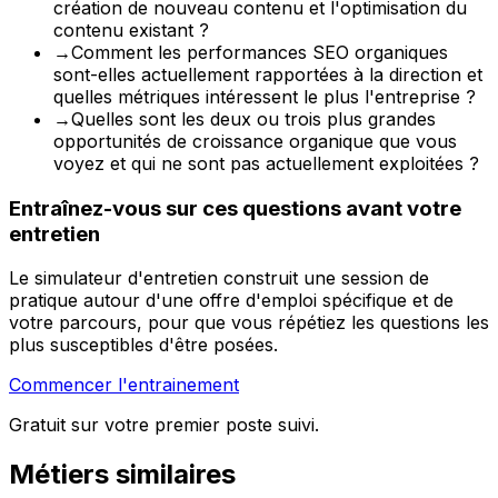
création de nouveau contenu et l'optimisation du
contenu existant ?
→
Comment les performances SEO organiques
sont-elles actuellement rapportées à la direction et
quelles métriques intéressent le plus l'entreprise ?
→
Quelles sont les deux ou trois plus grandes
opportunités de croissance organique que vous
voyez et qui ne sont pas actuellement exploitées ?
Entraînez-vous sur ces questions avant votre
entretien
Le simulateur d'entretien construit une session de
pratique autour d'une offre d'emploi spécifique et de
votre parcours, pour que vous répétiez les questions les
plus susceptibles d'être posées.
Commencer l'entrainement
Gratuit sur votre premier poste suivi.
Métiers similaires