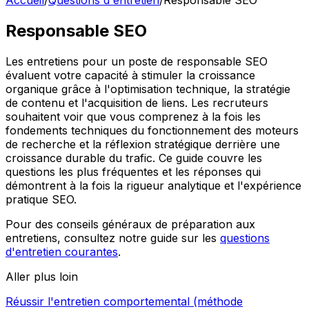
Accueil
/
Questions d'entretien
/
Responsable SEO
Responsable SEO
Les entretiens pour un poste de responsable SEO
évaluent votre capacité à stimuler la croissance
organique grâce à l'optimisation technique, la stratégie
de contenu et l'acquisition de liens. Les recruteurs
souhaitent voir que vous comprenez à la fois les
fondements techniques du fonctionnement des moteurs
de recherche et la réflexion stratégique derrière une
croissance durable du trafic. Ce guide couvre les
questions les plus fréquentes et les réponses qui
démontrent à la fois la rigueur analytique et l'expérience
pratique SEO.
Pour des conseils généraux de préparation aux
entretiens, consultez notre guide sur les
questions
d'entretien courantes
.
Aller plus loin
Réussir l'entretien comportemental (méthode