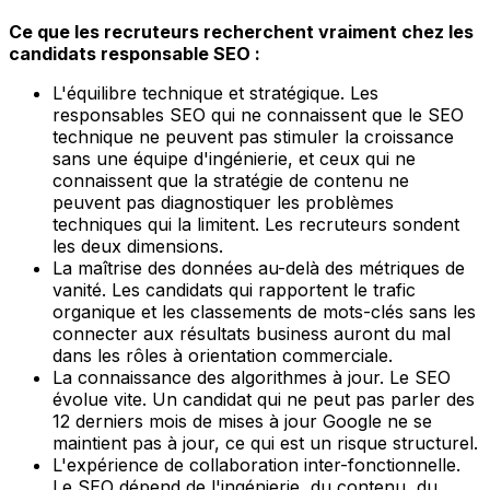
Ce que les recruteurs recherchent vraiment chez les
candidats responsable SEO :
L'équilibre technique et stratégique. Les
responsables SEO qui ne connaissent que le SEO
technique ne peuvent pas stimuler la croissance
sans une équipe d'ingénierie, et ceux qui ne
connaissent que la stratégie de contenu ne
peuvent pas diagnostiquer les problèmes
techniques qui la limitent. Les recruteurs sondent
les deux dimensions.
La maîtrise des données au-delà des métriques de
vanité. Les candidats qui rapportent le trafic
organique et les classements de mots-clés sans les
connecter aux résultats business auront du mal
dans les rôles à orientation commerciale.
La connaissance des algorithmes à jour. Le SEO
évolue vite. Un candidat qui ne peut pas parler des
12 derniers mois de mises à jour Google ne se
maintient pas à jour, ce qui est un risque structurel.
L'expérience de collaboration inter-fonctionnelle.
Le SEO dépend de l'ingénierie, du contenu, du