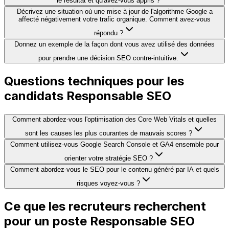
le résultat et qu'avez-vous appris ?
Décrivez une situation où une mise à jour de l'algorithme Google a
affecté négativement votre trafic organique. Comment avez-vous
répondu ?
Donnez un exemple de la façon dont vous avez utilisé des données
pour prendre une décision SEO contre-intuitive.
Questions techniques pour les
candidats Responsable SEO
Comment abordez-vous l'optimisation des Core Web Vitals et quelles
sont les causes les plus courantes de mauvais scores ?
Comment utilisez-vous Google Search Console et GA4 ensemble pour
orienter votre stratégie SEO ?
Comment abordez-vous le SEO pour le contenu généré par IA et quels
risques voyez-vous ?
Ce que les recruteurs recherchent
pour un poste Responsable SEO