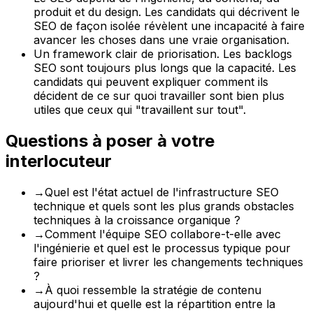
produit et du design. Les candidats qui décrivent le
SEO de façon isolée révèlent une incapacité à faire
avancer les choses dans une vraie organisation.
Un framework clair de priorisation. Les backlogs
SEO sont toujours plus longs que la capacité. Les
candidats qui peuvent expliquer comment ils
décident de ce sur quoi travailler sont bien plus
utiles que ceux qui "travaillent sur tout".
Questions à poser à votre
interlocuteur
→
Quel est l'état actuel de l'infrastructure SEO
technique et quels sont les plus grands obstacles
techniques à la croissance organique ?
→
Comment l'équipe SEO collabore-t-elle avec
l'ingénierie et quel est le processus typique pour
faire prioriser et livrer les changements techniques
?
→
À quoi ressemble la stratégie de contenu
aujourd'hui et quelle est la répartition entre la