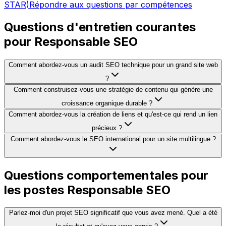
STAR)
Répondre aux questions par compétences
Questions d'entretien courantes
pour Responsable SEO
Comment abordez-vous un audit SEO technique pour un grand site web
?
Comment construisez-vous une stratégie de contenu qui génère une
croissance organique durable ?
Comment abordez-vous la création de liens et qu'est-ce qui rend un lien
précieux ?
Comment abordez-vous le SEO international pour un site multilingue ?
Questions comportementales pour
les postes Responsable SEO
Parlez-moi d'un projet SEO significatif que vous avez mené. Quel a été