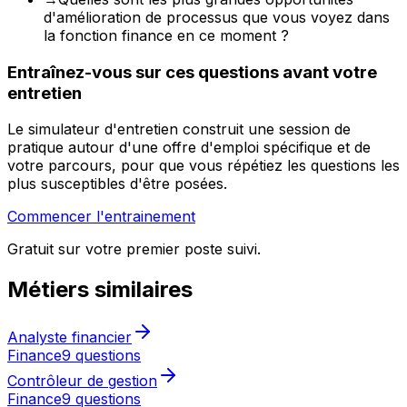
d'amélioration de processus que vous voyez dans
la fonction finance en ce moment ?
Entraînez-vous sur ces questions avant votre
entretien
Le simulateur d'entretien construit une session de
pratique autour d'une offre d'emploi spécifique et de
votre parcours, pour que vous répétiez les questions les
plus susceptibles d'être posées.
Commencer l'entrainement
Gratuit sur votre premier poste suivi.
Métiers similaires
Analyste financier
Finance
9 questions
Contrôleur de gestion
Finance
9 questions