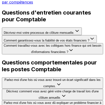
par compétences
Questions d'entretien courantes
pour Comptable
Décrivez-moi votre processus de clôture mensuelle.
Comment garantissez-vous la fiabilité de vos états financiers ?
Comment travaillez-vous avec les collègues hors finance qui ont besoin
d'informations financières ?
Questions comportementales pour
les postes Comptable
Parlez-moi d'une fois où vous avez trouvé un écart significatif dans les
comptes.
Décrivez comment vous avez géré votre charge de travail lors d'une
clôture annuelle.
Parlez-moi d'une fois où vous avez dû expliquer un problème financier à