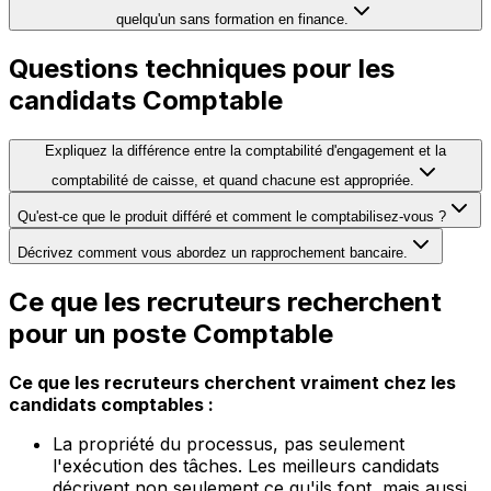
quelqu'un sans formation en finance.
Questions techniques pour les
candidats Comptable
Expliquez la différence entre la comptabilité d'engagement et la
comptabilité de caisse, et quand chacune est appropriée.
Qu'est-ce que le produit différé et comment le comptabilisez-vous ?
Décrivez comment vous abordez un rapprochement bancaire.
Ce que les recruteurs recherchent
pour un poste Comptable
Ce que les recruteurs cherchent vraiment chez les
candidats comptables :
La propriété du processus, pas seulement
l'exécution des tâches. Les meilleurs candidats
décrivent non seulement ce qu'ils font, mais aussi