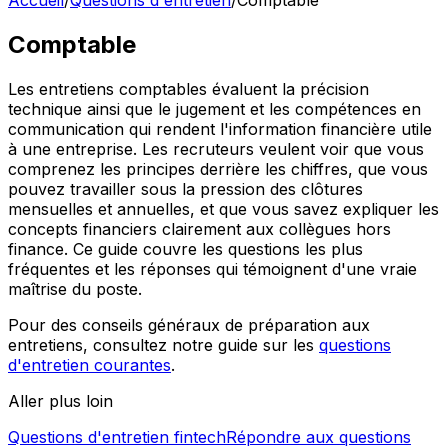
Accueil
/
Questions d'entretien
/
Comptable
Comptable
Les entretiens comptables évaluent la précision
technique ainsi que le jugement et les compétences en
communication qui rendent l'information financière utile
à une entreprise. Les recruteurs veulent voir que vous
comprenez les principes derrière les chiffres, que vous
pouvez travailler sous la pression des clôtures
mensuelles et annuelles, et que vous savez expliquer les
concepts financiers clairement aux collègues hors
finance. Ce guide couvre les questions les plus
fréquentes et les réponses qui témoignent d'une vraie
maîtrise du poste.
Pour des conseils généraux de préparation aux
entretiens, consultez notre guide sur les
questions
d'entretien courantes
.
Aller plus loin
Questions d'entretien fintech
Répondre aux questions