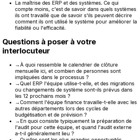
La maîtrise des ERP et des systèmes. Ce qui
compte moins, c'est de savoir dans quels systèmes
ils ont travaillé que de savoir s'ils peuvent décrire
comment ils ont utilisé le système pour améliorer la
fiabilité ou l'efficacité.
Questions à poser à votre
interlocuteur
→
À quoi ressemble le calendrier de clôture
mensuelle ici, et combien de personnes sont
impliquées dans le processus ?
→
Quel ERP l'équipe utilise-t-elle, et des migrations
ou changements de système sont-ils prévus dans
les 12 prochains mois ?
→
Comment l'équipe finance travaille-t-elle avec les
autres départements lors des cycles de
budgétisation et de prévision ?
→
En quoi consiste typiquement la préparation de
l'audit pour cette équipe, et quand l'audit externe
a-t-il généralement lieu ?
→
Quelles sont les plus grandes opportunités