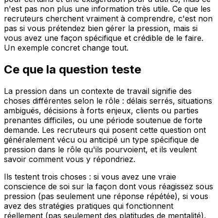
n'est pas non plus une information très utile. Ce que les
recruteurs cherchent vraiment à comprendre, c'est non
pas si vous prétendez bien gérer la pression, mais si
vous avez une façon spécifique et crédible de le faire.
Un exemple concret change tout.
Ce que la question teste
La pression dans un contexte de travail signifie des
choses différentes selon le rôle : délais serrés, situations
ambiguës, décisions à forts enjeux, clients ou parties
prenantes difficiles, ou une période soutenue de forte
demande. Les recruteurs qui posent cette question ont
généralement vécu ou anticipé un type spécifique de
pression dans le rôle qu'ils pourvoient, et ils veulent
savoir comment vous y répondriez.
Ils testent trois choses : si vous avez une vraie
conscience de soi sur la façon dont vous réagissez sous
pression (pas seulement une réponse répétée), si vous
avez des stratégies pratiques qui fonctionnent
réellement (pas seulement des platitudes de mentalité),