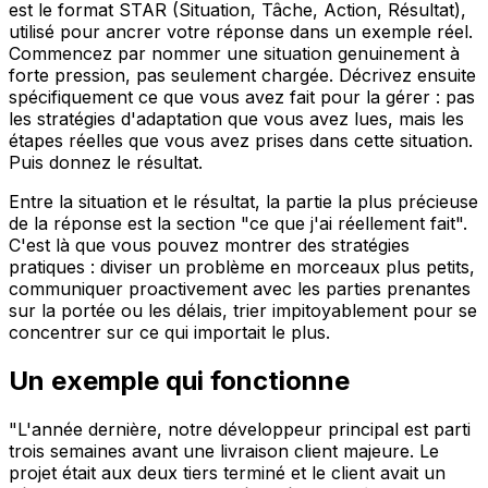
est le format STAR (Situation, Tâche, Action, Résultat),
utilisé pour ancrer votre réponse dans un exemple réel.
Commencez par nommer une situation genuinement à
forte pression, pas seulement chargée. Décrivez ensuite
spécifiquement ce que vous avez fait pour la gérer : pas
les stratégies d'adaptation que vous avez lues, mais les
étapes réelles que vous avez prises dans cette situation.
Puis donnez le résultat.
Entre la situation et le résultat, la partie la plus précieuse
de la réponse est la section "ce que j'ai réellement fait".
C'est là que vous pouvez montrer des stratégies
pratiques : diviser un problème en morceaux plus petits,
communiquer proactivement avec les parties prenantes
sur la portée ou les délais, trier impitoyablement pour se
concentrer sur ce qui importait le plus.
Un exemple qui fonctionne
"L'année dernière, notre développeur principal est parti
trois semaines avant une livraison client majeure. Le
projet était aux deux tiers terminé et le client avait un