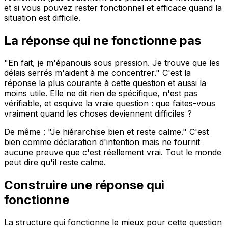
et si vous pouvez rester fonctionnel et efficace quand la
situation est difficile.
La réponse qui ne fonctionne pas
"En fait, je m'épanouis sous pression. Je trouve que les
délais serrés m'aident à me concentrer." C'est la
réponse la plus courante à cette question et aussi la
moins utile. Elle ne dit rien de spécifique, n'est pas
vérifiable, et esquive la vraie question : que faites-vous
vraiment quand les choses deviennent difficiles ?
De même : "Je hiérarchise bien et reste calme." C'est
bien comme déclaration d'intention mais ne fournit
aucune preuve que c'est réellement vrai. Tout le monde
peut dire qu'il reste calme.
Construire une réponse qui
fonctionne
La structure qui fonctionne le mieux pour cette question