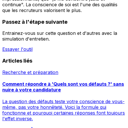
continue". La conscience de soi est l'une des qualités
que les recruteurs valorisent le plus.
Passez à l'étape suivante
Entrainez-vous sur cette question et d'autres avec la
simulation d'entretien.
Essayer l'outil
Articles liés
Recherche et préparation
Comment répondre à 'Quels sont vos défauts ?' sans
nuire à votre candidature
La question des défauts teste votre conscience de vous-
même, pas votre honnêteté. Voici la formule qui
fonctionne et pourquoi certaines réponses font toujours
l'effet inverse.