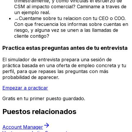
trimestralmente, y como vinculas el esfuerzo de
CSM al impacto comercial? Caminame a traves de
un ejemplo real.
→
Cuentame sobre tu relacion con tu CEO o COO.
Con que frecuencia los informas sobre cuentas en
riesgo, y alguna vez se unen a las llamadas de
cliente contigo?
Practica estas preguntas antes de tu entrevista
El simulador de entrevista prepara una sesión de
práctica basada en una oferta de empleo concreta y tu
perfil, para que repases las preguntas con más
probabilidad de aparecer.
Empezar a practicar
Gratis en tu primer puesto guardado.
Puestos relacionados
Account Manager