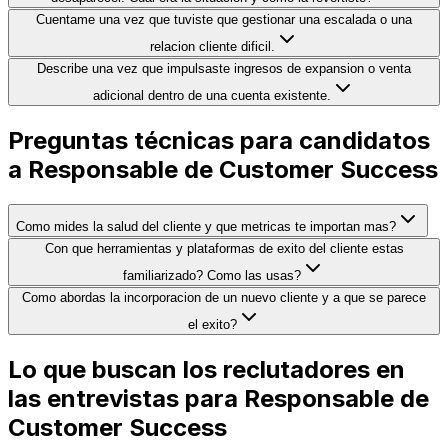
Cuentame una vez que tuviste que gestionar una escalada o una
relacion cliente dificil.
Describe una vez que impulsaste ingresos de expansion o venta
adicional dentro de una cuenta existente.
Preguntas técnicas para candidatos
a Responsable de Customer Success
Como mides la salud del cliente y que metricas te importan mas?
Con que herramientas y plataformas de exito del cliente estas
familiarizado? Como las usas?
Como abordas la incorporacion de un nuevo cliente y a que se parece
el exito?
Lo que buscan los reclutadores en
las entrevistas para Responsable de
Customer Success