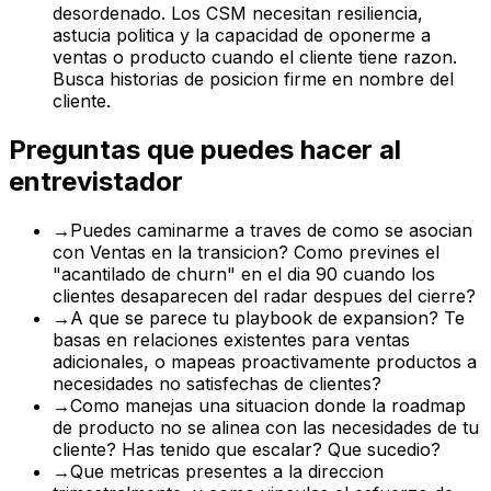
desordenado. Los CSM necesitan resiliencia,
astucia politica y la capacidad de oponerme a
ventas o producto cuando el cliente tiene razon.
Busca historias de posicion firme en nombre del
cliente.
Preguntas que puedes hacer al
entrevistador
→
Puedes caminarme a traves de como se asocian
con Ventas en la transicion? Como prevines el
"acantilado de churn" en el dia 90 cuando los
clientes desaparecen del radar despues del cierre?
→
A que se parece tu playbook de expansion? Te
basas en relaciones existentes para ventas
adicionales, o mapeas proactivamente productos a
necesidades no satisfechas de clientes?
→
Como manejas una situacion donde la roadmap
de producto no se alinea con las necesidades de tu
cliente? Has tenido que escalar? Que sucedio?
→
Que metricas presentes a la direccion