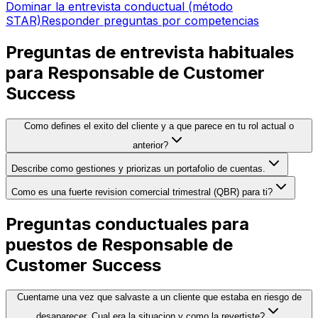
Dominar la entrevista conductual (método
STAR)
Responder preguntas por competencias
Preguntas de entrevista habituales
para Responsable de Customer
Success
Como defines el exito del cliente y a que parece en tu rol actual o
anterior?
Describe como gestiones y priorizas un portafolio de cuentas.
Como es una fuerte revision comercial trimestral (QBR) para ti?
Preguntas conductuales para
puestos de Responsable de
Customer Success
Cuentame una vez que salvaste a un cliente que estaba en riesgo de
desaparecer. Cual era la situacion y como la revertiste?