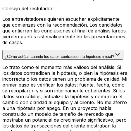
Consejo del reclutador
:
Los entrevistadores quieren escuchar explícitamente
que comienzas con la recomendación. Los candidatos
que entierran las conclusiones al final de análisis largos
pierden puntos sistemáticamente en las presentaciones
de casos.
¿Cómo actúas cuando los datos contradicen tu hipótesis inicial?
Lo trato como el momento más valioso del análisis. Si
los datos contradicen la hipótesis, o bien la hipótesis era
incorrecta o los datos tienen un problema de calidad. Mi
primer paso es verificar los datos: fuente, fecha, cómo
se recopilaron y si son internamente coherentes. Si los
datos son sólidos, actualizo la hipótesis y comunico el
cambio con claridad al equipo y al cliente. No me aferro
a una hipótesis por apego. En un proyecto había
construido un modelo de tamaño de mercado que
mostraba un potencial de crecimiento significativo, pero
los datos de transacciones del cliente mostraban la