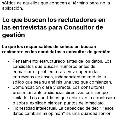
sólidos de aquellos que conocen el término pero no la
aplicación.
Lo que buscan los reclutadores en
las entrevistas para Consultor de
gestión
Lo que los responsables de selección buscan
realmente en los candidatos a consultor de gestión:
Pensamiento estructurado antes de los datos. Los
candidatos que buscan números antes de
enmarcar el problema rara vez superan las
entrevistas de casos, independientemente de lo
sólido que sea su análisis una vez que comienzan.
Comunicación clara y directa. Los consultores
presentan ante audiencias directivas con tiempo
limitado. Los candidatos que entierran la conclusión
o sobre-explican pierden puntos de inmediato.
Honestidad intelectual. La capacidad de decir "esos
datos cambian mi opinión" es una cualidad senior.