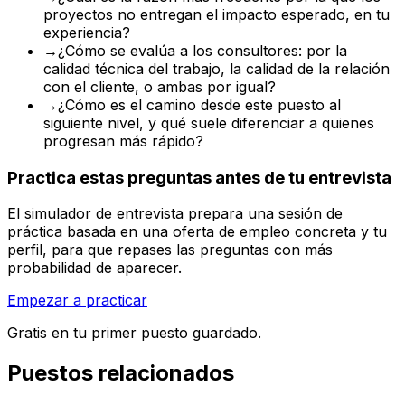
proyectos no entregan el impacto esperado, en tu
experiencia?
→
¿Cómo se evalúa a los consultores: por la
calidad técnica del trabajo, la calidad de la relación
con el cliente, o ambas por igual?
→
¿Cómo es el camino desde este puesto al
siguiente nivel, y qué suele diferenciar a quienes
progresan más rápido?
Practica estas preguntas antes de tu entrevista
El simulador de entrevista prepara una sesión de
práctica basada en una oferta de empleo concreta y tu
perfil, para que repases las preguntas con más
probabilidad de aparecer.
Empezar a practicar
Gratis en tu primer puesto guardado.
Puestos relacionados