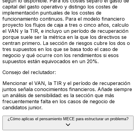
según lo disponible. Para los costes separo el gasto de
capital del gasto operativo y distingo los costes de
implementación puntuales de los costes de
funcionamiento continuos. Para el modelo financiero
proyecto los flujos de caja a tres o cinco años, calculo
el VAN y la TIR, e incluyo un período de recuperación
porque suele ser la métrica en la que los directivos se
centran primero. La sección de riesgos cubre los dos o
tres supuestos en los que se basa todo el caso de
negocio y qué ocurre con los rendimientos si esos
supuestos están equivocados en un 20%.
Consejo del reclutador
:
Mencionar el VAN, la TIR y el período de recuperación
juntos señala conocimientos financieros. Añade siempre
un análisis de sensibilidad: es la sección que más
frecuentemente falta en los casos de negocio de
candidatos junior.
¿Cómo aplicas el pensamiento MECE para estructurar un problema?