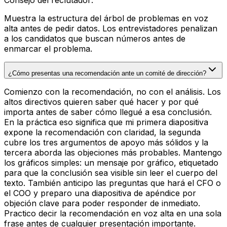
Muestra la estructura del árbol de problemas en voz
alta antes de pedir datos. Los entrevistadores penalizan
a los candidatos que buscan números antes de
enmarcar el problema.
¿Cómo presentas una recomendación ante un comité de dirección?
Comienzo con la recomendación, no con el análisis. Los
altos directivos quieren saber qué hacer y por qué
importa antes de saber cómo llegué a esa conclusión.
En la práctica eso significa que mi primera diapositiva
expone la recomendación con claridad, la segunda
cubre los tres argumentos de apoyo más sólidos y la
tercera aborda las objeciones más probables. Mantengo
los gráficos simples: un mensaje por gráfico, etiquetado
para que la conclusión sea visible sin leer el cuerpo del
texto. También anticipo las preguntas que hará el CFO o
el COO y preparo una diapositiva de apéndice por
objeción clave para poder responder de inmediato.
Practico decir la recomendación en voz alta en una sola
frase antes de cualquier presentación importante.