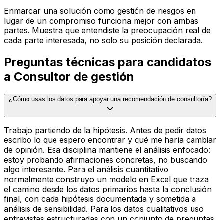
Enmarcar una solución como gestión de riesgos en
lugar de un compromiso funciona mejor con ambas
partes. Muestra que entendiste la preocupación real de
cada parte interesada, no solo su posición declarada.
Preguntas técnicas para candidatos
a Consultor de gestión
¿Cómo usas los datos para apoyar una recomendación de consultoría?
Trabajo partiendo de la hipótesis. Antes de pedir datos
escribo lo que espero encontrar y qué me haría cambiar
de opinión. Esa disciplina mantiene el análisis enfocado:
estoy probando afirmaciones concretas, no buscando
algo interesante. Para el análisis cuantitativo
normalmente construyo un modelo en Excel que traza
el camino desde los datos primarios hasta la conclusión
final, con cada hipótesis documentada y sometida a
análisis de sensibilidad. Para los datos cualitativos uso
entrevistas estructuradas con un conjunto de preguntas