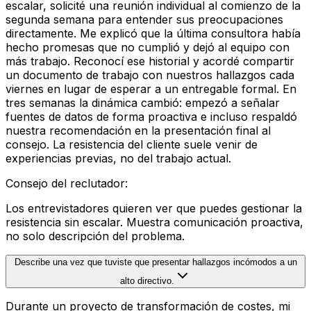
escalar, solicité una reunión individual al comienzo de la
segunda semana para entender sus preocupaciones
directamente. Me explicó que la última consultora había
hecho promesas que no cumplió y dejó al equipo con
más trabajo. Reconocí ese historial y acordé compartir
un documento de trabajo con nuestros hallazgos cada
viernes en lugar de esperar a un entregable formal. En
tres semanas la dinámica cambió: empezó a señalar
fuentes de datos de forma proactiva e incluso respaldó
nuestra recomendación en la presentación final al
consejo. La resistencia del cliente suele venir de
experiencias previas, no del trabajo actual.
Consejo del reclutador
:
Los entrevistadores quieren ver que puedes gestionar la
resistencia sin escalar. Muestra comunicación proactiva,
no solo descripción del problema.
Describe una vez que tuviste que presentar hallazgos incómodos a un
alto directivo.
Durante un proyecto de transformación de costes, mi