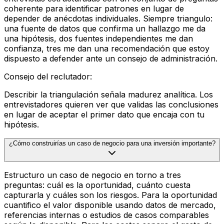
coherente para identificar patrones en lugar de
depender de anécdotas individuales. Siempre triangulo:
una fuente de datos que confirma un hallazgo me da
una hipótesis, dos fuentes independientes me dan
confianza, tres me dan una recomendación que estoy
dispuesto a defender ante un consejo de administración.
Consejo del reclutador
:
Describir la triangulación señala madurez analítica. Los
entrevistadores quieren ver que validas las conclusiones
en lugar de aceptar el primer dato que encaja con tu
hipótesis.
¿Cómo construirías un caso de negocio para una inversión importante?
Estructuro un caso de negocio en torno a tres
preguntas: cuál es la oportunidad, cuánto cuesta
capturarla y cuáles son los riesgos. Para la oportunidad
cuantifico el valor disponible usando datos de mercado,
referencias internas o estudios de casos comparables