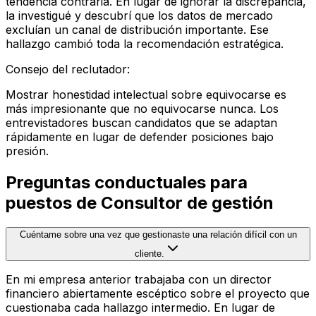
tendencia contraria. En lugar de ignorar la discrepancia,
la investigué y descubrí que los datos de mercado
excluían un canal de distribución importante. Ese
hallazgo cambió toda la recomendación estratégica.
Consejo del reclutador
:
Mostrar honestidad intelectual sobre equivocarse es
más impresionante que no equivocarse nunca. Los
entrevistadores buscan candidatos que se adaptan
rápidamente en lugar de defender posiciones bajo
presión.
Preguntas conductuales para
puestos de Consultor de gestión
Cuéntame sobre una vez que gestionaste una relación difícil con un
cliente.
En mi empresa anterior trabajaba con un director
financiero abiertamente escéptico sobre el proyecto que
cuestionaba cada hallazgo intermedio. En lugar de