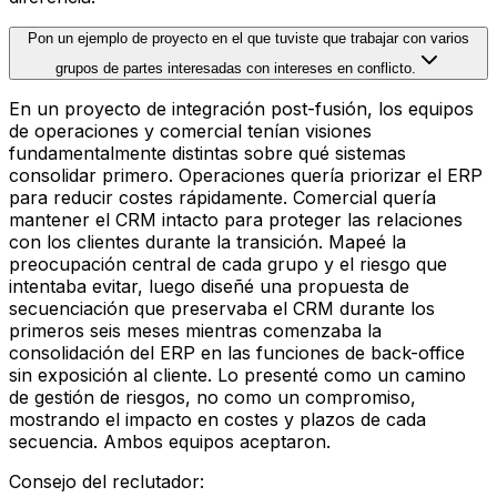
Pon un ejemplo de proyecto en el que tuviste que trabajar con varios
grupos de partes interesadas con intereses en conflicto.
En un proyecto de integración post-fusión, los equipos
de operaciones y comercial tenían visiones
fundamentalmente distintas sobre qué sistemas
consolidar primero. Operaciones quería priorizar el ERP
para reducir costes rápidamente. Comercial quería
mantener el CRM intacto para proteger las relaciones
con los clientes durante la transición. Mapeé la
preocupación central de cada grupo y el riesgo que
intentaba evitar, luego diseñé una propuesta de
secuenciación que preservaba el CRM durante los
primeros seis meses mientras comenzaba la
consolidación del ERP en las funciones de back-office
sin exposición al cliente. Lo presenté como un camino
de gestión de riesgos, no como un compromiso,
mostrando el impacto en costes y plazos de cada
secuencia. Ambos equipos aceptaron.
Consejo del reclutador
: