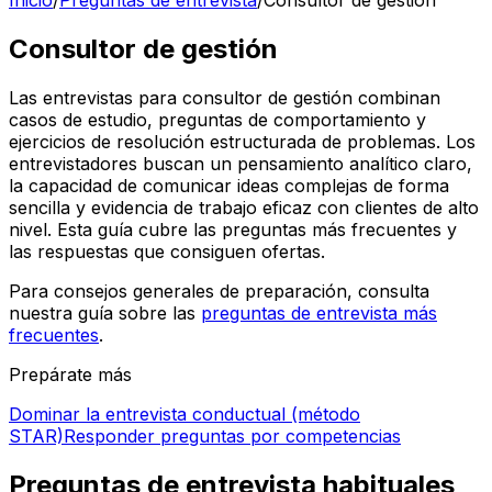
Inicio
/
Preguntas de entrevista
/
Consultor de gestión
Consultor de gestión
Las entrevistas para consultor de gestión combinan
casos de estudio, preguntas de comportamiento y
ejercicios de resolución estructurada de problemas. Los
entrevistadores buscan un pensamiento analítico claro,
la capacidad de comunicar ideas complejas de forma
sencilla y evidencia de trabajo eficaz con clientes de alto
nivel. Esta guía cubre las preguntas más frecuentes y
las respuestas que consiguen ofertas.
Para consejos generales de preparación, consulta
nuestra guía sobre las
preguntas de entrevista más
frecuentes
.
Prepárate más
Dominar la entrevista conductual (método
STAR)
Responder preguntas por competencias
Preguntas de entrevista habituales