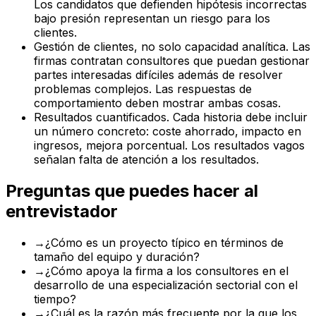
Los candidatos que defienden hipótesis incorrectas
bajo presión representan un riesgo para los
clientes.
Gestión de clientes, no solo capacidad analítica. Las
firmas contratan consultores que puedan gestionar
partes interesadas difíciles además de resolver
problemas complejos. Las respuestas de
comportamiento deben mostrar ambas cosas.
Resultados cuantificados. Cada historia debe incluir
un número concreto: coste ahorrado, impacto en
ingresos, mejora porcentual. Los resultados vagos
señalan falta de atención a los resultados.
Preguntas que puedes hacer al
entrevistador
→
¿Cómo es un proyecto típico en términos de
tamaño del equipo y duración?
→
¿Cómo apoya la firma a los consultores en el
desarrollo de una especialización sectorial con el
tiempo?
→
¿Cuál es la razón más frecuente por la que los