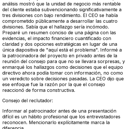
análisis mostró que la unidad de negocio más rentable
del cliente estaba subvencionando significativamente a
tres divisiones con bajo rendimiento. El CEO se había
comprometido públicamente a desarrollar las cuatro
divisiones. Sabía que el hallazgo sería incómodo.
Preparé un resumen conciso de una página con las
evidencias, el impacto financiero cuantificado con
claridad y dos opciones estratégicas en lugar de una
única diapositiva de "aquí está el problema". Informé a
la patrocinadora del proyecto en privado antes de la
reunión del consejo para que no se llevara sorpresas, y
enmarqué los hallazgos como decisiones que el equipo
directivo ahora podía tomar con información, no como
un veredicto sobre decisiones pasadas. La CEO dijo que
ese enfoque fue la razón por la que el consejo
reaccionó de forma constructiva.
Consejo del reclutador
:
Informar al patrocinador antes de una presentación
difícil es un hábito profesional que los entrevistadores
reconocen. Mencionarlo explícitamente marca la
diferencia.