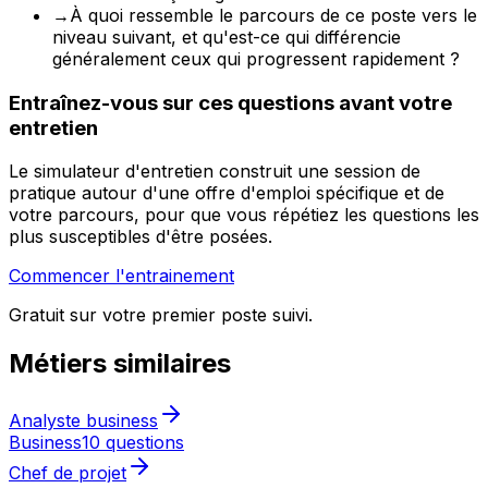
→
À quoi ressemble le parcours de ce poste vers le
niveau suivant, et qu'est-ce qui différencie
généralement ceux qui progressent rapidement ?
Entraînez-vous sur ces questions avant votre
entretien
Le simulateur d'entretien construit une session de
pratique autour d'une offre d'emploi spécifique et de
votre parcours, pour que vous répétiez les questions les
plus susceptibles d'être posées.
Commencer l'entrainement
Gratuit sur votre premier poste suivi.
Métiers similaires
Analyste business
Business
10 questions
Chef de projet