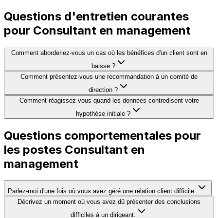
Questions d'entretien courantes
pour Consultant en management
Comment aborderiez-vous un cas où les bénéfices d'un client sont en
baisse ?
Comment présentez-vous une recommandation à un comité de
direction ?
Comment réagissez-vous quand les données contredisent votre
hypothèse initiale ?
Questions comportementales pour
les postes Consultant en
management
Parlez-moi d'une fois où vous avez géré une relation client difficile.
Décrivez un moment où vous avez dû présenter des conclusions
difficiles à un dirigeant.