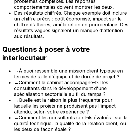
problèmes complexes. Les réponses
comportementales doivent montrer les deux.
Des résultats chiffrés. Chaque exemple doit inclure
un chiffre précis : coût économisé, impact sur le
chiffre d'affaires, amélioration en pourcentage. Des
résultats vagues signalent un manque d'attention
aux résultats.
Questions à poser à votre
interlocuteur
→
À quoi ressemble une mission client typique en
termes de taille d'équipe et de durée de projet ?
→
Comment le cabinet accompagne-t-il les
consultants dans le développement d'une
spécialisation sectorielle au fil du temps ?
→
Quelle est la raison la plus fréquente pour
laquelle les projets ne produisent pas l'impact
attendu, selon votre expérience ?
→
Comment les consultants sont-ils évalués : sur la
qualité technique, la qualité de la relation client, ou
les deux de façon égale ?