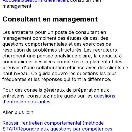
Accueil
/
Questions d'entretien
/
Consultant en
management
Consultant en management
Les entretiens pour un poste de consultant en
management combinent des études de cas, des
questions comportementales et des exercices de
résolution de problèmes structurés. Les recruteurs
cherchent une pensée analytique claire, la capacité à
communiquer des idées complexes simplement et des
preuves d'une collaboration efficace avec des clients de
haut niveau. Ce guide couvre les questions les plus
fréquentes et les réponses qui font la différence.
Pour des conseils généraux de préparation aux
entretiens, consultez notre guide sur les
questions
d'entretien courantes
.
Aller plus loin
Réussir l'entretien comportemental (méthode
STAR)
Répondre aux questions par compétences