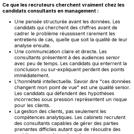
Ce que les recruteurs cherchent vraiment chez les
candidats consultants en management :
Une pensée structurée avant les données. Les
candidats qui cherchent des chiffres avant de
cadrer le problème réussissent rarement les
entretiens de cas, quelle que soit la qualité de leur
analyse ensuite.
Une communication claire et directe. Les
consultants présentent à des audiences senior
avec peu de temps. Les candidats qui enterrent la
conclusion ou sur-expliquent perdent des points
immédiatement.
L'honnêteté intellectuelle. Savoir dire "ces données
changent mon point de vue" est une qualité senior.
Les candidats qui défendent des hypothèses
incorrectes sous pression représentent un risque
pour les clients.
La gestion des clients, pas seulement les
compétences analytiques. Les cabinets recrutent
des consultants capables de gérer des parties
prenantes difficiles autant que de résoudre des