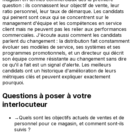
question : ils connaissent leur objectif de vente, leur
ratio personnel, leur taux de démarque. Les candidats
qui peinent sont ceux qui se concentrent sur le
management d'équipe et les compétences en service
client mais ne peuvent pas les relier aux performances
commerciales. J'écoute aussi comment les candidats
parlent du changement : la distribution fait constamment
évoluer ses modèles de service, ses systèmes et ses
programmes promotionnels, et un directeur qui décrit
son équipe comme résistante au changement sans dire
ce qu'il a fait est un signal d'alerte. Les meilleurs
candidats ont un historique d'amélioration de leurs
métriques clés et peuvent expliquer exactement
pourquoi.
Questions à poser à votre
interlocuteur
→
Quels sont les objectifs actuels de ventes et de
personnel pour ce magasin, et comment sont-ils
suivis ?