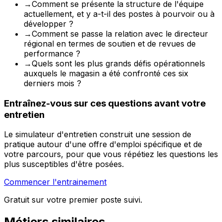
→
Comment se présente la structure de l'équipe
actuellement, et y a-t-il des postes à pourvoir ou à
développer ?
→
Comment se passe la relation avec le directeur
régional en termes de soutien et de revues de
performance ?
→
Quels sont les plus grands défis opérationnels
auxquels le magasin a été confronté ces six
derniers mois ?
Entraînez-vous sur ces questions avant votre
entretien
Le simulateur d'entretien construit une session de
pratique autour d'une offre d'emploi spécifique et de
votre parcours, pour que vous répétiez les questions les
plus susceptibles d'être posées.
Commencer l'entrainement
Gratuit sur votre premier poste suivi.
Métiers similaires