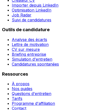
Créateur CV
Importer depuis LinkedIn
Optimisation LinkedIn
Job Radar
Suivi de candidatures
Outils de candidature
Analyse des écarts
Lettre de motivation
CV sur mesure
Briefing entreprise
Simulation d'entretien
Candidatures spontanées
Ressources
À propos
Nos guides
Questions d'entretien
Tarifs
Programme d'affiliation
Contact