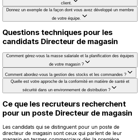
client.
Donnez un exemple de la façon dont vous avez développé un membre
de votre équipe.
Questions techniques pour les
candidats Directeur de magasin
Comment gérez-vous la masse salariale et la planification des équipes
de votre magasin ?
Comment abordez-vous la gestion des stocks et les commandes ?
Quelle est votre approche de la conformité en matière de santé et
sécurité dans un environnement de distribution ?
Ce que les recruteurs recherchent
pour un poste Directeur de magasin
Les candidats qui se distinguent pour un poste de
directeur de magasin sont ceux qui parlent de leur
magasin en termes commerciaux dès la première