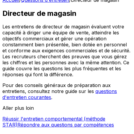
Accueil
/
Questions d'entretien
/
Directeur de magasin
Directeur de magasin
Les entretiens de directeur de magasin évaluent votre
capacité à diriger une équipe de vente, atteindre les
objectifs commerciaux et gérer une opération
constamment bien présentée, bien dotée en personnel
et conforme aux exigences commerciales et de sécurité.
Les recruteurs cherchent des preuves que vous gérez
les chiffres et les personnes avec la même attention. Ce
guide couvre les questions les plus fréquentes et les
réponses qui font la différence.
Pour des conseils généraux de préparation aux
entretiens, consultez notre guide sur les
questions
d'entretien courantes
.
Aller plus loin
Réussir l'entretien comportemental (méthode
STAR)
Répondre aux questions par compétences