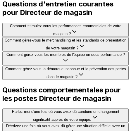
Questions d'entretien courantes
pour Directeur de magasin
Comment stimulez-vous les performances commerciales de votre
magasin ?
Comment gérez-vous le merchandising et les standards de présentation
de votre magasin ?
Comment gérez-vous les membres de l'équipe en sous-performance ?
Comment gérez-vous la démarque inconnue et la prévention des pertes
dans le magasin ?
Questions comportementales pour
les postes Directeur de magasin
Parlez-moi d'une fois où vous avez dû conduire un changement
significatif auprès de votre équipe.
Décrivez une fois où vous avez dû gérer une situation difficile avec un