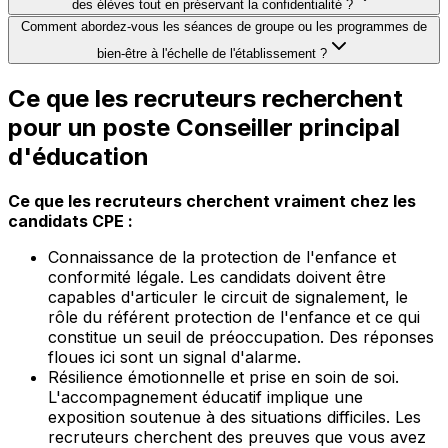
des élèves tout en préservant la confidentialité ?
Comment abordez-vous les séances de groupe ou les programmes de
bien-être à l'échelle de l'établissement ?
Ce que les recruteurs recherchent
pour un poste Conseiller principal
d'éducation
Ce que les recruteurs cherchent vraiment chez les
candidats CPE :
Connaissance de la protection de l'enfance et
conformité légale. Les candidats doivent être
capables d'articuler le circuit de signalement, le
rôle du référent protection de l'enfance et ce qui
constitue un seuil de préoccupation. Des réponses
floues ici sont un signal d'alarme.
Résilience émotionnelle et prise en soin de soi.
L'accompagnement éducatif implique une
exposition soutenue à des situations difficiles. Les
recruteurs cherchent des preuves que vous avez