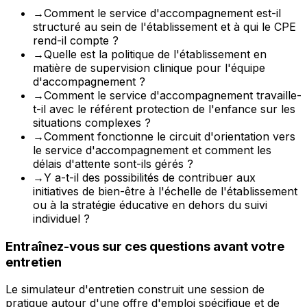
→
Comment le service d'accompagnement est-il
structuré au sein de l'établissement et à qui le CPE
rend-il compte ?
→
Quelle est la politique de l'établissement en
matière de supervision clinique pour l'équipe
d'accompagnement ?
→
Comment le service d'accompagnement travaille-
t-il avec le référent protection de l'enfance sur les
situations complexes ?
→
Comment fonctionne le circuit d'orientation vers
le service d'accompagnement et comment les
délais d'attente sont-ils gérés ?
→
Y a-t-il des possibilités de contribuer aux
initiatives de bien-être à l'échelle de l'établissement
ou à la stratégie éducative en dehors du suivi
individuel ?
Entraînez-vous sur ces questions avant votre
entretien
Le simulateur d'entretien construit une session de
pratique autour d'une offre d'emploi spécifique et de