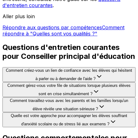
d'entretien courantes
.
Aller plus loin
Répondre aux questions par compétences
Comment
répondre à "Quelles sont vos qualités ?"
Questions d'entretien courantes
pour Conseiller principal d'éducation
Comment créez-vous un lien de confiance avec les élèves qui hésitent
à parler ou à demander de l'aide ?
Comment gérez-vous votre file de situations lorsque plusieurs élèves
sont en crise simultanément ?
Comment travaillez-vous avec les parents et les familles lorsqu'un
élève révèle une situation sérieuse ?
Quelle est votre approche pour accompagner les élèves souffrant
d'anxiété scolaire ou de stress lié aux examens ?
Questions comportementales pour