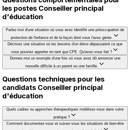
les postes Conseiller principal
d'éducation
Parlez-moi d'une situation où vous avez identifié une préoccupation de
protection de l'enfance et de la façon dont vous l'avez gérée.
Décrivez une situation où les besoins d'un élève dépassaient ce que
vous pouviez apporter en tant que CPE. Qu'avez-vous fait ?
Donnez-moi un exemple d'une fois où vous avez dû annoncer une
nouvelle difficile à un parent ou une famille.
Questions techniques pour les
candidats Conseiller principal
d'éducation
Quels cadres ou approches thérapeutiques mobilisez-vous dans votre
pratique ?
Comment documentez-vous et suivez-vous les situations de bien-être