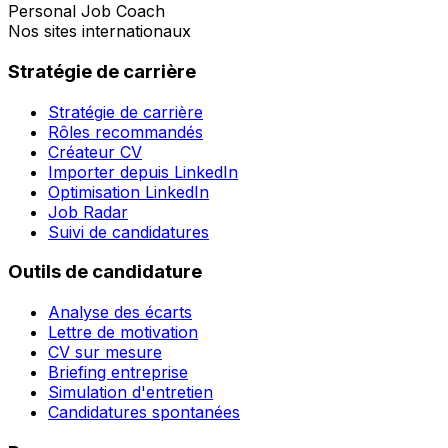
Personal Job Coach
Nos sites internationaux
Stratégie de carrière
Stratégie de carrière
Rôles recommandés
Créateur CV
Importer depuis LinkedIn
Optimisation LinkedIn
Job Radar
Suivi de candidatures
Outils de candidature
Analyse des écarts
Lettre de motivation
CV sur mesure
Briefing entreprise
Simulation d'entretien
Candidatures spontanées