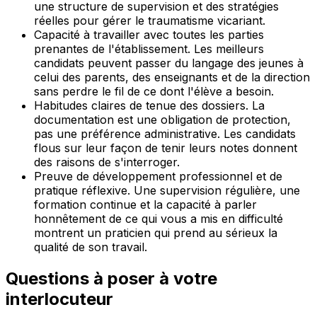
une structure de supervision et des stratégies
réelles pour gérer le traumatisme vicariant.
Capacité à travailler avec toutes les parties
prenantes de l'établissement. Les meilleurs
candidats peuvent passer du langage des jeunes à
celui des parents, des enseignants et de la direction
sans perdre le fil de ce dont l'élève a besoin.
Habitudes claires de tenue des dossiers. La
documentation est une obligation de protection,
pas une préférence administrative. Les candidats
flous sur leur façon de tenir leurs notes donnent
des raisons de s'interroger.
Preuve de développement professionnel et de
pratique réflexive. Une supervision régulière, une
formation continue et la capacité à parler
honnêtement de ce qui vous a mis en difficulté
montrent un praticien qui prend au sérieux la
qualité de son travail.
Questions à poser à votre
interlocuteur