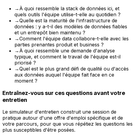
→
À quoi ressemble la stack de données ici, et
quels outils l'équipe utilise-t-elle au quotidien ?
→
Quelle est la maturité de l'infrastructure de
données : y a-t-il des modèles de données fiables
et un entrepôt bien maintenu ?
→
Comment l'équipe data collabore-t-elle avec les
parties prenantes produit et business ?
→
À quoi ressemble une demande d'analyse
typique, et comment le travail de l'équipe est-il
priorisé ?
→
Quel est le plus grand défi de qualité ou d'accès
aux données auquel l'équipe fait face en ce
moment ?
Entraînez-vous sur ces questions avant votre
entretien
Le simulateur d'entretien construit une session de
pratique autour d'une offre d'emploi spécifique et de
votre parcours, pour que vous répétiez les questions les
plus susceptibles d'être posées.