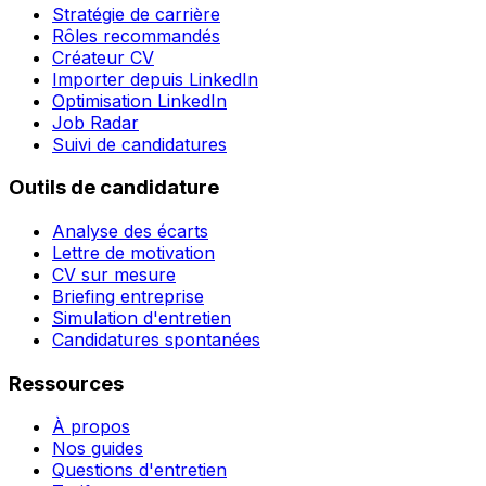
Stratégie de carrière
Rôles recommandés
Créateur CV
Importer depuis LinkedIn
Optimisation LinkedIn
Job Radar
Suivi de candidatures
Outils de candidature
Analyse des écarts
Lettre de motivation
CV sur mesure
Briefing entreprise
Simulation d'entretien
Candidatures spontanées
Ressources
À propos
Nos guides
Questions d'entretien