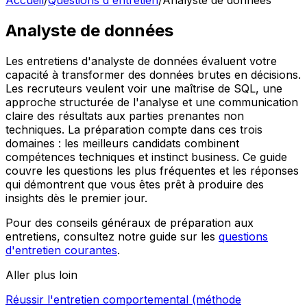
Accueil
/
Questions d'entretien
/
Analyste de données
Analyste de données
Les entretiens d'analyste de données évaluent votre
capacité à transformer des données brutes en décisions.
Les recruteurs veulent voir une maîtrise de SQL, une
approche structurée de l'analyse et une communication
claire des résultats aux parties prenantes non
techniques. La préparation compte dans ces trois
domaines : les meilleurs candidats combinent
compétences techniques et instinct business. Ce guide
couvre les questions les plus fréquentes et les réponses
qui démontrent que vous êtes prêt à produire des
insights dès le premier jour.
Pour des conseils généraux de préparation aux
entretiens, consultez notre guide sur les
questions
d'entretien courantes
.
Aller plus loin
Réussir l'entretien comportemental (méthode