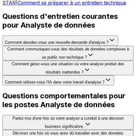
STAR)
Comment se préparer à un entretien technique
Questions d'entretien courantes
pour Analyste de données
Comment abordez-vous une nouvelle demande d'analyse ?
Comment communiquez-vous des résultats de données complexes à
un public non technique ?
Comment gérez-vous une situation où votre analyse produit des
résultats inattendus ?
Comment utilisez-vous l'IA dans votre travail d'analyse ?
Questions comportementales pour
les postes Analyste de données
Parlez-moi d'une fois où votre analyse a conduit à une décision
business significative.
Décrivez une fois où vous avez dû travailler avec des données