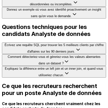
désordonnées ou incomplètes.
Donnez un exemple où vous avez identifié proactivement un insight
sans qu'on vous le demande.
Questions techniques pour les
candidats Analyste de données
Écrivez une requête SQL pour trouver les 5 meilleurs clients par chiffre
d'affaires sur les 90 derniers jours.
Comment détecteriez-vous et géreriez-vous les valeurs aberrantes
dans un dataset ?
Expliquez la différence entre un left join et un inner join, et quand vous
utiliseriez chacun.
Ce que les recruteurs recherchent
pour un poste Analyste de données
Ce que les recruteurs cherchent vraiment chez les