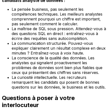
candidats analyste de données :
La pensée business, pas seulement les
compétences techniques. Les meilleurs analystes
comprennent pourquoi un chiffre est important,
pas seulement comment le calculer.
La maîtrise de SQL sous pression. Attendez-vous à
des questions SQL en direct : entraînez-vous à
écrire des requêtes sans autocomplétion.
La communication structurée. Pouvez-vous
expliquer clairement un résultat complexe en deux
minutes ? Entraînez-vous à voix haute.
La conscience de la qualité des données. Les
analystes qui signalent proactivement les
problèmes de données sont bien plus fiables que
ceux qui présentent des chiffres sans réserves.
La curiosité intellectuelle. Les recruteurs
remarquent les candidats qui posent de bonnes
questions sur les données, le business et les outils.
Questions à poser à votre
interlocuteur