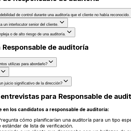
debilidad de control durante una auditoría que el cliente no había reconocido.
 un interlocutor senior del cliente.
eja o de alto riesgo de una auditoría.
 Responsable de auditoría
tos utilizas para abordarlo?
juicio significativo de la dirección?
 entrevistas para Responsable de audit
 en los candidatos a responsable de auditoría:
Pregunta cómo planificarían una auditoría para un tipo espe
estándar de lista de verificación.