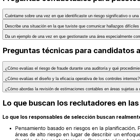
Cuéntame sobre una vez en que identificaste un riesgo significativo o una 
Describe una situación en la que tuviste que comunicar hallazgos difíciles a
Da un ejemplo de una vez en que gestionaste una área especialmente compl
Preguntas técnicas para candidatos a
¿Cómo evalúas el riesgo de fraude durante una auditoría y qué procedimien
¿Cómo evalúas el diseño y la eficacia operativa de los controles internos?
¿Cómo abordas la revisión de estimaciones contables en áreas sujetas a un 
Lo que buscan los reclutadores en las
Lo que los responsables de selección buscan realmente
Pensamiento basado en riesgos en la planificación. 
áreas de alto riesgo en lugar de describir un enfoque 