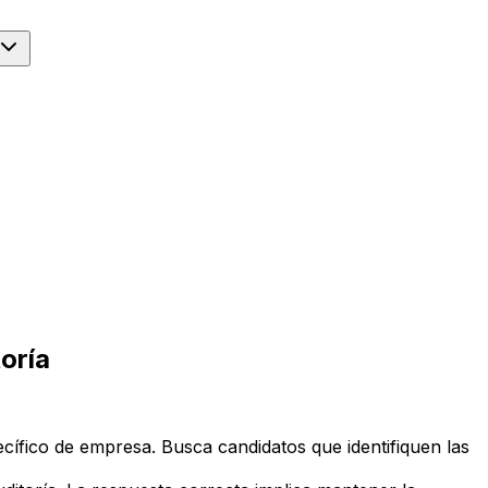
oría
cífico de empresa. Busca candidatos que identifiquen las