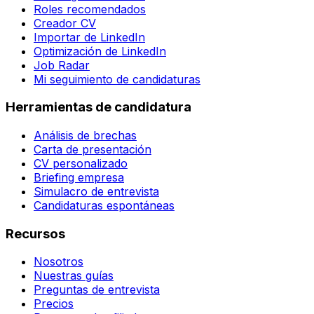
Roles recomendados
Creador CV
Importar de LinkedIn
Optimización de LinkedIn
Job Radar
Mi seguimiento de candidaturas
Herramientas de candidatura
Análisis de brechas
Carta de presentación
CV personalizado
Briefing empresa
Simulacro de entrevista
Candidaturas espontáneas
Recursos
Nosotros
Nuestras guías
Preguntas de entrevista
Precios