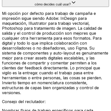
cómo decides cuál usar?
Mi opción por defecto para trabajo de campaña e
impresión sigue siendo Adobe: InDesign para
maquetación, Illustrator para trabajo vectorial,
Photoshop para tratamiento de imagen. La calidad de
salida y el control de producción son mejores que
cualquier otra herramienta para esos formatos. Para
digital y todo lo que implica colaboración con
desarrolladores o no diseñadores, uso Figma. Su
sistema de componentes y auto-layout es genuinamente
mejor para crear assets digitales escalables, y las
funciones de compartir y comentar permiten a los
clientes dar feedback directamente. Lo principal que
vigilo es la entrega: cuando el trabajo pasa entre
herramientas o entre personas, las cosas se pierden.
Invierto tiempo en nomenclatura consistente,
estructuras de capas bien organizadas y control de
versiones.
Consejo del reclutador
:
Nombrar flujos de trabajo específicos para cada