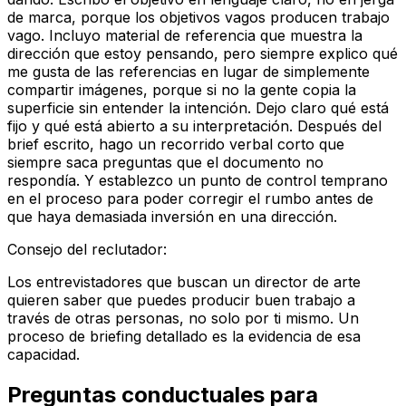
de marca, porque los objetivos vagos producen trabajo
vago. Incluyo material de referencia que muestra la
dirección que estoy pensando, pero siempre explico qué
me gusta de las referencias en lugar de simplemente
compartir imágenes, porque si no la gente copia la
superficie sin entender la intención. Dejo claro qué está
fijo y qué está abierto a su interpretación. Después del
brief escrito, hago un recorrido verbal corto que
siempre saca preguntas que el documento no
respondía. Y establezco un punto de control temprano
en el proceso para poder corregir el rumbo antes de
que haya demasiada inversión en una dirección.
Consejo del reclutador
:
Los entrevistadores que buscan un director de arte
quieren saber que puedes producir buen trabajo a
través de otras personas, no solo por ti mismo. Un
proceso de briefing detallado es la evidencia de esa
capacidad.
Preguntas conductuales para