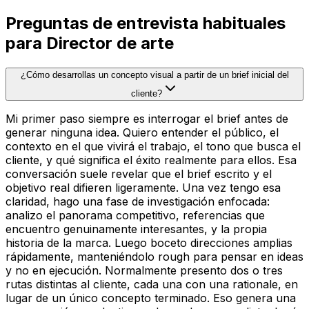
Preguntas de entrevista habituales
para Director de arte
¿Cómo desarrollas un concepto visual a partir de un brief inicial del
cliente?
Mi primer paso siempre es interrogar el brief antes de
generar ninguna idea. Quiero entender el público, el
contexto en el que vivirá el trabajo, el tono que busca el
cliente, y qué significa el éxito realmente para ellos. Esa
conversación suele revelar que el brief escrito y el
objetivo real difieren ligeramente. Una vez tengo esa
claridad, hago una fase de investigación enfocada:
analizo el panorama competitivo, referencias que
encuentro genuinamente interesantes, y la propia
historia de la marca. Luego boceto direcciones amplias
rápidamente, manteniéndolo rough para pensar en ideas
y no en ejecución. Normalmente presento dos o tres
rutas distintas al cliente, cada una con una rationale, en
lugar de un único concepto terminado. Eso genera una