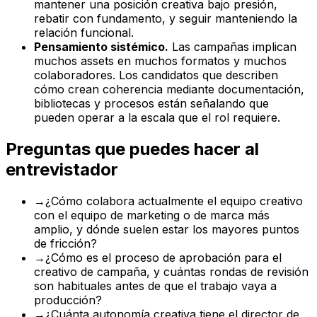
mantener una posición creativa bajo presión,
rebatir con fundamento, y seguir manteniendo la
relación funcional.
Pensamiento sistémico.
Las campañas implican
muchos assets en muchos formatos y muchos
colaboradores. Los candidatos que describen
cómo crean coherencia mediante documentación,
bibliotecas y procesos están señalando que
pueden operar a la escala que el rol requiere.
Preguntas que puedes hacer al
entrevistador
→
¿Cómo colabora actualmente el equipo creativo
con el equipo de marketing o de marca más
amplio, y dónde suelen estar los mayores puntos
de fricción?
→
¿Cómo es el proceso de aprobación para el
creativo de campaña, y cuántas rondas de revisión
son habituales antes de que el trabajo vaya a
producción?
→
¿Cuánta autonomía creativa tiene el director de