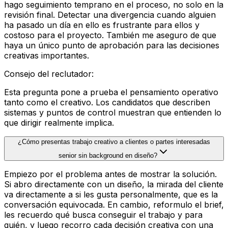
hago seguimiento temprano en el proceso, no solo en la
revisión final. Detectar una divergencia cuando alguien
ha pasado un día en ello es frustrante para ellos y
costoso para el proyecto. También me aseguro de que
haya un único punto de aprobación para las decisiones
creativas importantes.
Consejo del reclutador
:
Esta pregunta pone a prueba el pensamiento operativo
tanto como el creativo. Los candidatos que describen
sistemas y puntos de control muestran que entienden lo
que dirigir realmente implica.
¿Cómo presentas trabajo creativo a clientes o partes interesadas
senior sin background en diseño?
Empiezo por el problema antes de mostrar la solución.
Si abro directamente con un diseño, la mirada del cliente
va directamente a si les gusta personalmente, que es la
conversación equivocada. En cambio, reformulo el brief,
les recuerdo qué busca conseguir el trabajo y para
quién, y luego recorro cada decisión creativa con una