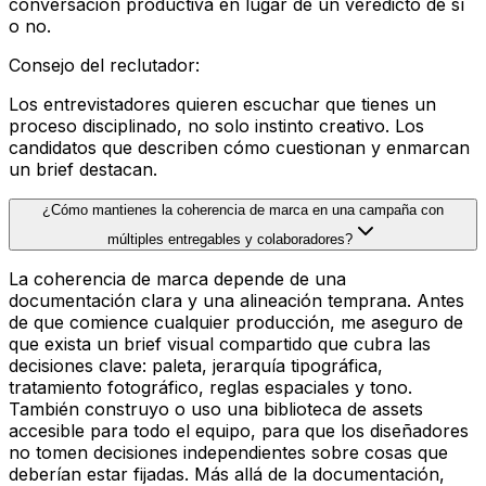
conversación productiva en lugar de un veredicto de sí
o no.
Consejo del reclutador
:
Los entrevistadores quieren escuchar que tienes un
proceso disciplinado, no solo instinto creativo. Los
candidatos que describen cómo cuestionan y enmarcan
un brief destacan.
¿Cómo mantienes la coherencia de marca en una campaña con
múltiples entregables y colaboradores?
La coherencia de marca depende de una
documentación clara y una alineación temprana. Antes
de que comience cualquier producción, me aseguro de
que exista un brief visual compartido que cubra las
decisiones clave: paleta, jerarquía tipográfica,
tratamiento fotográfico, reglas espaciales y tono.
También construyo o uso una biblioteca de assets
accesible para todo el equipo, para que los diseñadores
no tomen decisiones independientes sobre cosas que
deberían estar fijadas. Más allá de la documentación,