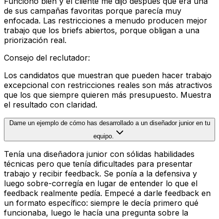
Funcionó bien y el cliente me dijo después que era una
de sus campañas favoritas porque parecía muy
enfocada. Las restricciones a menudo producen mejor
trabajo que los briefs abiertos, porque obligan a una
priorización real.
Consejo del reclutador
:
Los candidatos que muestran que pueden hacer trabajo
excepcional con restricciones reales son más atractivos
que los que siempre quieren más presupuesto. Muestra
el resultado con claridad.
Dame un ejemplo de cómo has desarrollado a un diseñador junior en tu
equipo.
Tenía una diseñadora junior con sólidas habilidades
técnicas pero que tenía dificultades para presentar
trabajo y recibir feedback. Se ponía a la defensiva y
luego sobre-corregía en lugar de entender lo que el
feedback realmente pedía. Empecé a darle feedback en
un formato específico: siempre le decía primero qué
funcionaba, luego le hacía una pregunta sobre la