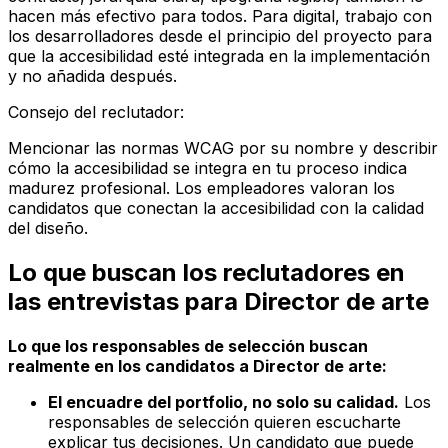
hacen más efectivo para todos. Para digital, trabajo con
los desarrolladores desde el principio del proyecto para
que la accesibilidad esté integrada en la implementación
y no añadida después.
Consejo del reclutador
:
Mencionar las normas WCAG por su nombre y describir
cómo la accesibilidad se integra en tu proceso indica
madurez profesional. Los empleadores valoran los
candidatos que conectan la accesibilidad con la calidad
del diseño.
Lo que buscan los reclutadores en
las entrevistas para Director de arte
Lo que los responsables de selección buscan
realmente en los candidatos a Director de arte:
El encuadre del portfolio, no solo su calidad.
Los
responsables de selección quieren escucharte
explicar tus decisiones. Un candidato que puede