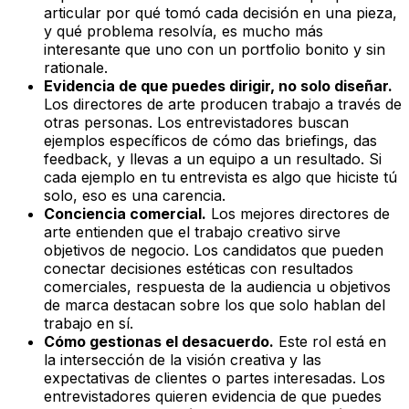
articular por qué tomó cada decisión en una pieza,
y qué problema resolvía, es mucho más
interesante que uno con un portfolio bonito y sin
rationale.
Evidencia de que puedes dirigir, no solo diseñar.
Los directores de arte producen trabajo a través de
otras personas. Los entrevistadores buscan
ejemplos específicos de cómo das briefings, das
feedback, y llevas a un equipo a un resultado. Si
cada ejemplo en tu entrevista es algo que hiciste tú
solo, eso es una carencia.
Conciencia comercial.
Los mejores directores de
arte entienden que el trabajo creativo sirve
objetivos de negocio. Los candidatos que pueden
conectar decisiones estéticas con resultados
comerciales, respuesta de la audiencia u objetivos
de marca destacan sobre los que solo hablan del
trabajo en sí.
Cómo gestionas el desacuerdo.
Este rol está en
la intersección de la visión creativa y las
expectativas de clientes o partes interesadas. Los
entrevistadores quieren evidencia de que puedes