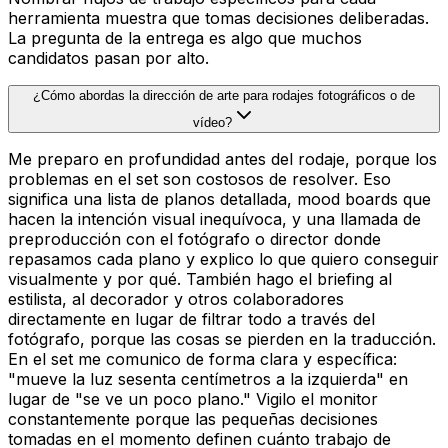
herramienta muestra que tomas decisiones deliberadas.
La pregunta de la entrega es algo que muchos
candidatos pasan por alto.
¿Cómo abordas la dirección de arte para rodajes fotográficos o de
vídeo?
Me preparo en profundidad antes del rodaje, porque los
problemas en el set son costosos de resolver. Eso
significa una lista de planos detallada, mood boards que
hacen la intención visual inequívoca, y una llamada de
preproducción con el fotógrafo o director donde
repasamos cada plano y explico lo que quiero conseguir
visualmente y por qué. También hago el briefing al
estilista, al decorador y otros colaboradores
directamente en lugar de filtrar todo a través del
fotógrafo, porque las cosas se pierden en la traducción.
En el set me comunico de forma clara y específica:
"mueve la luz sesenta centímetros a la izquierda" en
lugar de "se ve un poco plano." Vigilo el monitor
constantemente porque las pequeñas decisiones
tomadas en el momento definen cuánto trabajo de