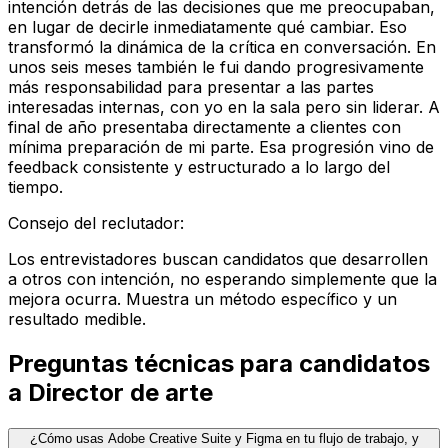
intención detrás de las decisiones que me preocupaban,
en lugar de decirle inmediatamente qué cambiar. Eso
transformó la dinámica de la crítica en conversación. En
unos seis meses también le fui dando progresivamente
más responsabilidad para presentar a las partes
interesadas internas, con yo en la sala pero sin liderar. A
final de año presentaba directamente a clientes con
mínima preparación de mi parte. Esa progresión vino de
feedback consistente y estructurado a lo largo del
tiempo.
Consejo del reclutador
:
Los entrevistadores buscan candidatos que desarrollen
a otros con intención, no esperando simplemente que la
mejora ocurra. Muestra un método específico y un
resultado medible.
Preguntas técnicas para candidatos
a Director de arte
¿Cómo usas Adobe Creative Suite y Figma en tu flujo de trabajo, y