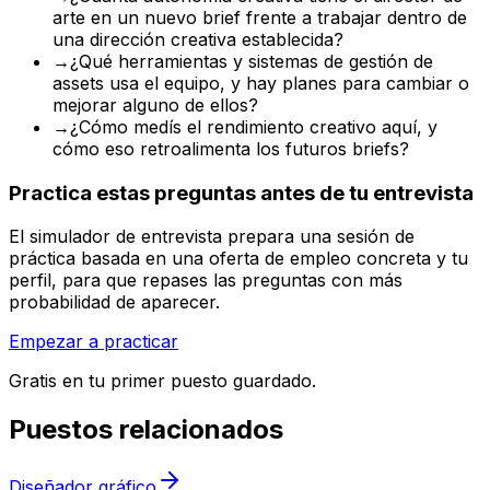
arte en un nuevo brief frente a trabajar dentro de
una dirección creativa establecida?
→
¿Qué herramientas y sistemas de gestión de
assets usa el equipo, y hay planes para cambiar o
mejorar alguno de ellos?
→
¿Cómo medís el rendimiento creativo aquí, y
cómo eso retroalimenta los futuros briefs?
Practica estas preguntas antes de tu entrevista
El simulador de entrevista prepara una sesión de
práctica basada en una oferta de empleo concreta y tu
perfil, para que repases las preguntas con más
probabilidad de aparecer.
Empezar a practicar
Gratis en tu primer puesto guardado.
Puestos relacionados
Diseñador gráfico