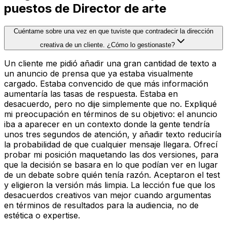
puestos de Director de arte
Cuéntame sobre una vez en que tuviste que contradecir la dirección
creativa de un cliente. ¿Cómo lo gestionaste?
Un cliente me pidió añadir una gran cantidad de texto a
un anuncio de prensa que ya estaba visualmente
cargado. Estaba convencido de que más información
aumentaría las tasas de respuesta. Estaba en
desacuerdo, pero no dije simplemente que no. Expliqué
mi preocupación en términos de su objetivo: el anuncio
iba a aparecer en un contexto donde la gente tendría
unos tres segundos de atención, y añadir texto reduciría
la probabilidad de que cualquier mensaje llegara. Ofrecí
probar mi posición maquetando las dos versiones, para
que la decisión se basara en lo que podían ver en lugar
de un debate sobre quién tenía razón. Aceptaron el test
y eligieron la versión más limpia. La lección fue que los
desacuerdos creativos van mejor cuando argumentas
en términos de resultados para la audiencia, no de
estética o expertise.