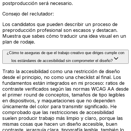
postproducción será necesario.
Consejo del reclutador
:
Los candidatos que pueden describir un proceso de
preproducción profesional son escasos y destacan.
Muestra que sabes cómo traducir una idea visual en un
plan de rodaje.
¿Cómo te aseguras de que el trabajo creativo que diriges cumple con
los estándares de accesibilidad sin comprometer el diseño?
Trato la accesibilidad como una restricción de diseño
desde el principio, no como una checklist al final. Los
fundamentos están integrados en mi proceso: ratios de
contraste verificados según las normas WCAG AA desde
el primer round de conceptos, tamaños de tipo legibles
en dispositivos, y maquetaciones que no dependen
únicamente del color para transmitir significado. He
comprobado que las restricciones de accesibilidad
suelen producir trabajo más limpio y claro, porque las
mismas cosas que hacen un diseño accesible, buen
contraste, jerarquía clara, tipografía legible, también lo