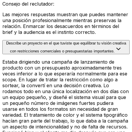
Consejo del reclutador
:
Las mejores respuestas muestran que puedes mantener
una posición profesionalmente mientras preservas la
relación. Enmarcar los desacuerdos en términos del
brief y la audiencia es el instinto correcto.
Describe un proyecto en el que tuviste que equilibrar tu visión creativa
con restricciones comerciales o presupuestarias importantes.
Estaba dirigiendo una campaña de lanzamiento de
producto con un presupuesto aproximadamente tres
veces inferior a lo que esperaría normalmente para ese
scope. En lugar de tratar la restricción como algo a
sortear, la convertí en una decisión creativa. Lo
rodamos todo en una única localización en dos días con
un equipo pequeño, y diseñé el sistema visual para que
un pequeño número de imágenes fuertes pudiera
usarse en todos los formatos sin necesidad de gran
variedad. El tratamiento de color y el sistema tipográfico
hacían gran parte del trabajo, lo que daba a la campaña
un aspecto de intencionalidad y no de falta de recursos.