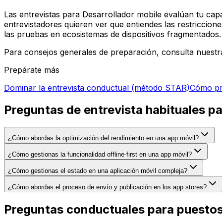
Las entrevistas para Desarrollador mobile evalúan tu cap
entrevistadores quieren ver que entiendes las restricciones
las pruebas en ecosistemas de dispositivos fragmentados.
Para consejos generales de preparación, consulta nuestr
Prepárate más
Dominar la entrevista conductual (método STAR)
Cómo pre
Preguntas de entrevista habituales pa
¿Cómo abordas la optimización del rendimiento en una app móvil?
¿Cómo gestionas la funcionalidad offline-first en una app móvil?
¿Cómo gestionas el estado en una aplicación móvil compleja?
¿Cómo abordas el proceso de envío y publicación en los app stores?
Preguntas conductuales para puestos