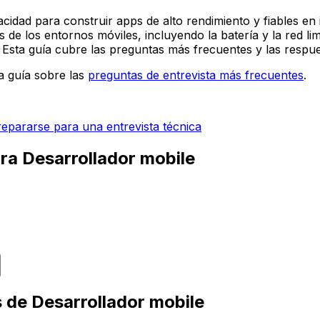
acidad para construir apps de alto rendimiento y fiables e
 de los entornos móviles, incluyendo la batería y la red limi
 Esta guía cubre las preguntas más frecuentes y las respue
a guía sobre las
preguntas de entrevista más frecuentes
.
pararse para una entrevista técnica
ra Desarrollador mobile
 de Desarrollador mobile