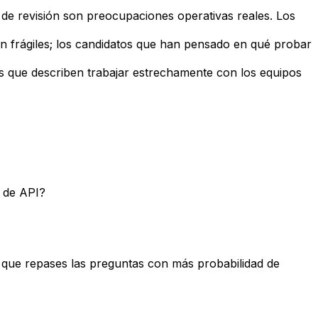
s de revisión son preocupaciones operativas reales. Los
n frágiles; los candidatos que han pensado en qué probar
os que describen trabajar estrechamente con los equipos
 de API?
a que repases las preguntas con más probabilidad de