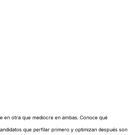
te en otra que mediocre en ambas. Conoce qué
s candidatos que perfilar primero y optimizan después son