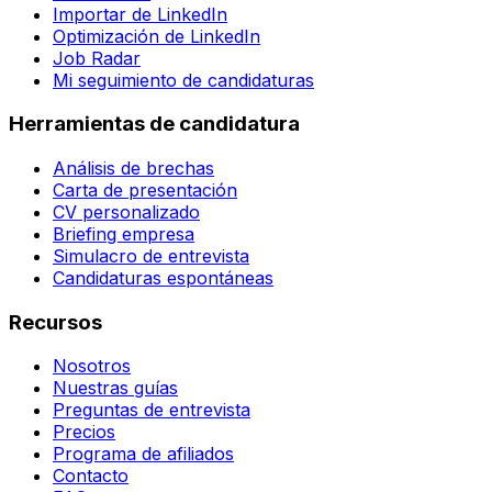
Importar de LinkedIn
Optimización de LinkedIn
Job Radar
Mi seguimiento de candidaturas
Herramientas de candidatura
Análisis de brechas
Carta de presentación
CV personalizado
Briefing empresa
Simulacro de entrevista
Candidaturas espontáneas
Recursos
Nosotros
Nuestras guías
Preguntas de entrevista
Precios
Programa de afiliados
Contacto