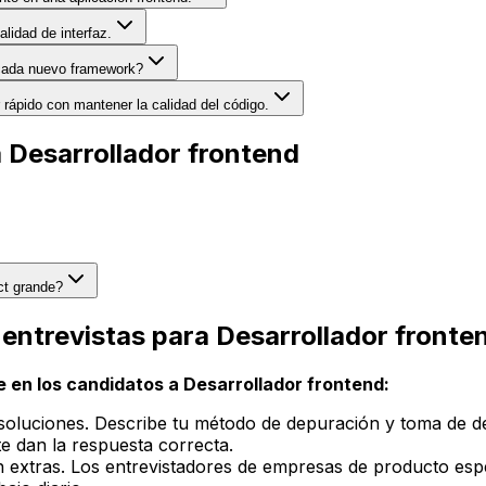
lidad de interfaz.
 cada nuevo framework?
 rápido con mantener la calidad del código.
 Desarrollador frontend
ct grande?
 entrevistas para Desarrollador fronte
 en los candidatos a Desarrollador frontend:
soluciones. Describe tu método de depuración y toma de de
 dan la respuesta correcta.
n extras. Los entrevistadores de empresas de producto esp