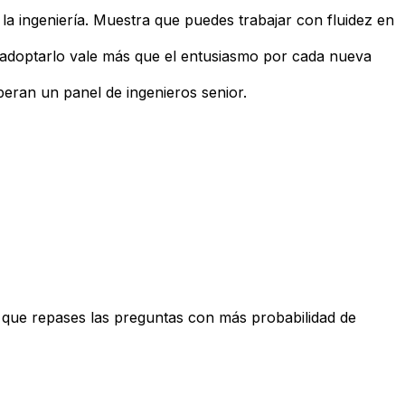
 la ingeniería. Muestra que puedes trabajar con fluidez en
 adoptarlo vale más que el entusiasmo por cada nueva
eran un panel de ingenieros senior.
a que repases las preguntas con más probabilidad de