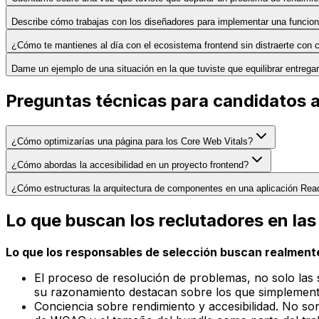
Describe cómo trabajas con los diseñadores para implementar una funciona
¿Cómo te mantienes al día con el ecosistema frontend sin distraerte con
Dame un ejemplo de una situación en la que tuviste que equilibrar entregar
Preguntas técnicas para candidatos a
¿Cómo optimizarías una página para los Core Web Vitals?
¿Cómo abordas la accesibilidad en un proyecto frontend?
¿Cómo estructuras la arquitectura de componentes en una aplicación Rea
Lo que buscan los reclutadores en las
Lo que los responsables de selección buscan realmente
El proceso de resolución de problemas, no solo las 
su razonamiento destacan sobre los que simplemente
Conciencia sobre rendimiento y accesibilidad. No so