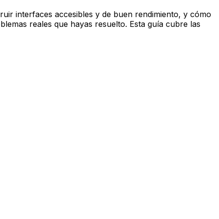
ruir interfaces accesibles y de buen rendimiento, y cómo
blemas reales que hayas resuelto. Esta guía cubre las