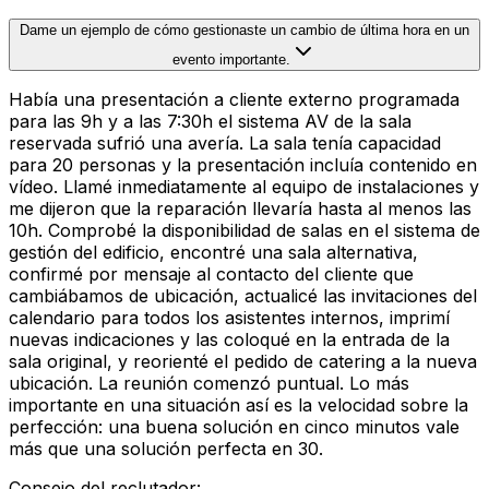
Dame un ejemplo de cómo gestionaste un cambio de última hora en un
evento importante.
Había una presentación a cliente externo programada
para las 9h y a las 7:30h el sistema AV de la sala
reservada sufrió una avería. La sala tenía capacidad
para 20 personas y la presentación incluía contenido en
vídeo. Llamé inmediatamente al equipo de instalaciones y
me dijeron que la reparación llevaría hasta al menos las
10h. Comprobé la disponibilidad de salas en el sistema de
gestión del edificio, encontré una sala alternativa,
confirmé por mensaje al contacto del cliente que
cambiábamos de ubicación, actualicé las invitaciones del
calendario para todos los asistentes internos, imprimí
nuevas indicaciones y las coloqué en la entrada de la
sala original, y reorienté el pedido de catering a la nueva
ubicación. La reunión comenzó puntual. Lo más
importante en una situación así es la velocidad sobre la
perfección: una buena solución en cinco minutos vale
más que una solución perfecta en 30.
Consejo del reclutador
: