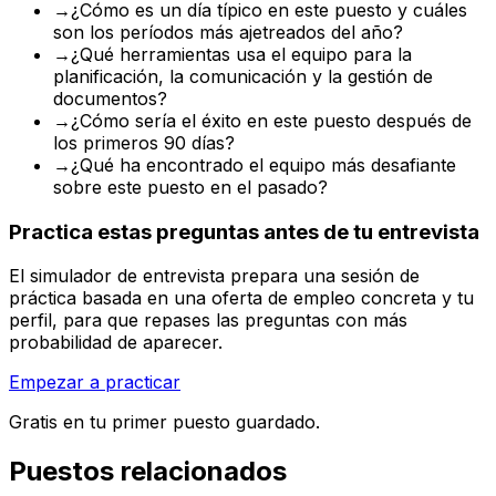
→
¿Cómo es un día típico en este puesto y cuáles
son los períodos más ajetreados del año?
→
¿Qué herramientas usa el equipo para la
planificación, la comunicación y la gestión de
documentos?
→
¿Cómo sería el éxito en este puesto después de
los primeros 90 días?
→
¿Qué ha encontrado el equipo más desafiante
sobre este puesto en el pasado?
Practica estas preguntas antes de tu entrevista
El simulador de entrevista prepara una sesión de
práctica basada en una oferta de empleo concreta y tu
perfil, para que repases las preguntas con más
probabilidad de aparecer.
Empezar a practicar
Gratis en tu primer puesto guardado.
Puestos relacionados