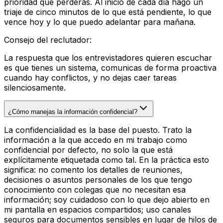
prioridad que perderás. Al inicio de cada día hago un
triaje de cinco minutos de lo que está pendiente, lo que
vence hoy y lo que puedo adelantar para mañana.
Consejo del reclutador
:
La respuesta que los entrevistadores quieren escuchar
es que tienes un sistema, comunicas de forma proactiva
cuando hay conflictos, y no dejas caer tareas
silenciosamente.
¿Cómo manejas la información confidencial?
La confidencialidad es la base del puesto. Trato la
información a la que accedo en mi trabajo como
confidencial por defecto, no solo la que está
explícitamente etiquetada como tal. En la práctica esto
significa: no comento los detalles de reuniones,
decisiones o asuntos personales de los que tengo
conocimiento con colegas que no necesitan esa
información; soy cuidadoso con lo que dejo abierto en
mi pantalla en espacios compartidos; uso canales
seguros para documentos sensibles en lugar de hilos de