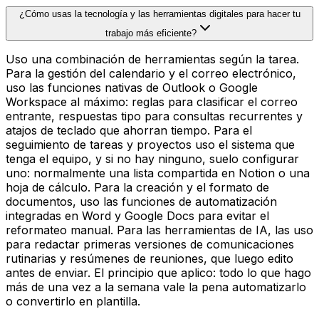
¿Cómo usas la tecnología y las herramientas digitales para hacer tu
trabajo más eficiente?
Uso una combinación de herramientas según la tarea.
Para la gestión del calendario y el correo electrónico,
uso las funciones nativas de Outlook o Google
Workspace al máximo: reglas para clasificar el correo
entrante, respuestas tipo para consultas recurrentes y
atajos de teclado que ahorran tiempo. Para el
seguimiento de tareas y proyectos uso el sistema que
tenga el equipo, y si no hay ninguno, suelo configurar
uno: normalmente una lista compartida en Notion o una
hoja de cálculo. Para la creación y el formato de
documentos, uso las funciones de automatización
integradas en Word y Google Docs para evitar el
reformateo manual. Para las herramientas de IA, las uso
para redactar primeras versiones de comunicaciones
rutinarias y resúmenes de reuniones, que luego edito
antes de enviar. El principio que aplico: todo lo que hago
más de una vez a la semana vale la pena automatizarlo
o convertirlo en plantilla.