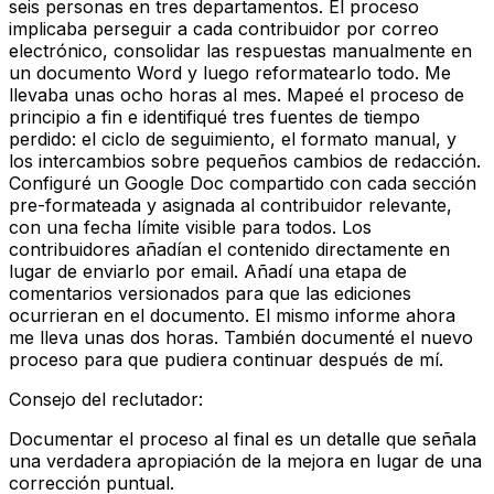
seis personas en tres departamentos. El proceso
implicaba perseguir a cada contribuidor por correo
electrónico, consolidar las respuestas manualmente en
un documento Word y luego reformatearlo todo. Me
llevaba unas ocho horas al mes. Mapeé el proceso de
principio a fin e identifiqué tres fuentes de tiempo
perdido: el ciclo de seguimiento, el formato manual, y
los intercambios sobre pequeños cambios de redacción.
Configuré un Google Doc compartido con cada sección
pre-formateada y asignada al contribuidor relevante,
con una fecha límite visible para todos. Los
contribuidores añadían el contenido directamente en
lugar de enviarlo por email. Añadí una etapa de
comentarios versionados para que las ediciones
ocurrieran en el documento. El mismo informe ahora
me lleva unas dos horas. También documenté el nuevo
proceso para que pudiera continuar después de mí.
Consejo del reclutador
:
Documentar el proceso al final es un detalle que señala
una verdadera apropiación de la mejora en lugar de una
corrección puntual.