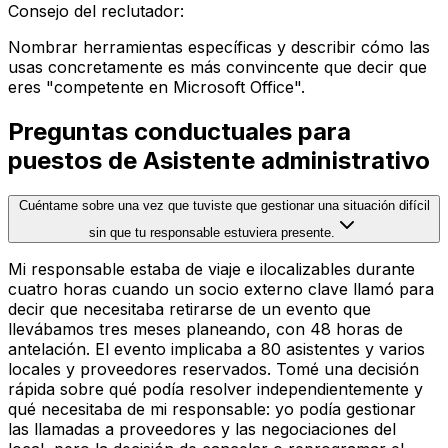
Consejo del reclutador
:
Nombrar herramientas específicas y describir cómo las
usas concretamente es más convincente que decir que
eres "competente en Microsoft Office".
Preguntas conductuales para
puestos de Asistente administrativo
Cuéntame sobre una vez que tuviste que gestionar una situación difícil
sin que tu responsable estuviera presente.
Mi responsable estaba de viaje e ilocalizables durante
cuatro horas cuando un socio externo clave llamó para
decir que necesitaba retirarse de un evento que
llevábamos tres meses planeando, con 48 horas de
antelación. El evento implicaba a 80 asistentes y varios
locales y proveedores reservados. Tomé una decisión
rápida sobre qué podía resolver independientemente y
qué necesitaba de mi responsable: yo podía gestionar
las llamadas a proveedores y las negociaciones del