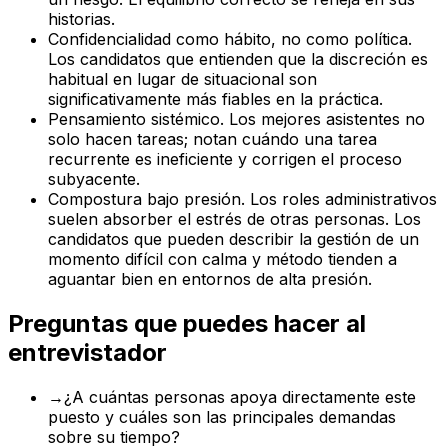
historias.
Confidencialidad como hábito, no como política.
Los candidatos que entienden que la discreción es
habitual en lugar de situacional son
significativamente más fiables en la práctica.
Pensamiento sistémico. Los mejores asistentes no
solo hacen tareas; notan cuándo una tarea
recurrente es ineficiente y corrigen el proceso
subyacente.
Compostura bajo presión. Los roles administrativos
suelen absorber el estrés de otras personas. Los
candidatos que pueden describir la gestión de un
momento difícil con calma y método tienden a
aguantar bien en entornos de alta presión.
Preguntas que puedes hacer al
entrevistador
→
¿A cuántas personas apoya directamente este
puesto y cuáles son las principales demandas
sobre su tiempo?