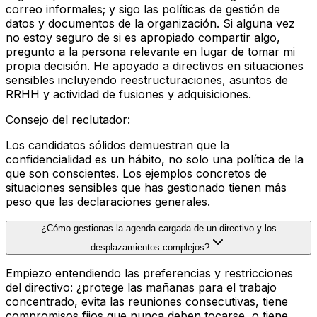
correo informales; y sigo las políticas de gestión de
datos y documentos de la organización. Si alguna vez
no estoy seguro de si es apropiado compartir algo,
pregunto a la persona relevante en lugar de tomar mi
propia decisión. He apoyado a directivos en situaciones
sensibles incluyendo reestructuraciones, asuntos de
RRHH y actividad de fusiones y adquisiciones.
Consejo del reclutador
:
Los candidatos sólidos demuestran que la
confidencialidad es un hábito, no solo una política de la
que son conscientes. Los ejemplos concretos de
situaciones sensibles que has gestionado tienen más
peso que las declaraciones generales.
¿Cómo gestionas la agenda cargada de un directivo y los
desplazamientos complejos?
Empiezo entendiendo las preferencias y restricciones
del directivo: ¿protege las mañanas para el trabajo
concentrado, evita las reuniones consecutivas, tiene
compromisos fijos que nunca deben tocarse, o tiene