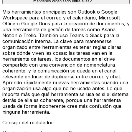
mantienes organizado entre ellas?
Mis herramientas principales son Outlook o Google
Workspace para el correo y el calendario, Microsoft
Office o Google Docs para la creación de documentos, y
una herramienta de gestión de tareas como Asana,
Notion o Trello. También uso Teams o Slack para la
comunicación interna. La clave para mantenerse
organizado entre herramientas es tener reglas claras
sobre dónde viven las cosas: las tareas van en la
herramienta de tareas, los documentos en el drive
compartido con una convención de nomenclatura
coherente, y la comunicación se queda en el canal
relevante en lugar de duplicarse entre correo y chat.
Aprendo rápidamente nuevas herramientas cuando una
organización usa algo que no he usado antes. Lo que
importa más que qué herramienta se usa es si el sistema
detrás de ella es coherente, porque una herramienta
usada de forma incoherente crea más confusión que
ninguna herramienta.
Consejo del reclutador
: