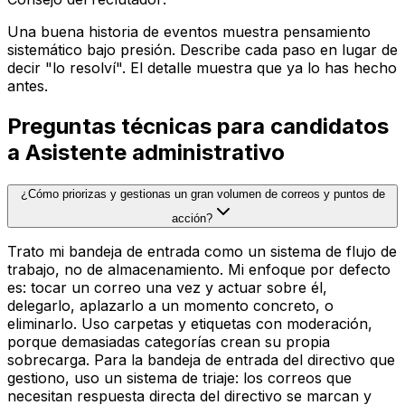
Una buena historia de eventos muestra pensamiento
sistemático bajo presión. Describe cada paso en lugar de
decir "lo resolví". El detalle muestra que ya lo has hecho
antes.
Preguntas técnicas para candidatos
a Asistente administrativo
¿Cómo priorizas y gestionas un gran volumen de correos y puntos de
acción?
Trato mi bandeja de entrada como un sistema de flujo de
trabajo, no de almacenamiento. Mi enfoque por defecto
es: tocar un correo una vez y actuar sobre él,
delegarlo, aplazarlo a un momento concreto, o
eliminarlo. Uso carpetas y etiquetas con moderación,
porque demasiadas categorías crean su propia
sobrecarga. Para la bandeja de entrada del directivo que
gestiono, uso un sistema de triaje: los correos que
necesitan respuesta directa del directivo se marcan y