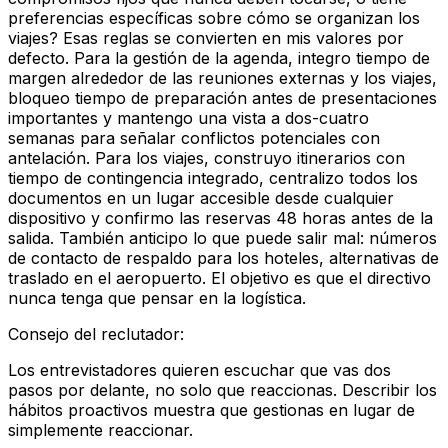
preferencias específicas sobre cómo se organizan los
viajes? Esas reglas se convierten en mis valores por
defecto. Para la gestión de la agenda, integro tiempo de
margen alrededor de las reuniones externas y los viajes,
bloqueo tiempo de preparación antes de presentaciones
importantes y mantengo una vista a dos-cuatro
semanas para señalar conflictos potenciales con
antelación. Para los viajes, construyo itinerarios con
tiempo de contingencia integrado, centralizo todos los
documentos en un lugar accesible desde cualquier
dispositivo y confirmo las reservas 48 horas antes de la
salida. También anticipo lo que puede salir mal: números
de contacto de respaldo para los hoteles, alternativas de
traslado en el aeropuerto. El objetivo es que el directivo
nunca tenga que pensar en la logística.
Consejo del reclutador
:
Los entrevistadores quieren escuchar que vas dos
pasos por delante, no solo que reaccionas. Describir los
hábitos proactivos muestra que gestionas en lugar de
simplemente reaccionar.