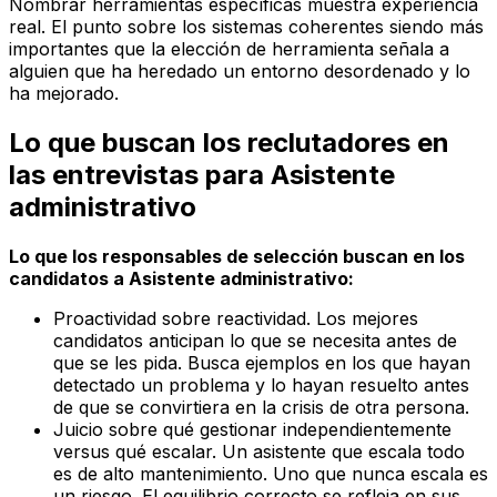
Nombrar herramientas específicas muestra experiencia
real. El punto sobre los sistemas coherentes siendo más
importantes que la elección de herramienta señala a
alguien que ha heredado un entorno desordenado y lo
ha mejorado.
Lo que buscan los reclutadores en
las entrevistas para Asistente
administrativo
Lo que los responsables de selección buscan en los
candidatos a Asistente administrativo:
Proactividad sobre reactividad. Los mejores
candidatos anticipan lo que se necesita antes de
que se les pida. Busca ejemplos en los que hayan
detectado un problema y lo hayan resuelto antes
de que se convirtiera en la crisis de otra persona.
Juicio sobre qué gestionar independientemente
versus qué escalar. Un asistente que escala todo
es de alto mantenimiento. Uno que nunca escala es
un riesgo. El equilibrio correcto se refleja en sus