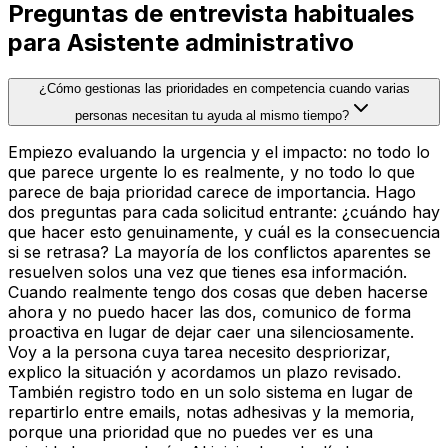
Preguntas de entrevista habituales
para Asistente administrativo
¿Cómo gestionas las prioridades en competencia cuando varias
personas necesitan tu ayuda al mismo tiempo?
Empiezo evaluando la urgencia y el impacto: no todo lo
que parece urgente lo es realmente, y no todo lo que
parece de baja prioridad carece de importancia. Hago
dos preguntas para cada solicitud entrante: ¿cuándo hay
que hacer esto genuinamente, y cuál es la consecuencia
si se retrasa? La mayoría de los conflictos aparentes se
resuelven solos una vez que tienes esa información.
Cuando realmente tengo dos cosas que deben hacerse
ahora y no puedo hacer las dos, comunico de forma
proactiva en lugar de dejar caer una silenciosamente.
Voy a la persona cuya tarea necesito despriorizar,
explico la situación y acordamos un plazo revisado.
También registro todo en un solo sistema en lugar de
repartirlo entre emails, notas adhesivas y la memoria,
porque una prioridad que no puedes ver es una