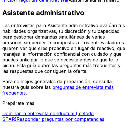
Inicio
/
Preguntas de entrevista
/
Asistente administrativo
Asistente administrativo
Las entrevistas para Asistente administrativo evalúan tus
habilidades organizativas, tu discreción y tu capacidad
para gestionar demandas simultáneas de varias
personas sin perder la compostura. Los entrevistadores
quieren ver que eres proactivo en lugar de reactivo, que
manejas la información confidencial con cuidado y que
puedes anticipar lo que se necesita antes de que te lo
pidan. Esta guía cubre las preguntas más frecuentes y
las respuestas que consiguen la oferta.
Para consejos generales de preparación, consulta
nuestra guía sobre las
preguntas de entrevista más
frecuentes
.
Prepárate más
Dominar la entrevista conductual (método
STAR)
Responder preguntas por competencias