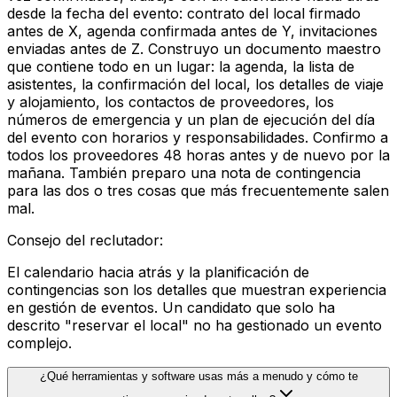
desde la fecha del evento: contrato del local firmado
antes de X, agenda confirmada antes de Y, invitaciones
enviadas antes de Z. Construyo un documento maestro
que contiene todo en un lugar: la agenda, la lista de
asistentes, la confirmación del local, los detalles de viaje
y alojamiento, los contactos de proveedores, los
números de emergencia y un plan de ejecución del día
del evento con horarios y responsabilidades. Confirmo a
todos los proveedores 48 horas antes y de nuevo por la
mañana. También preparo una nota de contingencia
para las dos o tres cosas que más frecuentemente salen
mal.
Consejo del reclutador
:
El calendario hacia atrás y la planificación de
contingencias son los detalles que muestran experiencia
en gestión de eventos. Un candidato que solo ha
descrito "reservar el local" no ha gestionado un evento
complejo.
¿Qué herramientas y software usas más a menudo y cómo te