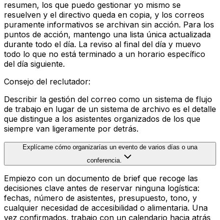
resumen, los que puedo gestionar yo mismo se
resuelven y el directivo queda en copia, y los correos
puramente informativos se archivan sin acción. Para los
puntos de acción, mantengo una lista única actualizada
durante todo el día. La reviso al final del día y muevo
todo lo que no está terminado a un horario específico
del día siguiente.
Consejo del reclutador
:
Describir la gestión del correo como un sistema de flujo
de trabajo en lugar de un sistema de archivo es el detalle
que distingue a los asistentes organizados de los que
siempre van ligeramente por detrás.
Explícame cómo organizarías un evento de varios días o una
conferencia.
Empiezo con un documento de brief que recoge las
decisiones clave antes de reservar ninguna logística:
fechas, número de asistentes, presupuesto, tono, y
cualquier necesidad de accesibilidad o alimentaria. Una
vez confirmados, trabajo con un calendario hacia atrás