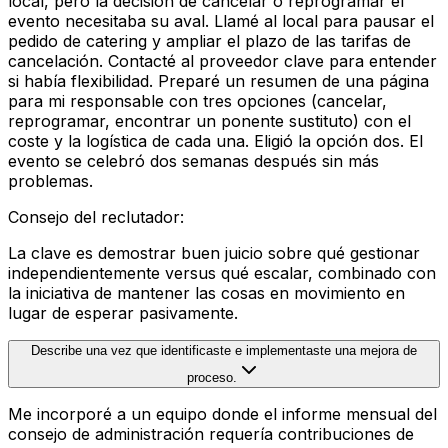
local, pero la decisión de cancelar o reprogramar el
evento necesitaba su aval. Llamé al local para pausar el
pedido de catering y ampliar el plazo de las tarifas de
cancelación. Contacté al proveedor clave para entender
si había flexibilidad. Preparé un resumen de una página
para mi responsable con tres opciones (cancelar,
reprogramar, encontrar un ponente sustituto) con el
coste y la logística de cada una. Eligió la opción dos. El
evento se celebró dos semanas después sin más
problemas.
Consejo del reclutador
:
La clave es demostrar buen juicio sobre qué gestionar
independientemente versus qué escalar, combinado con
la iniciativa de mantener las cosas en movimiento en
lugar de esperar pasivamente.
Describe una vez que identificaste e implementaste una mejora de
proceso.
Me incorporé a un equipo donde el informe mensual del
consejo de administración requería contribuciones de