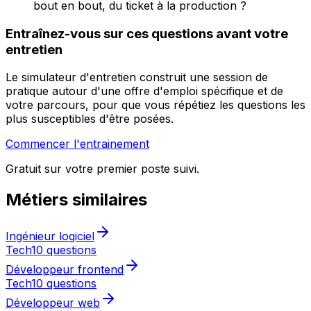
bout en bout, du ticket à la production ?
Entraînez-vous sur ces questions avant votre
entretien
Le simulateur d'entretien construit une session de
pratique autour d'une offre d'emploi spécifique et de
votre parcours, pour que vous répétiez les questions les
plus susceptibles d'être posées.
Commencer l'entrainement
Gratuit sur votre premier poste suivi.
Métiers similaires
Ingénieur logiciel
Tech
10 questions
Développeur frontend
Tech
10 questions
Développeur web