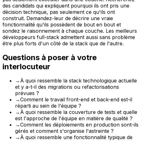
des candidats qui expliquent pourquoi ils ont pris une
décision technique, pas seulement ce qu'ils ont
construit. Demandez-leur de décrire une vraie
fonctionnalité qu'ils possèdent de bout en bout et
sondez le raisonnement à chaque couche. Les meilleurs
développeurs full-stack admettent aussi sans problème
être plus forts d'un côté de la stack que de l'autre.
Questions à poser à votre
interlocuteur
→
À quoi ressemble la stack technologique actuelle
et y a-t-il des migrations ou refactorisations
prévues ?
→
Comment le travail front-end et back-end est-il
réparti au sein de l'équipe ?
→
À quoi ressemble la couverture de tests et quelle
est l'approche de l'équipe en matière de qualité ?
→
Comment les déploiements en production sont-ils
gérés et comment s'organise l'astreinte ?
→
À quoi ressemble une fonctionnalité typique de