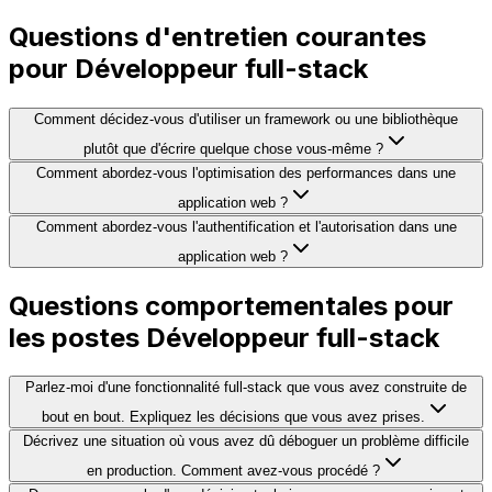
Questions d'entretien courantes
pour Développeur full-stack
Comment décidez-vous d'utiliser un framework ou une bibliothèque
plutôt que d'écrire quelque chose vous-même ?
Comment abordez-vous l'optimisation des performances dans une
application web ?
Comment abordez-vous l'authentification et l'autorisation dans une
application web ?
Questions comportementales pour
les postes Développeur full-stack
Parlez-moi d'une fonctionnalité full-stack que vous avez construite de
bout en bout. Expliquez les décisions que vous avez prises.
Décrivez une situation où vous avez dû déboguer un problème difficile
en production. Comment avez-vous procédé ?