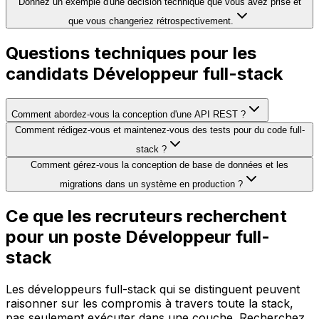
Donnez un exemple d'une décision technique que vous avez prise et
que vous changeriez rétrospectivement.
Questions techniques pour les
candidats Développeur full-stack
Comment abordez-vous la conception d'une API REST ?
Comment rédigez-vous et maintenez-vous des tests pour du code full-
stack ?
Comment gérez-vous la conception de base de données et les
migrations dans un système en production ?
Ce que les recruteurs recherchent
pour un poste Développeur full-
stack
Les développeurs full-stack qui se distinguent peuvent
raisonner sur les compromis à travers toute la stack,
pas seulement exécuter dans une couche. Recherchez