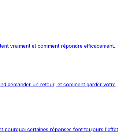
estent vraiment et comment répondre efficacement.
uand demander un retour, et comment garder votre
t pourquoi certaines réponses font toujours l'effet