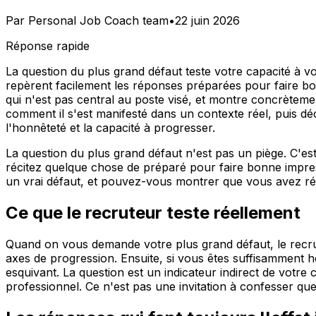
Par
Personal Job Coach team
•
22 juin 2026
Réponse rapide
La question du plus grand défaut teste votre capacité à 
repèrent facilement les réponses préparées pour faire bon
qui n'est pas central au poste visé, et montre concrèteme
comment il s'est manifesté dans un contexte réel, puis dé
l'honnêteté et la capacité à progresser.
La question du plus grand défaut n'est pas un piège. C'es
récitez quelque chose de préparé pour faire bonne impre
un vrai défaut, et pouvez-vous montrer que vous avez ré
Ce que le recruteur teste réellement
Quand on vous demande votre plus grand défaut, le recruteu
axes de progression. Ensuite, si vous êtes suffisamment 
esquivant. La question est un indicateur indirect de votre
professionnel. Ce n'est pas une invitation à confesser que