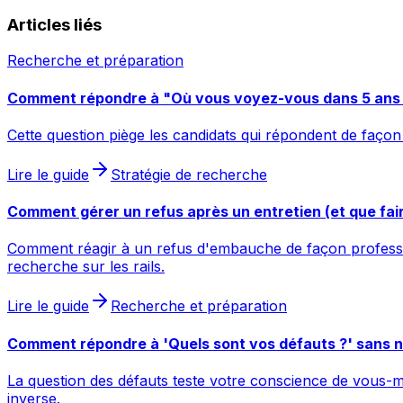
Articles liés
Recherche et préparation
Comment répondre à "Où vous voyez-vous dans 5 ans
Cette question piège les candidats qui répondent de façon
Lire le guide
Stratégie de recherche
Comment gérer un refus après un entretien (et que fai
Comment réagir à un refus d'embauche de façon professio
recherche sur les rails.
Lire le guide
Recherche et préparation
Comment répondre à 'Quels sont vos défauts ?' sans n
La question des défauts teste votre conscience de vous-mê
inverse.