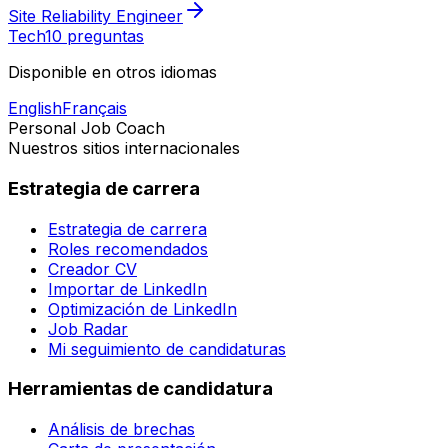
Site Reliability Engineer
Tech
10 preguntas
Disponible en otros idiomas
English
Français
Personal Job Coach
Nuestros sitios internacionales
Estrategia de carrera
Estrategia de carrera
Roles recomendados
Creador CV
Importar de LinkedIn
Optimización de LinkedIn
Job Radar
Mi seguimiento de candidaturas
Herramientas de candidatura
Análisis de brechas