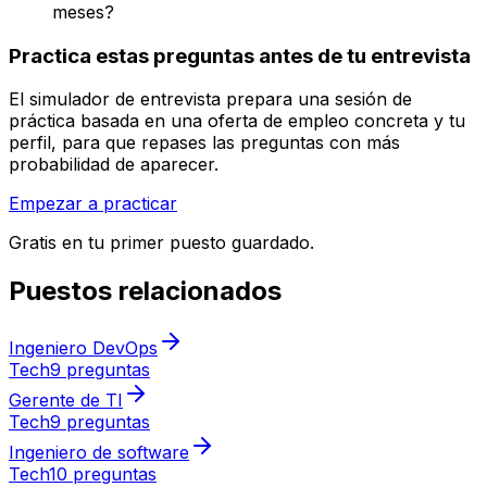
meses?
Practica estas preguntas antes de tu entrevista
El simulador de entrevista prepara una sesión de
práctica basada en una oferta de empleo concreta y tu
perfil, para que repases las preguntas con más
probabilidad de aparecer.
Empezar a practicar
Gratis en tu primer puesto guardado.
Puestos relacionados
Ingeniero DevOps
Tech
9 preguntas
Gerente de TI
Tech
9 preguntas
Ingeniero de software
Tech
10 preguntas