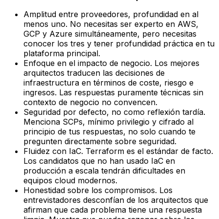
Amplitud entre proveedores, profundidad en al
menos uno. No necesitas ser experto en AWS,
GCP y Azure simultáneamente, pero necesitas
conocer los tres y tener profundidad práctica en tu
plataforma principal.
Enfoque en el impacto de negocio. Los mejores
arquitectos traducen las decisiones de
infraestructura en términos de coste, riesgo e
ingresos. Las respuestas puramente técnicas sin
contexto de negocio no convencen.
Seguridad por defecto, no como reflexión tardía.
Menciona SCPs, mínimo privilegio y cifrado al
principio de tus respuestas, no solo cuando te
pregunten directamente sobre seguridad.
Fluidez con IaC. Terraform es el estándar de facto.
Los candidatos que no han usado IaC en
producción a escala tendrán dificultades en
equipos cloud modernos.
Honestidad sobre los compromisos. Los
entrevistadores desconfían de los arquitectos que
afirman que cada problema tiene una respuesta