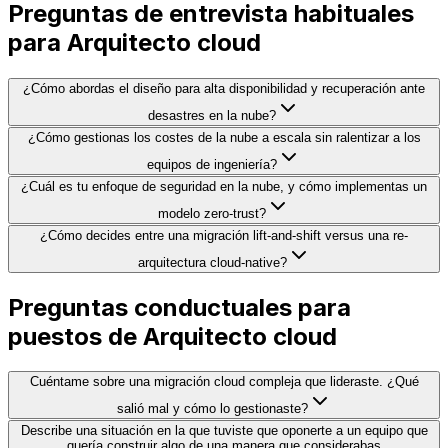
Preguntas de entrevista habituales
para Arquitecto cloud
¿Cómo abordas el diseño para alta disponibilidad y recuperación ante
desastres en la nube?
¿Cómo gestionas los costes de la nube a escala sin ralentizar a los
equipos de ingeniería?
¿Cuál es tu enfoque de seguridad en la nube, y cómo implementas un
modelo zero-trust?
¿Cómo decides entre una migración lift-and-shift versus una re-
arquitectura cloud-native?
Preguntas conductuales para
puestos de Arquitecto cloud
Cuéntame sobre una migración cloud compleja que lideraste. ¿Qué
salió mal y cómo lo gestionaste?
Describe una situación en la que tuviste que oponerte a un equipo que
quería construir algo de una manera que considerabas