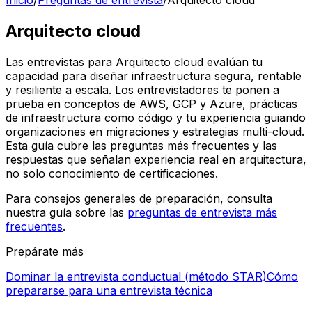
Inicio
/
Preguntas de entrevista
/
Arquitecto cloud
Arquitecto cloud
Las entrevistas para Arquitecto cloud evalúan tu
capacidad para diseñar infraestructura segura, rentable
y resiliente a escala. Los entrevistadores te ponen a
prueba en conceptos de AWS, GCP y Azure, prácticas
de infraestructura como código y tu experiencia guiando
organizaciones en migraciones y estrategias multi-cloud.
Esta guía cubre las preguntas más frecuentes y las
respuestas que señalan experiencia real en arquitectura,
no solo conocimiento de certificaciones.
Para consejos generales de preparación, consulta
nuestra guía sobre las
preguntas de entrevista más
frecuentes
.
Prepárate más
Dominar la entrevista conductual (método STAR)
Cómo
prepararse para una entrevista técnica