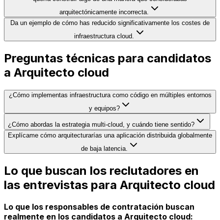
arquitectónicamente incorrecta.
Da un ejemplo de cómo has reducido significativamente los costes de
infraestructura cloud.
Preguntas técnicas para candidatos
a Arquitecto cloud
¿Cómo implementas infraestructura como código en múltiples entornos
y equipos?
¿Cómo abordas la estrategia multi-cloud, y cuándo tiene sentido?
Explícame cómo arquitecturarías una aplicación distribuida globalmente
de baja latencia.
Lo que buscan los reclutadores en
las entrevistas para Arquitecto cloud
Lo que los responsables de contratación buscan
realmente en los candidatos a Arquitecto cloud: